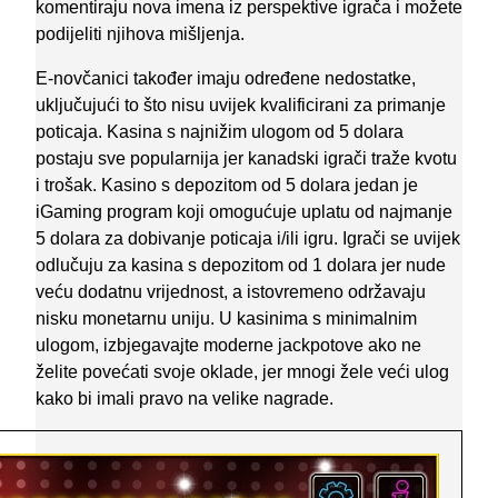
komentiraju nova imena iz perspektive igrača i možete
podijeliti njihova mišljenja.
E-novčanici također imaju određene nedostatke,
uključujući to što nisu uvijek kvalificirani za primanje
poticaja. Kasina s najnižim ulogom od 5 dolara
postaju sve popularnija jer kanadski igrači traže kvotu
i trošak. Kasino s depozitom od 5 dolara jedan je
iGaming program koji omogućuje uplatu od najmanje
5 dolara za dobivanje poticaja i/ili igru. Igrači se uvijek
odlučuju za kasina s depozitom od 1 dolara jer nude
veću dodatnu vrijednost, a istovremeno održavaju
nisku monetarnu uniju. U kasinima s minimalnim
ulogom, izbjegavajte moderne jackpotove ako ne
želite povećati svoje oklade, jer mnogi žele veći ulog
kako bi imali pravo na velike nagrade.