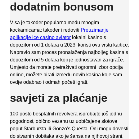
dodatnim bonusom
Visa je također popularna među mnogim
kockarnicama; također i redoviti
Preuzimanje
aplikacije ice casino aviator
lokalni kasino s
depozitom od 1 dolara u 2023. koristi ovu vrstu kartice.
Napravio sam proces pronalaženja najboljeg kasina s
depozitom od 5 dolara koji je jednostavan za igrače.
Umjesto da morate pretraživati ​​​​ogromni izbor opcija
online, možete birati između novih kasina koje sam
ovdje odabrao i odmah početi igrati.
savjeti za plaćanje
100 posto besplatnih revolvera isprobajte još jednu
pogodnost, obično vezanu uz uobičajene slotove
poput Starbursta ili Gonzo's Questa. Oni mogu dovesti
do stvarnih dobitaka ako je šansa na njihovoj strani,