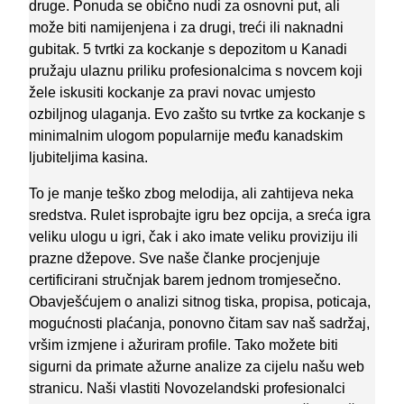
druge. Ponuda se obično nudi za osnovni put, ali
može biti namijenjena i za drugi, treći ili naknadni
gubitak. 5 tvrtki za kockanje s depozitom u Kanadi
pružaju ulaznu priliku profesionalcima s novcem koji
žele iskusiti kockanje za pravi novac umjesto
ozbiljnog ulaganja. Evo zašto su tvrtke za kockanje s
minimalnim ulogom popularnije među kanadskim
ljubiteljima kasina.
To je manje teško zbog melodija, ali zahtijeva neka
sredstva. Rulet isprobajte igru ​​​​bez opcija, a sreća igra
veliku ulogu u igri, čak i ako imate veliku proviziju ili
prazne džepove. Sve naše članke procjenjuje
certificirani stručnjak barem jednom tromjesečno.
Obavješćujem o analizi sitnog tiska, propisa, poticaja,
mogućnosti plaćanja, ponovno čitam sav naš sadržaj,
vršim izmjene i ažuriram profile. Tako možete biti
sigurni da primate ažurne analize za cijelu našu web
stranicu. Naši vlastiti Novozelandski profesionalci