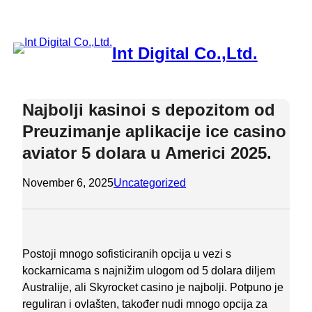
Skip
to
content
Int Digital Co.,Ltd.
Najbolji kasinoi s depozitom od
Preuzimanje aplikacije ice casino
aviator 5 dolara u Americi 2025.
November 6, 2025
Uncategorized
Postoji mnogo sofisticiranih opcija u vezi s
kockarnicama s najnižim ulogom od 5 dolara diljem
Australije, ali Skyrocket casino je najbolji. Potpuno je
reguliran i ovlašten, također nudi mnogo opcija za