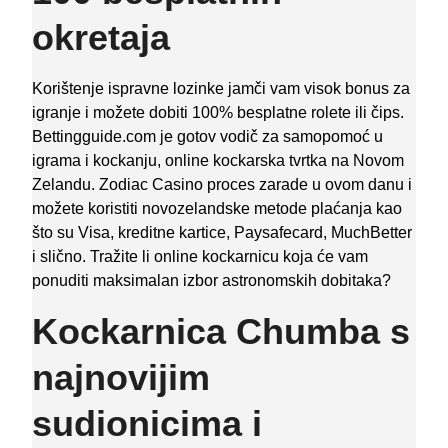
okretaja
Korištenje ispravne lozinke jamči vam visok bonus za
igranje i možete dobiti 100% besplatne rolete ili čips.
Bettingguide.com je gotov vodič za samopomoć u
igrama i kockanju, online kockarska tvrtka na Novom
Zelandu. Zodiac Casino proces zarade u ovom danu i
možete koristiti novozelandske metode plaćanja kao
što su Visa, kreditne kartice, Paysafecard, MuchBetter
i slično. Tražite li online kockarnicu koja će vam
ponuditi maksimalan izbor astronomskih dobitaka?
Kockarnica Chumba s
najnovijim
sudionicima i