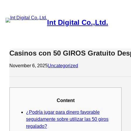
Skip
to
content
Int Digital Co.,Ltd.
About
Basic Strategies to Save Money
Clients
Contact
Home
M
Casinos con 50 GIROS Gratuito Des
November 6, 2025
Uncategorized
Content
¿Podría jugar para dinero favorable
seguidamente sobre utilizar las 50 giros
regalado?