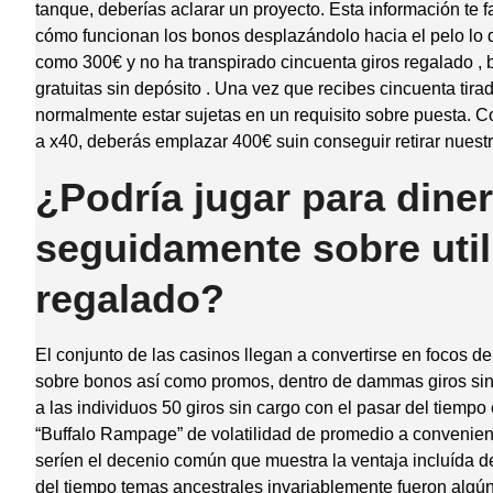
tanque, deberías aclarar un proyecto. Esta información te 
cómo funcionan los bonos desplazándolo hacia el pelo lo 
como 300€ y no ha transpirado cincuenta giros regalado , b
gratuitas sin depósito . Una vez que recibes cincuenta tira
normalmente estar sujetas en un requisito sobre puesta. Co
a x40, deberás emplazar 400€ suin conseguir retirar nuestr
¿Podría jugar para dine
seguidamente sobre utili
regalado?
El conjunto de las casinos llegan a convertirse en focos de
sobre bonos así­ como promos, dentro de dammas giros sin 
a las individuos 50 giros sin cargo con el pasar del tiempo
“Buffalo Rampage” de volatilidad de promedio a conveniente
serí­en el decenio común que muestra la ventaja incluída 
del tiempo temas ancestrales invariablemente fueron algún