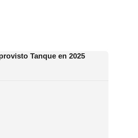
y Calender
My Tasks
News
Projects
Sample Page
Services
ThaiL
provisto Tanque en 2025