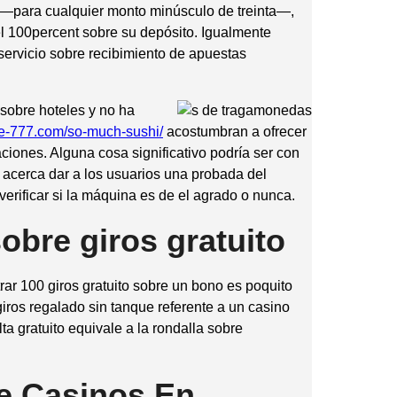
 ­—para cualquier monto minúsculo de treinta—,
el 100percent sobre su depósito. Igualmente
servicio sobre recibimiento de apuestas
 sobre hoteles y no ha
uxe-777.com/so-much-sushi/
acostumbran a ofrecer
iones. Alguna cosa significativo podrí­a ser con
 acerca dar a los usuarios una probada del
erificar si la máquina es de el agrado o nunca.
bre giros gratuito
ar 100 giros gratuito sobre un bono es poquito
giros regalado sin tanque referente a un casino
a gratuito equivale a la rondalla sobre
de Casinos En