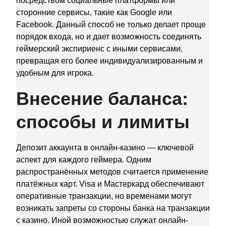
посредством социальные платформы или
сторонние сервисы, такие как Google или
Facebook. Данный способ не только делает проще
порядок входа, но и дает возможность соединять
геймерский экспириенс с иными сервисами,
превращая его более индивидуализированным и
удобным для игрока.
Внесение баланса:
способы и лимиты
Депозит аккаунта в онлайн-казино — ключевой
аспект для каждого геймера. Одним
распространённых методов считается применение
платёжных карт. Visa и Мастеркард обеспечивают
оперативные транзакции, но временами могут
возникать запреты со стороны банка на транзакции
с казино. Иной возможностью служат онлайн-