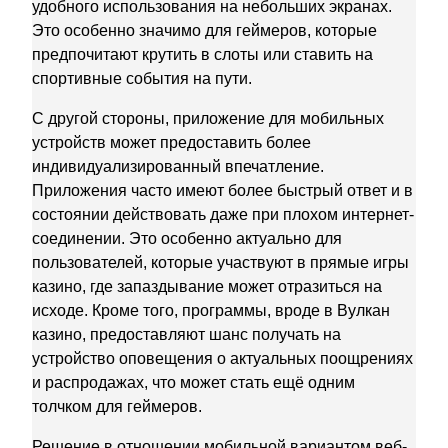
удобного использования на небольших экранах.
Это особенно значимо для геймеров, которые
предпочитают крутить в слоты или ставить на
спортивные события на пути.
С другой стороны, приложение для мобильных
устройств может предоставить более
индивидуализированный впечатление.
Приложения часто имеют более быстрый ответ и в
состоянии действовать даже при плохом интернет-
соединении. Это особенно актуально для
пользователей, которые участвуют в прямые игры
казино, где запаздывание может отразиться на
исходе. Кроме того, программы, вроде в Вулкан
казино, предоставляют шанс получать на
устройство оповещения о актуальных поощрениях
и распродажах, что может стать ещё одним
толчком для геймеров.
Решение в отношении мобильной вариантом веб-