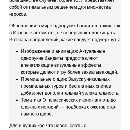
большинстве случаев, более 95%, представляет
собой оптимальным решением для множества
игроков.
Обновления в мире одноруких бандитов, таких, как
в Игровые автоматы, не перерывают восхищать.
Вот пара направлений, какие следует подчеркнуть:
Изображение и анимация: Актуальные
однорукие бандиты предоставляют
впечатляющие визуальные эффекты,
которые делают игру более захватывающей.
Премиальные опции: Запуск уникальных
премиальных туров и бесплатных спинов
добавляет дополнительный увлекательность.
Тематика От классических иконок вплоть до
сложных историй — подборка сюжетов стал
намного шире.
Для ищущих кое-что новое, слоты с