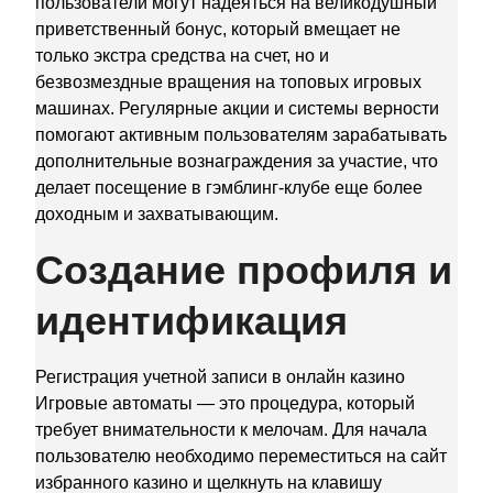
пользователи могут надеяться на великодушный
приветственный бонус, который вмещает не
только экстра средства на счет, но и
безвозмездные вращения на топовых игровых
машинах. Регулярные акции и системы верности
помогают активным пользователям зарабатывать
дополнительные вознаграждения за участие, что
делает посещение в гэмблинг-клубе еще более
доходным и захватывающим.
Создание профиля и
идентификация
Регистрация учетной записи в онлайн казино
Игровые автоматы — это процедура, который
требует внимательности к мелочам. Для начала
пользователю необходимо переместиться на сайт
избранного казино и щелкнуть на клавишу