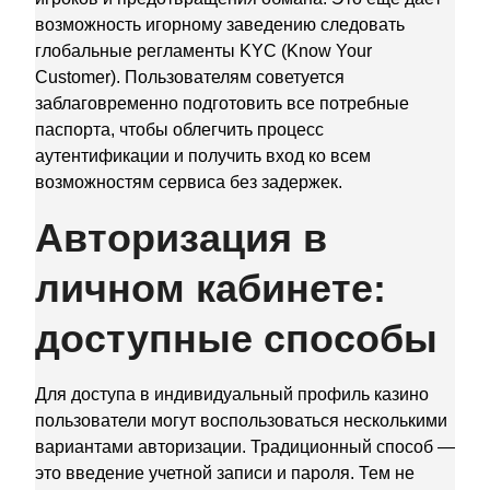
возможность игорному заведению следовать
глобальные регламенты KYC (Know Your
Customer). Пользователям советуется
заблаговременно подготовить все потребные
паспорта, чтобы облегчить процесс
аутентификации и получить вход ко всем
возможностям сервиса без задержек.
Авторизация в
личном кабинете:
доступные способы
Для доступа в индивидуальный профиль казино
пользователи могут воспользоваться несколькими
вариантами авторизации. Традиционный способ —
это введение учетной записи и пароля. Тем не