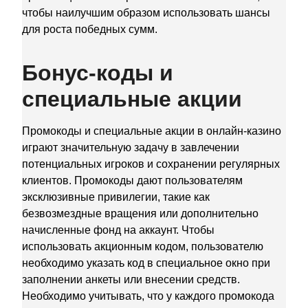
чтобы наилучшим образом использовать шансы
для роста победных сумм.
Бонус-коды и
специальные акции
Промокоды и специальные акции в онлайн-казино
играют значительную задачу в завлечении
потенциальных игроков и сохранении регулярных
клиентов. Промокоды дают пользователям
эксклюзивные привилегии, такие как
безвозмездные вращения или дополнительно
начисленные фонд на аккаунт. Чтобы
использовать акционным кодом, пользователю
необходимо указать код в специальное окно при
заполнении анкеты или внесении средств.
Необходимо учитывать, что у каждого промокода