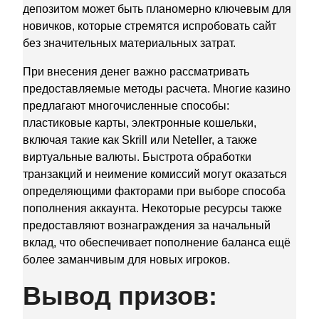
депозитом может быть планомерно ключевым для
новичков, которые стремятся испробовать сайт
без значительных материальных затрат.
При внесения денег важно рассматривать
предоставляемые методы расчета. Многие казино
предлагают многочисленные способы:
пластиковые карты, электронные кошельки,
включая такие как Skrill или Neteller, а также
виртуальные валюты. Быстрота обработки
транзакций и неимение комиссий могут оказаться
определяющими факторами при выборе способа
пополнения аккаунта. Некоторые ресурсы также
предоставляют вознаграждения за начальный
вклад, что обеспечивает пополнение баланса ещё
более заманчивым для новых игроков.
Вывод призов: