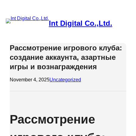
Skip
to
content
Int Digital Co.,Ltd.
Рассмотрение игрового клуба:
создание аккаунта, азартные
игры и вознаграждения
November 4, 2025
Uncategorized
Рассмотрение