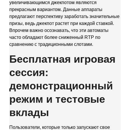
увеличивающимся джекпотом являются
прекрасным вариантом. Данные аппараты
предлагают перспективу заработать значительные
призы, ведь джекпот растет при каждой ставкой.
Впрочем важно осознавать, что эти автоматы
часто обладают более сниженный RTP по
сравнению с традиционными слотами.
Бесплатная игровая
сессия:
демонстрационный
режим и тестовые
вклады
Пользователи, которые только запускают свое