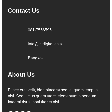
Contact Us
081-7556595
info@intdigital.asia
Bangkok
About Us
Fusce erat velit, blan placerat sed, aliquam tempus
nisl. Sed luctus quam utorci elementum bibendum.
Integmi risus, porti titor et nisl.