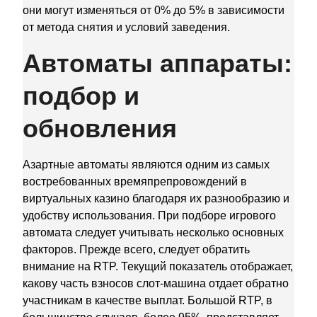
они могут изменяться от 0% до 5% в зависимости
от метода снятия и условий заведения.
Автоматы аппараты:
подбор и
обновления
Азартные автоматы являются одним из самых
востребованных времяпрепровождений в
виртуальных казино благодаря их разнообразию и
удобству использования. При подборе игрового
автомата следует учитывать несколько основных
факторов. Прежде всего, следует обратить
внимание на RTP. Текущий показатель отображает,
какову часть взносов слот-машина отдает обратно
участникам в качестве выплат. Большой RTP, в