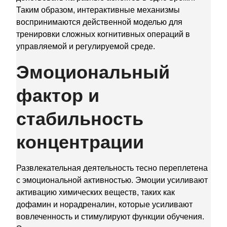
Таким образом, интерактивные механизмы
воспринимаются действенной моделью для
тренировки сложных когнитивных операций в
управляемой и регулируемой среде.
Эмоциональный
фактор и
стабильность
концентрации
Развлекательная деятельность тесно переплетена
с эмоциональной активностью. Эмоции усиливают
активацию химических веществ, таких как
дофамин и норадреналин, которые усиливают
вовлеченность и стимулируют функции обучения.