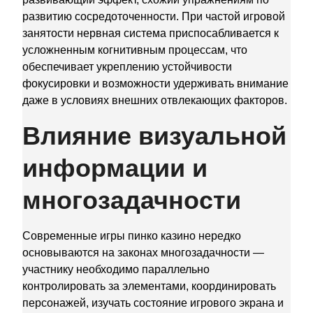
развитию сосредоточенности. При частой игровой
занятости нервная система приспосабливается к
усложненным когнитивным процессам, что
обеспечивает укреплению устойчивости
фокусировки и возможности удерживать внимание
даже в условиях внешних отвлекающих факторов.
Влияние визуальной
информации и
многозадачности
Современные игры пинко казино нередко
основываются на законах многозадачности —
участнику необходимо параллельно
контролировать за элементами, координировать
персонажей, изучать состояние игрового экрана и