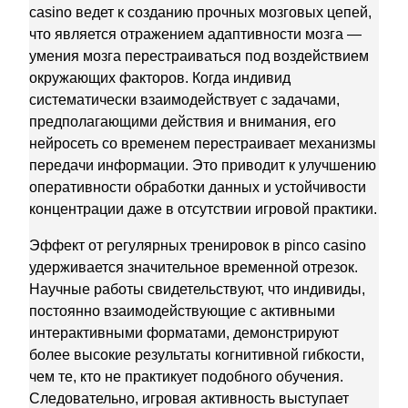
casino ведет к созданию прочных мозговых цепей,
что является отражением адаптивности мозга —
умения мозга перестраиваться под воздействием
окружающих факторов. Когда индивид
систематически взаимодействует с задачами,
предполагающими действия и внимания, его
нейросеть со временем перестраивает механизмы
передачи информации. Это приводит к улучшению
оперативности обработки данных и устойчивости
концентрации даже в отсутствии игровой практики.
Эффект от регулярных тренировок в pinco casino
удерживается значительное временной отрезок.
Научные работы свидетельствуют, что индивиды,
постоянно взаимодействующие с активными
интерактивными форматами, демонстрируют
более высокие результаты когнитивной гибкости,
чем те, кто не практикует подобного обучения.
Следовательно, игровая активность выступает