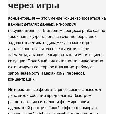
через игры
Концентрация — это умение концентрироваться на
важных деталях данных, игнорируя
несущественные. В игровом процессе pinko casino
такой навык укрепляется за счет непрерывной
задачи отслеживать динамику на мониторе,
анализировать зрительные и акустические
элементы, а также реагировать на изменяющиеся
ситуации. Подобный вид активности пинко казино
активизирует сенсорное внимание, рабочую
запоминаемость и механизмы переноса
концентрации.
Интерактивные форматы pinco casino с высокой
динамикой событий предполагают быстром
распознавании сигналов и формировании
адекватной реакции. Такой эффект формирует
развивающий эффект, схожий упражнениям по