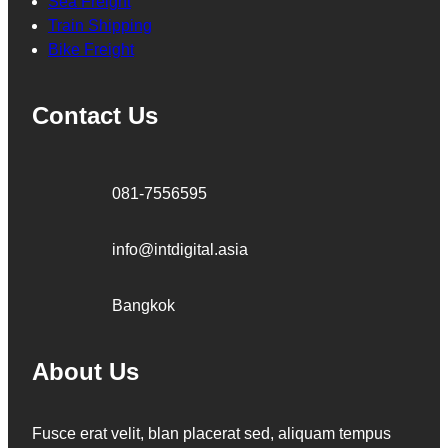
Sea Freight
Train Shipping
Bike Freight
Contact Us
081-7556595
info@intdigital.asia
Bangkok
About Us
Fusce erat velit, blan placerat sed, aliquam tempus