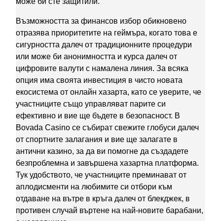
може би сте защитили.
Възможността за финансов избор обикновено
отразява приоритетите на геймъра, когато това е
сигурността далеч от традиционните процедури
или може би анонимността и курса далеч от
цифровите валути с намалена линия. За всяка
опция има своята инвестиция в чисто новата
екосистема от онлайн хазарта, като се уверите, че
участниците също управляват парите си
ефективно и вие ще бъдете в безопасност. В
Bovada Casino се събират свежите глобуси далеч
от спортните залагания и вие ще залагате в
антични казино, за да ви помогне да създадете
безпроблемна и завършена хазартна платформа.
Тук удобството, че участниците преминават от
аплодисменти на любимите си отбори към
отдаване на вътре в кръга далеч от блекджек, в
противен случай въртене на най-новите барабани,