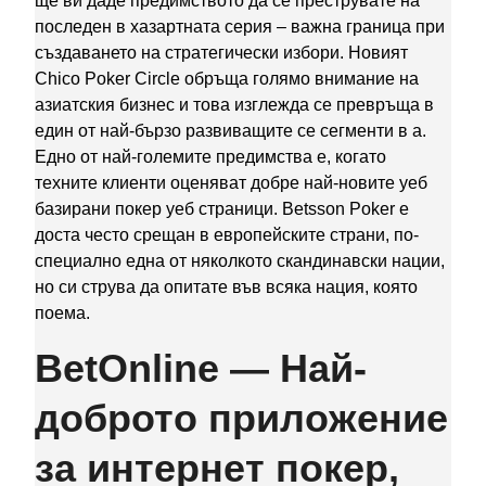
ще ви даде предимството да се преструвате на
последен в хазартната серия – важна граница при
създаването на стратегически избори. Новият
Chico Poker Circle обръща голямо внимание на
азиатския бизнес и това изглежда се превръща в
един от най-бързо развиващите се сегменти в a.
Едно от най-големите предимства е, когато
техните клиенти оценяват добре най-новите уеб
базирани покер уеб страници. Betsson Poker е
доста често срещан в европейските страни, по-
специално една от няколкото скандинавски нации,
но си струва да опитате във всяка нация, която
поема.
BetOnline — Най-
доброто приложение
за интернет покер,