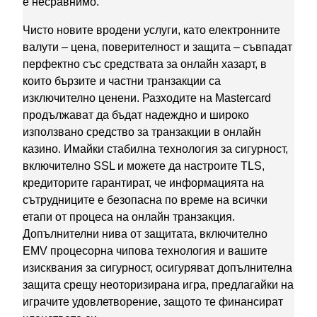
е несравнимо.
Чисто новите вродени услуги, като електронните
валути – цена, поверителност и защита – съвпадат
перфектно със средствата за онлайн хазарт, в
които бързите и частни транзакции са
изключително ценени. Разходите на Mastercard
продължават да бъдат надеждно и широко
използвано средство за транзакции в онлайн
казино. Имайки стабилна технология за сигурност,
включително SSL и можете да настроите TLS,
кредиторите гарантират, че информацията на
сътрудниците е безопасна по време на всички
етапи от процеса на онлайн транзакция.
Допълнителни нива от защитата, включително
EMV процесорна чипова технология и вашите
изисквания за сигурност, осигуряват допълнителна
защита срещу неоторизирана игра, предлагайки на
играчите удовлетворение, защото те финансират