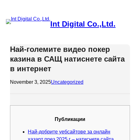
Skip
to
content
Int Digital Co.,Ltd.
Най-големите видео покер
казина в САЩ натиснете сайта
в интернет
November 3, 2025
Uncategorized
Публикации
Най-добрите уебсайтове за онлайн
хазарт през 2025 г – натиснете сайта