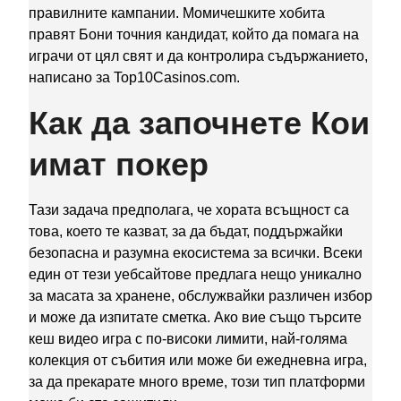
правилните кампании. Момичешките хобита
правят Бони точния кандидат, който да помага на
играчи от цял ​​свят и да контролира съдържанието,
написано за Top10Casinos.com.
Как да започнете Кои
имат покер
Тази задача предполага, че хората всъщност са
това, което те казват, за да бъдат, поддържайки
безопасна и разумна екосистема за всички. Всеки
един от тези уебсайтове предлага нещо уникално
за масата за хранене, обслужвайки различен избор
и може да изпитате сметка. Ако вие също търсите
кеш видео игра с по-високи лимити, най-голяма
колекция от събития или може би ежедневна игра,
за да прекарате много време, този тип платформи