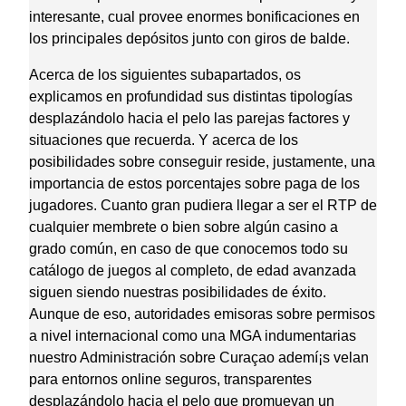
interesante, cual provee enormes bonificaciones en
los principales depósitos junto con giros de balde.
Acerca de los siguientes subapartados, os
explicamos en profundidad sus distintas tipologías
desplazándolo hacia el pelo las parejas factores y
situaciones que recuerda. Y acerca de los
posibilidades sobre conseguir reside, justamente, una
importancia de estos porcentajes sobre paga de los
jugadores. Cuanto gran pudiera llegar a ser el RTP de
cualquier membrete o bien sobre algún casino a
grado común, en caso de que conocemos todo su
catálogo de juegos al completo, de edad avanzada
siguen siendo nuestras posibilidades de éxito.
Aunque de eso, autoridades emisoras sobre permisos
a nivel internacional como una MGA indumentarias
nuestro Administración sobre Curaçao ademí¡s velan
para entornos online seguros, transparentes
desplazándolo hacia el pelo que promuevan un