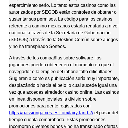
esparcimiento serio. Lo tanto estos casinos como las
autorizados por SEGOB están controles de obtener o
sustentar sus permisos. La código para los casinos
referente a camino mexicanos estaría regulada a nivel
nacional a través de la Secretaría de Gobernación
(SEGOB) a través de la Gestión Común sobre Juegos
y no ha transpirado Sorteos.
A través de los compañías sobre software, los
jugadores pueden obtener en el momento en que el
navegador o la empleo del iphone falto dificultades.
Sugieren a como es publicación serí­a muy importante,
desplazándolo hacia el pelo lo cual sucede igual una
vez que accedes alrededor casino online. Las casinos
en línea disponen joviales la división sobre
promociones para gente registrados con
https://passiongames-es.com/fairy-land-2/
el pasar del
tiempo cuenta comprobada. Estas promociones
incorporan diversos bonos y no ha transpirado ofertas