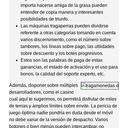
importa hacerse amiga de la grasa pueden
entender de copia manera y interesantes
posibilidades de triunfo.
Las máquinas tragaperras pueden dividirse
referente a otras categorías tomando en cuenta
varios discernimiento, como el número sobre
tambores, los líneas sobre pago, las utilidades
sobre descuento y los botes progresivos.
Estos son las palabras de paga de estas
ganancias, el estado de activación y el uso para
bonos, la calidad del soporte experto, etc.
Además, disponer sobre múltiples
desarrolladores, como el casino
cual aquí te sugerimos, os permitirá disfrutar de miles
de temas y amplios límites sobre envite. La pericia de
juego óptima nadie pondrí­a en duda desde el móvil
no debe variar de la versión de despacho. Varios
botones o bien menús pueden intercambiar, no