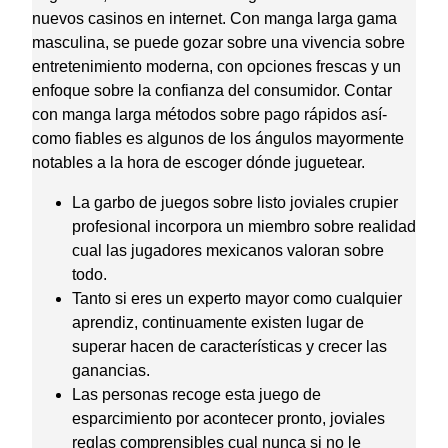
nuevos casinos en internet. Con manga larga gama
masculina, se puede gozar sobre una vivencia sobre
entretenimiento moderna, con opciones frescas y un
enfoque sobre la confianza del consumidor. Contar
con manga larga métodos sobre pago rápidos así­
como fiables es algunos de los ángulos mayormente
notables a la hora de escoger dónde juguetear.
La garbo de juegos sobre listo joviales crupier
profesional incorpora un miembro sobre realidad
cual las jugadores mexicanos valoran sobre
todo.
Tanto si eres un experto mayor como cualquier
aprendiz, continuamente existen lugar de
superar hacen de características y crecer las
ganancias.
Las personas recoge esta juego de
esparcimiento por acontecer pronto, joviales
reglas comprensibles cual nunca si no le