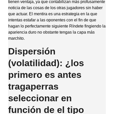
tienen ventaja, ya que contabilizan más profusamente
noticia de las cosas de los otras jugadores sin haber
que actuar. El mentira es una estrategia en la que
intentas estafar a las oponentes con el fin de que
hagan lo perfectamente siguiente Ríndete fingiendo la
apariencia duro no obstante tengas la capa más
marchito.
Dispersión
(volatilidad): ¿los
primero es antes
tragaperras
seleccionar en
función de el tipo