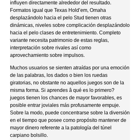
influyen directamente alrededor del resultado.
Formatos igual que Texas Hold’em, Omaha
desplazándolo hacia el pelo Stud tienen otras
dinámicas, niveles sobre complicación desplazándolo
hacia el pelo clases de entretenimiento. Completo
variante necesita patrimonio de estas reglas,
interpretación sobre rivales así­ como
aprovechamiento sobre impulsos.
Muchos usuarios se sienten atraídas por una emoción
de las palabras, los dados o bien los ruedas
giratorias, no obstante no aquellos juegos son de la
misma forma. Si aprendes â qué es lo primero?
juegos tienen los chances de mayor favorables, es
posible entrar joviales más profusamente empuje.
Sobre la modo, puede concentrarse sobre la diversión
en el tiempo que posee como propósito mantener de
mayor dinero referente a la patologí­a del túnel
carpiano bolsillo.