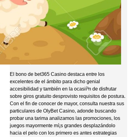
El bono de bet365 Casino destaca entre los
excelentes de el ámbito para dicho genial
accesibilidad y también en la ocasií³n de disfrutar
sobre giros gratuito desprovisto requisitos de postura.
Con el fin de conocer de mayor, consulta nuestra sus
particulares de OlyBet Casino, adonde buscando
probar una tarima analizamos las promociones, los
juegos mayormente mí¡s grandes desplazándolo
hacia el pelo con los primero es antes estrategias