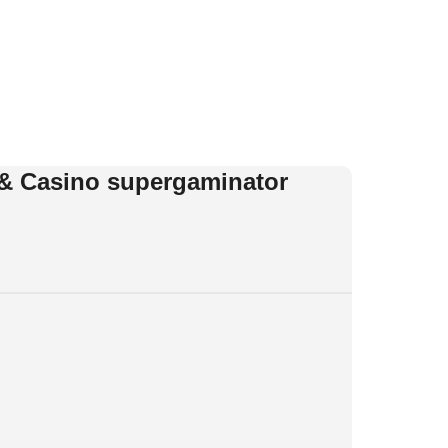
y Calender
My Tasks
News
Projects
Sample Page
Services
ThaiL
 & Casino supergaminator