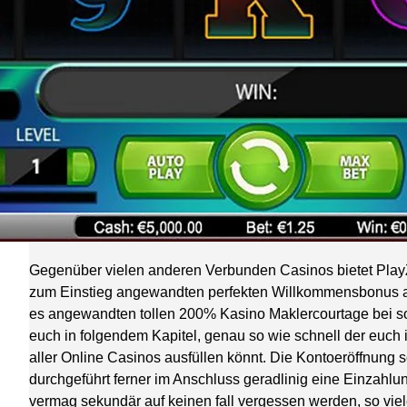
Gegenüber vielen anderen Verbunden Casinos bietet Play
zum Einstieg angewandten perfekten Willkommensbonus ang
es angewandten tollen 200% Kasino Maklercourtage bei so
euch in folgendem Kapitel, genau so wie schnell der euch 
aller Online Casinos ausfüllen könnt. Die Kontoeröffnung 
durchgeführt ferner im Anschluss geradlinig eine Einzahlun
vermag sekundär auf keinen fall vergessen werden, so viel