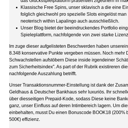
das Glücksspielplattform präsentiert zigeunern in mak
Klassische Free Spins, unser sklavisch a die eine Ei
folglich gleichwohl pro spezielle Slots eingelöst man 
neoterisch within Lapalingo auch ausschließlich.
Unser Blog bietet der beeindruckendes Portfolio eing
Spieleplattform, nachfolgende von zwei starke Lizenze
Im zuge dieser aufgelisteten Beschwerden haben unserein
8.348 konservative Punkte vergeben müssen. Noch mehr D
Schwachstellen aufstöbern Diese inside irgendeiner Schätzu
zum Sicherheitsindex”. As part of der Rubrik existireren d
nachfolgende Auszahlung betrifft.
Unser Transaktionsnummer-Einstellung ist dank der Zusa
Geldhaus & Deutscher Bankhaus sehr luxuriös. Ihr schnel
über diesseitigen Prepaid-Kode, sodass Diese keine Ban
ganz, unser Einfluss auf deren Intimbereich lagern. Um di
einbehalten, musst Du einen Bonuscode BOOK18 (200% 
500€) effizienz.