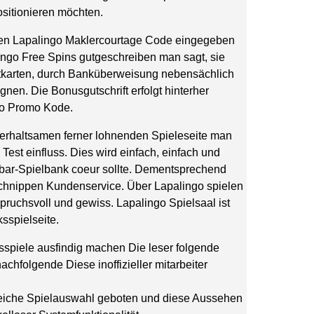
sitionieren möchten.
 einen Lapalingo Maklercourtage Code eingegeben
go Free Spins gutgeschreiben man sagt, sie
ditkarten, durch Banküberweisung nebensächlich
gnen. Die Bonusgutschrift erfolgt hinterher
go Promo Kode.
nterhaltsamen ferner lohnenden Spieleseite man
est einfluss. Dies wird einfach, einfach und
chbar-Spielbank coeur sollte. Dementsprechend
schnippen Kundenservice. Über Lapalingo spielen
pruchsvoll und gewiss. Lapalingo Spielsaal ist
sspielseite.
ksspiele ausfindig machen Die leser folgende
hfolgende Diese inoffizieller mitarbeiter
greiche Spielauswahl geboten und diese Aussehen