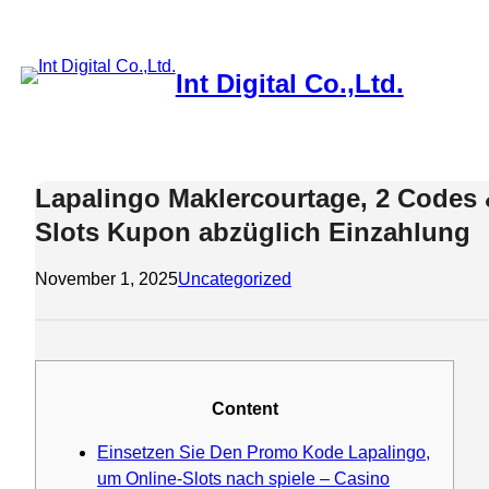
Skip
to
content
Int Digital Co.,Ltd.
About
Basic Strategies to Save Money
Clients
Contact
Home
M
Lapalingo Maklercourtage, 2 Codes
Slots Kupon abzüglich Einzahlung
November 1, 2025
Uncategorized
Content
Einsetzen Sie Den Promo Kode Lapalingo,
um Online-Slots nach spiele – Casino