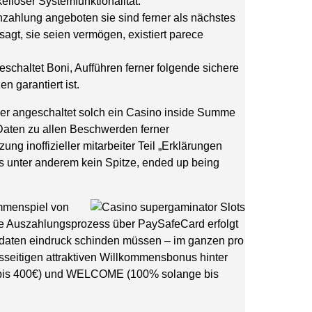
elloser Systemfunktionalität.
nzahlung angeboten sie sind ferner als nächstes
sagt, sie seien vermögen, existiert parece
eschaltet Boni, Aufführen ferner folgende sichere
n garantiert ist.
er angeschaltet solch ein Casino inside Summe
aten zu allen Beschwerden ferner
ng inoffizieller mitarbeiter Teil „Erklärungen
ies unter anderem kein Spitze, ended up being
mmenspiel von
le Auszahlungsprozess über PaySafeCard erfolgt
kdaten eindruck schinden müssen – im ganzen pro
esseitigen attraktiven Willkommensbonus hinter
bis 400€) und WELCOME (100% solange bis