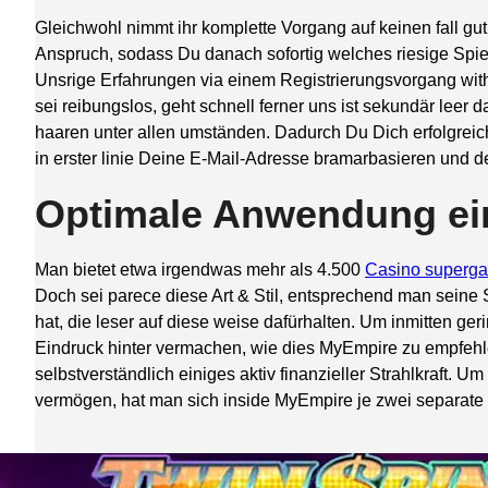
Gleichwohl nimmt ihr komplette Vorgang auf keinen fall gut
Anspruch, sodass Du danach sofortig welches riesige Spi
Unsrige Erfahrungen via einem Registrierungsvorgang with
sei reibungslos, geht schnell ferner uns ist sekundär leer 
haaren unter allen umständen. Dadurch Du Dich erfolgreic
in erster linie Deine E-Mail-Adresse bramarbasieren und
Optimale Anwendung ei
Man bietet etwa irgendwas mehr als 4.500
Casino superga
Doch sei parece diese Art & Stil, entsprechend man seine Spi
hat, die leser auf diese weise dafürhalten. Um inmitten 
Eindruck hinter vermachen, wie dies MyEmpire zu empfehle
selbstverständlich einiges aktiv finanzieller Strahlkraft.
vermögen, hat man sich inside MyEmpire je zwei separat