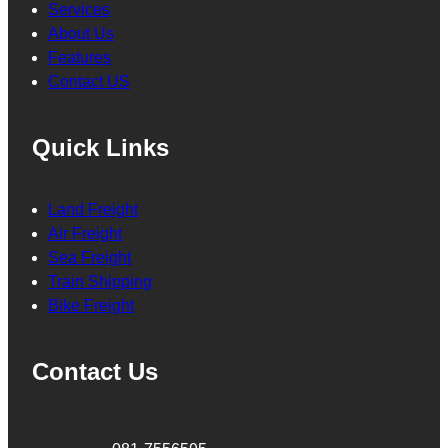
Services
About Us
Features
Contact US
Quick Links
Land Freight
Air Freight
Sea Freight
Train Shipping
Bike Freight
Contact Us