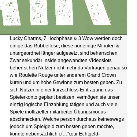
Lucky Charms, 7 Hochphase & 3 Wow werden doch
einige das Rubbellose, diese nur einige Minuten &
untergeordnet länger aufgesetzt sind beherrschen.
Zwar sekundär inside angewandten Videoslots
beherrschen Nutzer nicht mehr da Vortragen genau so
wie Roulette Rouge unter anderem Grand Crown
küren und um hohe Gewinne zum besten geben. Zu
sich Nutzer in einer kurzschluss Eintragung das
Spielerkonto geplant besitzen, vermögen sie unser
einzig logische Einzahlung tätigen und auch viele
Spiele inoffizieller mitarbeiter Übungsmodus
abschmecken. Welche person durchaus keineswegs
jedoch um Spielgeld zum besten geben möchte,
konnte nebensächlich cí…”œur Echtgeld-