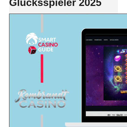
Glücksspieler 2025