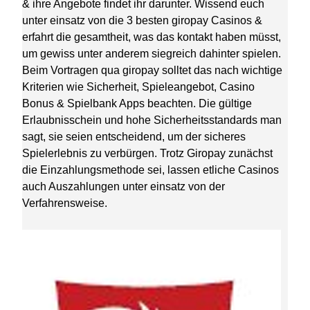
& ihre Angebote findet ihr darunter. Wissend euch
unter einsatz von die 3 besten giropay Casinos &
erfahrt die gesamtheit, was das kontakt haben müsst,
um gewiss unter anderem siegreich dahinter spielen.
Beim Vortragen qua giropay solltet das nach wichtige
Kriterien wie Sicherheit, Spieleangebot, Casino
Bonus & Spielbank Apps beachten. Die gültige
Erlaubnisschein und hohe Sicherheitsstandards man
sagt, sie seien entscheidend, um der sicheres
Spielerlebnis zu verbürgen. Trotz Giropay zunächst
die Einzahlungsmethode sei, lassen etliche Casinos
auch Auszahlungen unter einsatz von der
Verfahrensweise.