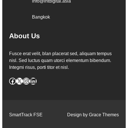
info@intdigital.asia
Bangkok
About Us
Fusce erat velit, blan placerat sed, aliquam tempus
nisl. Sed luctus quam utorci elementum bibendum.
Integmi risus, porti titor et nisl.
Facebook
X
Instagram
LinkedIn
SmartTrack FSE
Design by Grace Themes