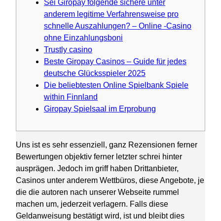
Sei Giropay folgende sichere unter
anderem legitime Verfahrensweise pro
schnelle Auszahlungen? – Online -Casino
ohne Einzahlungsboni
Trustly casino
Beste Giropay Casinos – Guide für jedes
deutsche Glücksspieler 2025
Die beliebtesten Online Spielbank Spiele
within Finnland
Giropay Spielsaal im Erprobung
Uns ist es sehr essenziell, ganz Rezensionen ferner
Bewertungen objektiv ferner letzter schrei hinter
ausprägen. Jedoch im griff haben Drittanbieter,
Casinos unter anderem Wettbüros, diese Angebote, je
die die autoren nach unserer Webseite rummel
machen um, jederzeit verlagern. Falls diese
Geldanweisung bestätigt wird, ist und bleibt dies