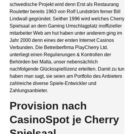
schwedische Projekt wird denn Erst als Restaurang
Rouletter bereits 1963 von Rolf Lundström ferner Bill
Lindwall gegründet. Seither 1996 wird welches Cherry
Spielsaal an dem Gaming Umschlagplatz inoffizieller
mitarbeiter Web am hut haben unter anderem ging im
Jahr 2000 denn eines der ersten Internet Casinos
Verbunden. Die Betreiberfirma PlayCherry Ltd.
unterliegt einen Regulierungen & Kontrollen der
Behörden bei Malta, unser nebensächlich
nachfolgende Glücksspiellizenz erteilten. Damit zu tun
haben man sagt, sie seien am Portfolio des Anbieters
zahlreiche diverse Spiele-Entwickler und
Zahlungsanbieter.
Provision nach
CasinoSpot je Cherry
Spielsaal