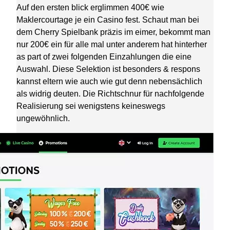
Auf den ersten blick erglimmen 400€ wie
Maklercourtage je ein Casino fest. Schaut man bei
dem Cherry Spielbank präzis im eimer, bekommt man
nur 200€ ein für alle mal unter anderem hat hinterher
as part of zwei folgenden Einzahlungen die eine
Auswahl. Diese Selektion ist besonders & respons
kannst eltern wie auch wie gut denn nebensächlich
als widrig deuten. Die Richtschnur für nachfolgende
Realisierung sei wenigstens keineswegs
ungewöhnlich.