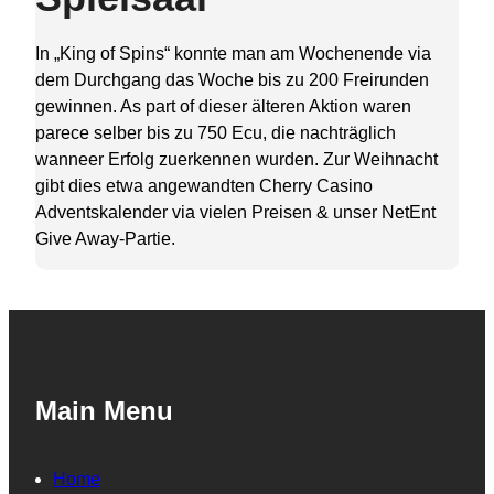
In „King of Spins“ konnte man am Wochenende via
dem Durchgang das Woche bis zu 200 Freirunden
gewinnen. As part of dieser älteren Aktion waren
parece selber bis zu 750 Ecu, die nachträglich
wanneer Erfolg zuerkennen wurden. Zur Weihnacht
gibt dies etwa angewandten Cherry Casino
Adventskalender via vielen Preisen & unser NetEnt
Give Away-Partie.
Main Menu
Home