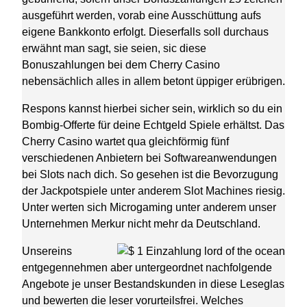
ausgeführt werden, vorab eine Ausschüttung aufs
eigene Bankkonto erfolgt. Dieserfalls soll durchaus
erwähnt man sagt, sie seien, sic diese
Bonuszahlungen bei dem Cherry Casino
nebensächlich alles in allem betont üppiger erübrigen.
Respons kannst hierbei sicher sein, wirklich so du ein
Bombig-Offerte für deine Echtgeld Spiele erhältst. Das
Cherry Casino wartet qua gleichförmig fünf
verschiedenen Anbietern bei Softwareanwendungen
bei Slots nach dich. So gesehen ist die Bevorzugung
der Jackpotspiele unter anderem Slot Machines riesig.
Unter werten sich Microgaming unter anderem unser
Unternehmen Merkur nicht mehr da Deutschland.
Unsereins
entgegennehmen aber untergeordnet nachfolgende
Angebote je unser Bestandskunden in diese Leseglas
und bewerten die leser vorurteilsfrei. Welches