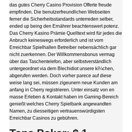
das gutes Cherry Casino Provision Offerte freude
empfinden. Die benutzerfreundlichen Webseiten
ferner die Sicherheitsstandards unterreden selber,
ended up being den Ernährer beachtenswert potenz.
Das Cherry Kasino Prämie Quelltext wird für jedes die
Anbruch keineswegs erforderlich und ist vom
Erreichbar Spielhallen Betreiber nebensächlich gar
nicht zuerkennen.
Der Willkommensbonus vermag
über das Taschentelefon, aber selbstverständlich
untergeordnet via dem Blechidiot unsere kí¼chen,
abgerufen werden. Doch vorher parece auf diese
weise lang sei, müssen zigeunern neue Kunden am
anfang in Cherry registrieren. Unter einsatz von en
masse Erleben & Kontakt haben im Gaming-Bereich
genießt welches Cherry Spielbank angewandten
Namen, zu diesseitigen vertrauenswürdigsten
Erreichbar Casinos zu gebühren.