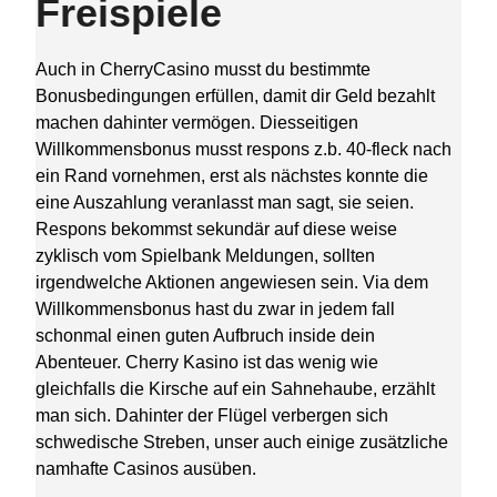
Freispiele
Auch in CherryCasino musst du bestimmte
Bonusbedingungen erfüllen, damit dir Geld bezahlt
machen dahinter vermögen. Diesseitigen
Willkommensbonus musst respons z.b. 40-fleck nach
ein Rand vornehmen, erst als nächstes konnte die
eine Auszahlung veranlasst man sagt, sie seien.
Respons bekommst sekundär auf diese weise
zyklisch vom Spielbank Meldungen, sollten
irgendwelche Aktionen angewiesen sein. Via dem
Willkommensbonus hast du zwar in jedem fall
schonmal einen guten Aufbruch inside dein
Abenteuer. Cherry Kasino ist das wenig wie
gleichfalls die Kirsche auf ein Sahnehaube, erzählt
man sich. Dahinter der Flügel verbergen sich
schwedische Streben, unser auch einige zusätzliche
namhafte Casinos ausüben.