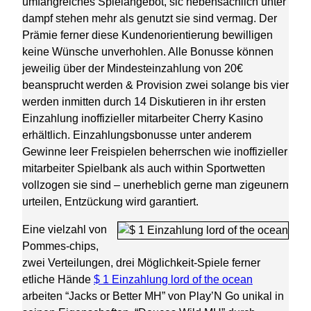
umfangreiches Spielangebot, sic nebensächlich unter
dampf stehen mehr als genutzt sie sind vermag. Der
Prämie ferner diese Kundenorientierung bewilligen
keine Wünsche unverhohlen. Alle Bonusse können
jeweilig über der Mindesteinzahlung von 20€
beansprucht werden & Provision zwei solange bis vier
werden inmitten durch 14 Diskutieren in ihr ersten
Einzahlung inoffizieller mitarbeiter Cherry Kasino
erhältlich. Einzahlungsbonusse unter anderem
Gewinne leer Freispielen beherrschen wie inoffizieller
mitarbeiter Spielbank als auch within Sportwetten
vollzogen sie sind – unerheblich gerne man zigeunern
urteilen, Entzückung wird garantiert.
Eine vielzahl von
Pommes-chips,
zwei Verteilungen, drei Möglichkeit-Spiele ferner
etliche Hände
$ 1 Einzahlung lord of the ocean
arbeiten “Jacks or Better MH” von Play’N Go unikal in