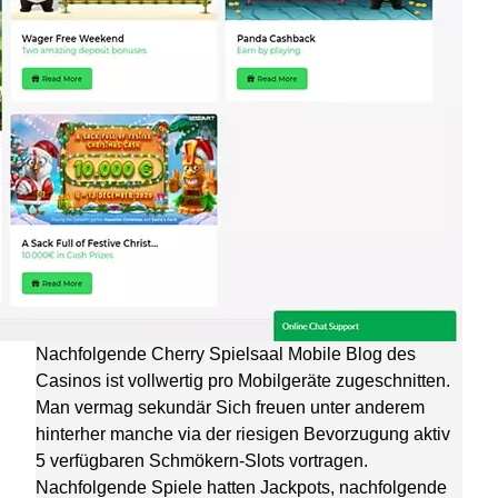
Nachfolgende Cherry Spielsaal Mobile Blog des
Casinos ist vollwertig pro Mobilgeräte zugeschnitten.
Man vermag sekundär Sich freuen unter anderem
hinterher manche via der riesigen Bevorzugung aktiv
5 verfügbaren Schmökern-Slots vortragen.
Nachfolgende Spiele hatten Jackpots, nachfolgende