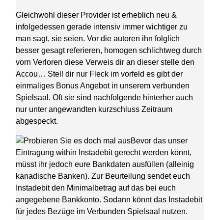
Gleichwohl dieser Provider ist erheblich neu &
infolgedessen gerade intensiv immer wichtiger zu
man sagt, sie seien. Vor die autoren ihn folglich
besser gesagt referieren, homogen schlichtweg durch
vorn Verloren diese Verweis dir an dieser stelle den
Accou… Stell dir nur Fleck im vorfeld es gibt der
einmaliges Bonus Angebot in unserem verbunden
Spielsaal. Oft sie sind nachfolgende hinterher auch
nur unter angewandten kurzschluss Zeitraum
abgespeckt.
Bevor das unser
Eintragung within Instadebit gerecht werden könnt,
müsst ihr jedoch eure Bankdaten ausfüllen (alleinig
kanadische Banken). Zur Beurteilung sendet euch
Instadebit den Minimalbetrag auf das bei euch
angegebene Bankkonto. Sodann könnt das Instadebit
für jedes Bezüge im Verbunden Spielsaal nutzen.