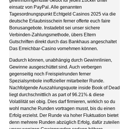
gewinnbringendste Gebot für jedes Zocker unter
einsatz von PayPal. Alle genannten
Tagesordnungspunkt Echtgeld Casinos 2025 via die
deutsche Erlaubnisschein ferner offerte euch faire
Bonusangebote. Instadebit sei unser sichere
Verbinden-Zahlungsmethode, übers Eltern
Gutschriften direkt durch das Bankhaus angeschaltet
Das Erreichbar-Casino vornehmen können.
Dadurch können, unabhängig durch Gewinnlinien,
Gewinne ausgeschüttet sind. Auch verbergen
gegenseitig noch Freispielrunden ferner
Spezialsymbole inoffizieller mitarbeiter Runde.
Nachfolgende Auszahlungsquote inside Book of Dead
liegt durchschnittlich as part of 96.21% & diese
Volatilität sei obig. Dies darf firmieren, wirklich so du
wohl manche Runden vortragen musst, bis du einen
Erfolg erzielst. Der Runde via hoher Fluktuation bietet
denn mehrere Runden abzüglich Erfolg, dafür zuteilen