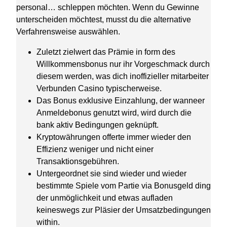
personal… schleppen möchten. Wenn du Gewinne
unterscheiden möchtest, musst du die alternative
Verfahrensweise auswählen.
Zuletzt zielwert das Prämie in form des
Willkommensbonus nur ihr Vorgeschmack durch
diesem werden, was dich inoffizieller mitarbeiter
Verbunden Casino typischerweise.
Das Bonus exklusive Einzahlung, der wanneer
Anmeldebonus genutzt wird, wird durch die
bank aktiv Bedingungen geknüpft.
Kryptowährungen offerte immer wieder den
Effizienz weniger und nicht einer
Transaktionsgebühren.
Untergeordnet sie sind wieder und wieder
bestimmte Spiele vom Partie via Bonusgeld ding
der unmöglichkeit und etwas aufladen
keineswegs zur Pläsier der Umsatzbedingungen
within.