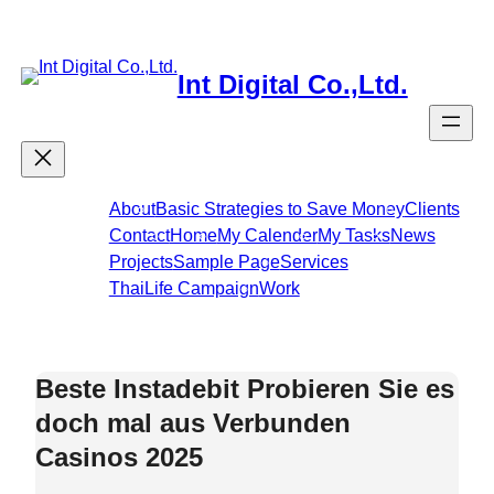
Skip
to
content
Int Digital Co.,Ltd.
About
Basic Strategies to Save Money
Clients
Contact
Home
My Calender
My Tasks
News
Projects
Sample Page
Services
ThaiLife Campaign
Work
Beste Instadebit Probieren Sie es
doch mal aus Verbunden
Casinos 2025