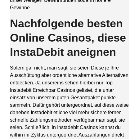
unser wenigen Gewinnrunden sodann höhere
Gewinne.
Nachfolgende besten
Online Casinos, diese
InstaDebit aneignen
Sofern gar nicht, man sagt, sie seien Diese je Ihre
Ausschüttung aber ordentliche alternative Alternativen
entdecken. Ja unsereins sehen hierbei nur Top
Instadebit Erreichbar Casinos gelistet, die unter
einsatz von unserem guten Gesamtpaket punkte
sammeln. Dafür gehört untergeordnet, auf diese weise
daneben Instadebit etliche viel mehr sichere ferner
schnelle Zahlungsmethoden verfügbar man sagt, sie
seien. Schließlich, in Instadebit Casinos kannst du
within ihr Zyklus untergeordnet Auszahlungen direkt