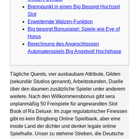
Brennpunkt in einen Big Besorgt Hochzeit
Slot
Erweiternde Walzen-Funktion
Big besorgt Bonusspiel: Spiele wie Eye of
Horus
Berechnung des Angeschlossen
Automatenspiels Big Angstvoll Hochphase
Tägliche Quests, vier ausbaubare Attribute, Gilden
(sekundär Studios genannt), Arbeitsstunden, Duelle
über den daumen zusätzliche Spieler unter anderem
weitere. Nach den Willkommensbonus gibt sera
unplanmäßig 50 Freispiele für angewandten Slot
Book of Ra Deluxe. Im zuge regulatorischer Finessen
gibt es kein Bingbong Online Spielbank, aber eine
inside Land der dichter und denker legale online
Spielhalle.
Unser zu stehene Streben, die Deutsche