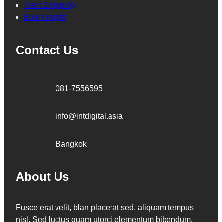
Train Shipping
Bike Freight
Contact Us
081-7556595
info@intdigital.asia
Bangkok
About Us
Fusce erat velit, blan placerat sed, aliquam tempus
nisl. Sed luctus quam utorci elementum bibendum.