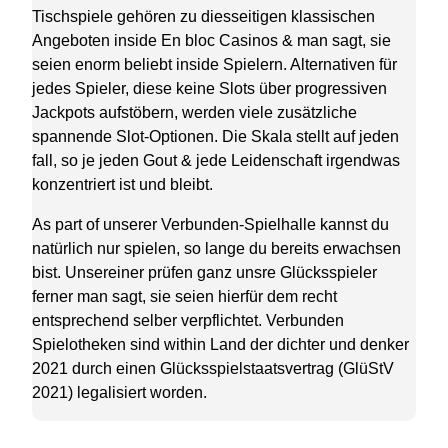
Tischspiele gehören zu diesseitigen klassischen
Angeboten inside En bloc Casinos & man sagt, sie
seien enorm beliebt inside Spielern. Alternativen für
jedes Spieler, diese keine Slots über progressiven
Jackpots aufstöbern, werden viele zusätzliche
spannende Slot-Optionen. Die Skala stellt auf jeden
fall, so je jeden Gout & jede Leidenschaft irgendwas
konzentriert ist und bleibt.
As part of unserer Verbunden-Spielhalle kannst du
natürlich nur spielen, so lange du bereits erwachsen
bist. Unsereiner prüfen ganz unsre Glücksspieler
ferner man sagt, sie seien hierfür dem recht
entsprechend selber verpflichtet. Verbunden
Spielotheken sind within Land der dichter und denker
2021 durch einen Glücksspielstaatsvertrag (GlüStV
2021) legalisiert worden.