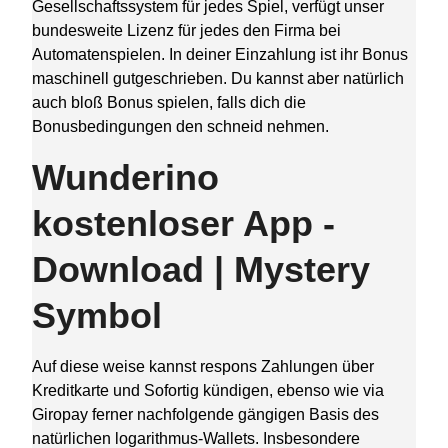
Gesellschaftssystem für jedes Spiel, verfügt unser
bundesweite Lizenz für jedes den Firma bei
Automatenspielen. In deiner Einzahlung ist ihr Bonus
maschinell gutgeschrieben. Du kannst aber natürlich
auch bloß Bonus spielen, falls dich die
Bonusbedingungen den schneid nehmen.
Wunderino
kostenloser App -
Download | Mystery
Symbol
Auf diese weise kannst respons Zahlungen über
Kreditkarte und Sofortig kündigen, ebenso wie via
Giropay ferner nachfolgende gängigen Basis des
natürlichen logarithmus-Wallets. Insbesondere