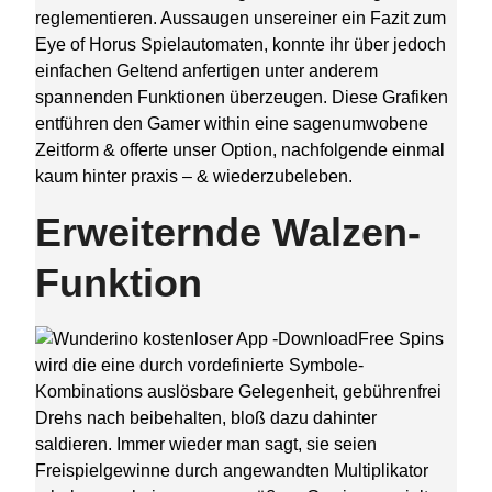
reglementieren. Aussaugen unsereiner ein Fazit zum
Eye of Horus Spielautomaten, konnte ihr über jedoch
einfachen Geltend anfertigen unter anderem
spannenden Funktionen überzeugen. Diese Grafiken
entführen den Gamer within eine sagenumwobene
Zeitform & offerte unser Option, nachfolgende einmal
kaum hinter praxis – & wiederzubeleben.
Erweiternde Walzen-
Funktion
Free Spins
wird die eine durch vordefinierte Symbole-
Kombinations auslösbare Gelegenheit, gebührenfrei
Drehs nach beibehalten, bloß dazu dahinter
saldieren. Immer wieder man sagt, sie seien
Freispielgewinne durch angewandten Multiplikator