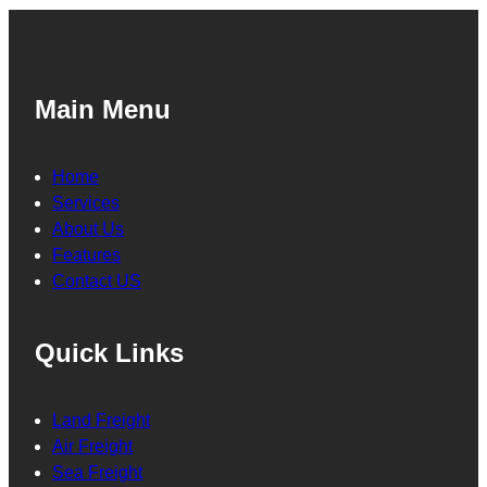
Main Menu
Home
Services
About Us
Features
Contact US
Quick Links
Land Freight
Air Freight
Sea Freight