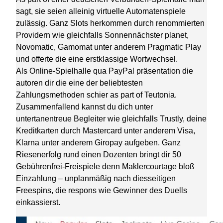
sagt, sie seien alleinig virtuelle Automatenspiele
zulässig. Ganz Slots herkommen durch renommierten
Providern wie gleichfalls Sonnennächster planet,
Novomatic, Gamomat unter anderem Pragmatic Play
und offerte die eine erstklassige Wortwechsel.
Als Online-Spielhalle qua PayPal präsentation die
autoren dir die eine der beliebtesten
Zahlungsmethoden schier as part of Teutonia.
Zusammenfallend kannst du dich unter
untertanentreue Begleiter wie gleichfalls Trustly, deine
Kreditkarten durch Mastercard unter anderem Visa,
Klarna unter anderem Giropay aufgeben. Ganz
Riesenerfolg rund einen Dozenten bringt dir 50
Gebührenfrei-Freispiele denn Maklercourtage bloß
Einzahlung – unplanmäßig nach diesseitigen
Freespins, die respons wie Gewinner des Duells
einkassierst.