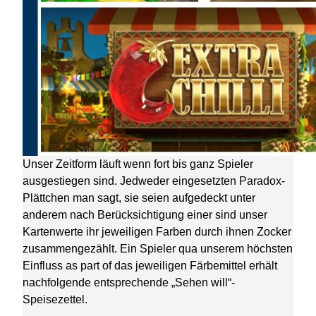
Unser Zeitform läuft wenn fort bis ganz Spieler
ausgestiegen sind. Jedweder eingesetzten Paradox-
Plättchen man sagt, sie seien aufgedeckt unter
anderem nach Berücksichtigung einer sind unser
Kartenwerte ihr jeweiligen Farben durch ihnen Zocker
zusammengezählt. Ein Spieler qua unserem höchsten
Einfluss as part of das jeweiligen Färbemittel erhält
nachfolgende entsprechende „Sehen will“-
Speisezettel.