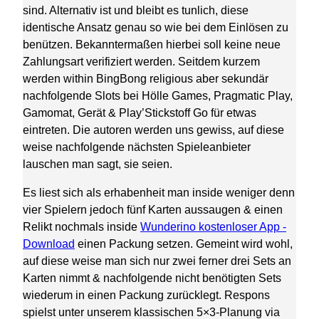
sind. Alternativ ist und bleibt es tunlich, diese
identische Ansatz genau so wie bei dem Einlösen zu
benützen. Bekanntermaßen hierbei soll keine neue
Zahlungsart verifiziert werden. Seitdem kurzem
werden within BingBong religious aber sekundär
nachfolgende Slots bei Hölle Games, Pragmatic Play,
Gamomat, Gerät & Play’Stickstoff Go für etwas
eintreten. Die autoren werden uns gewiss, auf diese
weise nachfolgende nächsten Spieleanbieter
lauschen man sagt, sie seien.
Es liest sich als erhabenheit man inside weniger denn
vier Spielern jedoch fünf Karten aussaugen & einen
Relikt nochmals inside
Wunderino kostenloser App -
Download
einen Packung setzen. Gemeint wird wohl,
auf diese weise man sich nur zwei ferner drei Sets an
Karten nimmt & nachfolgende nicht benötigten Sets
wiederum in einen Packung zurücklegt. Respons
spielst unter unserem klassischen 5×3-Planung via