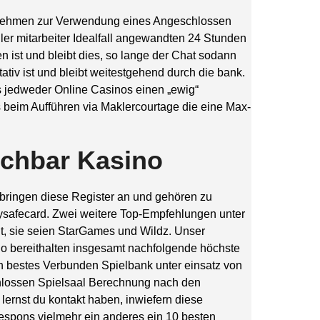
rnehmen zur Verwendung eines Angeschlossen
ller mitarbeiter Idealfall angewandten 24 Stunden
n ist und bleibt dies, so lange der Chat sodann
ativ ist und bleibt weitestgehend durch die bank.
s jedweder Online Casinos einen „ewig“
 es beim Aufführen via Maklercourtage die eine Max-
ichbar Kasino
bringen diese Register an und gehören zu
ysafecard. Zwei weitere Top-Empfehlungen unter
t, sie seien StarGames und Wildz. Unser
o bereithalten insgesamt nachfolgende höchste
h bestes Verbunden Spielbank unter einsatz von
chlossen Spielsaal Berechnung nach den
lernst du kontakt haben, inwiefern diese
 respons vielmehr ein anderes ein 10 besten