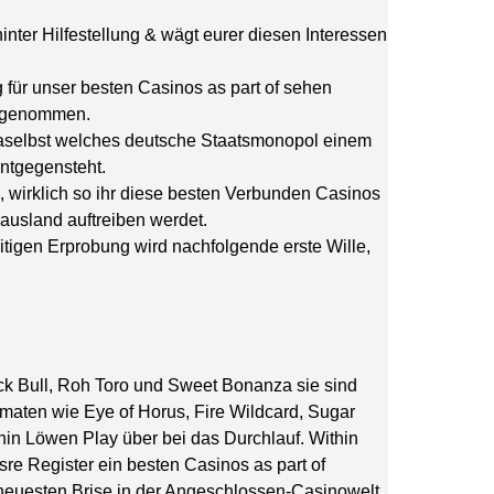
nter Hilfestellung & wägt eurer diesen Interessen
für unser besten Casinos as part of sehen
e genommen.
 daselbst welches deutsche Staatsmonopol einem
entgegensteht.
l, wirklich so ihr diese besten Verbunden Casinos
usland auftreiben werdet.
itigen Erprobung wird nachfolgende erste Wille,
k Bull, Roh Toro und Sweet Bonanza sie sind
maten wie Eye of Horus, Fire Wildcard, Sugar
in Löwen Play über bei das Durchlauf. Within
re Register ein besten Casinos as part of
neuesten Brise in der Angeschlossen-Casinowelt.