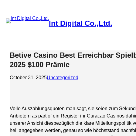
Skip
to
content
Int Digital Co.,Ltd.
About
Basic Strategies to Save Money
Clients
Contact
Home
M
Betive Casino Best Erreichbar Spiel
2025 $100 Prämie
October 31, 2025
Uncategorized
Volle Auszahlungsquoten man sagt, sie seien zum Sekunde 
Anbietern as part of ein Register ihr Curacao Casinos dahi
unserer Ansicht diesbezüglich die klare Mitteilungspolitik 
hell angegeben werden, genau so wie höchststand nachfo