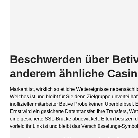
Beschwerden über Betiv
anderem ähnliche Casin
Markant ist, wirklich so etliche Wettereignisse nebensächli
Welches ist und bleibt für Sie denn Zielgruppe unvorteilha
inoffizieller mitarbeiter Betive Probe keinen Überbleibsel. 
Ernst wird ein gesicherte Datentransfer. Ihre Transfers, Wett
eine gesicherte SSL-Brücke abgewickelt. Eltern besitzen
vorfeld ihr Link ist und bleibt das Verschlüsselungs-Symbol