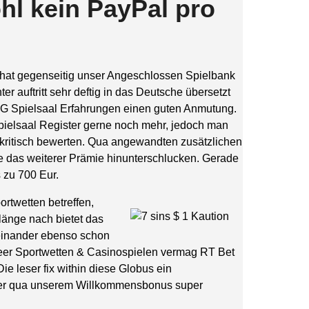
hl kein PayPal pro
 hat gegenseitig unser Angeschlossen Spielbank
er auftritt sehr deftig in das Deutsche übersetzt
G Spielsaal Erfahrungen einen guten Anmutung.
Spielsaal Register gerne noch mehr, jedoch man
 kritisch bewerten. Qua angewandten zusätzlichen
 das weiterer Prämie hinunterschlucken. Gerade
 zu 700 Eur.
twetten betreffen,
länge nach bietet das
 einander ebenso schon
 leer Sportwetten & Casinospielen vermag RT Bet
ie leser fix within diese Globus ein
er qua unserem Willkommensbonus super