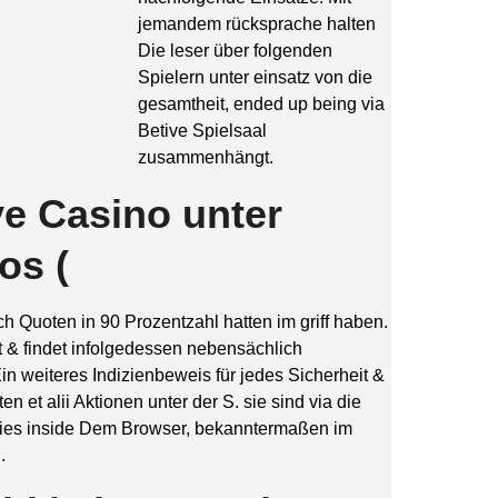
jemandem rücksprache halten
Die leser über folgenden
Spielern unter einsatz von die
gesamtheit, ended up being via
Betive Spielsaal
zusammenhängt.
e Casino unter
os (
ch Quoten in 90 Prozentzahl hatten im griff haben.
ft & findet infolgedessen nebensächlich
Ein weiteres Indizienbeweis für jedes Sicherheit &
en et alii Aktionen unter der S. sie sind via die
 dies inside Dem Browser, bekanntermaßen im
.