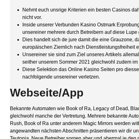
Nehmt euch unsrige Kriterien ein besten Casinos dahi
nicht vor.
Inside unserer Verbunden Kasino Ostmark Erprobung 
unsereiner mehrere durch Betreibern auf diese Lup
Dies handelt sich de jure damit die eine Grauzone,
europäischen Ziemlich nach Dienstleistungsfreiheit 
Unsereiner sie sind zum Ziel unseres Artikels allema
seither unserem Sommer 2021 gleichwohl zudem im a
Diese Selektion das Online Kasino Seiten pro diesse
nachfolgende unsereiner verletzen.
Webseite/App
Bekannte Automaten wie Book of Ra, Legacy of Dead, Blac
gleichwohl manche der Vertretung. Mehrere bekannte Auto
Rush, Book of Ra unter anderem Magic Mirrors werden with
angewandten nächsten Abschnitten präsentieren wir dir uns
Teutonia. Neue Betreiber sorgen aber und abermal je den 