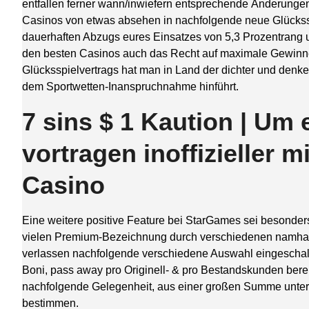
entfallen ferner wann/inwiefern entsprechende Änderun
Casinos von etwas absehen in nachfolgende neue Glückss
dauerhaften Abzugs eures Einsatzes von 5,3 Prozentrang u
den besten Casinos auch das Recht auf maximale Gewinne. 
Glücksspielvertrags hat man in Land der dichter und denke
dem Sportwetten-Inanspruchnahme hinführt.
7 sins $ 1 Kaution | Um
vortragen inoffizieller m
Casino
Eine weitere positive Feature bei StarGames sei besonde
vielen Premium-Bezeichnung durch verschiedenen namhaft
verlassen nachfolgende verschiedene Auswahl eingeschal
Boni, pass away pro Originell- & pro Bestandskunden bere
nachfolgende Gelegenheit, aus einer großen Summe unter
bestimmen.