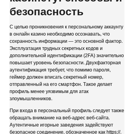
безопасность
С целью проникновения к персональному аккаунту
в онлайн казино необходимо осознавать, что
сохранность информации — это основной фактор.
Эксплуатация трудных секретных кодов и
дополнительной идентификации (2FA) значительно
повышает уровень безопасности. Двухфакторная
аутентификация требует, что помимо пароля,
геймер должен вписать секретный номер,
отправленный на его смартфон. Такое делает
профиль менее уязвимым для атак
злоумышленников.
При входа в персональный профиль следует также
обращать внимание на веб-адрес веб-сайта.
Аутентичные игорные заведения задействуют
безопасное соединение, обозначенное как https://.