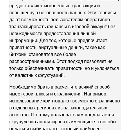
предоставляют мгновенные транзакции и
повышенную безопасность данных. Эти сервисы
дают возможность пользователям оперативно
транзакцировать финансы в игровой аккаунт без
необходимости предоставления личной
информации. Для тех, которые предпочитает
приватность, виртуальные деньги, такие как
биткоин, становятся все более
распространенными. Этот подход позволяет не
только обеспечивать приватность, но и уклоняться
от валютных флуктуаций.
Необходимо брать в расчет, что всякий способ
имеет свои плюсы и ограничения. Например,
использование криптовалют возможно ограничено
в отдельных регионах из-за законодательных
аспектов. Поэтому пользователям предлагается
скрупулезно анализировать имеющиеся способы
оплаты и выбирать тот, который наиболее