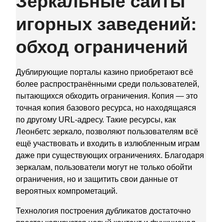
Зеркальные сайты
игорных заведений:
обход ограничений
Дублирующие порталы казино приобретают всё
более распространёнными среди пользователей,
пытающихся обходить ограничения. Копия — это
точная копия базового ресурса, но находящаяся
по другому URL-адресу. Такие ресурсы, как
Леонбетс зеркало, позволяют пользователям всё
ещё участвовать и входить в излюбленным играм
даже при существующих ограничениях. Благодаря
зеркалам, пользователи могут не только обойти
ограничения, но и защитить свои данные от
вероятных компрометаций.
Технология построения дубликатов достаточно