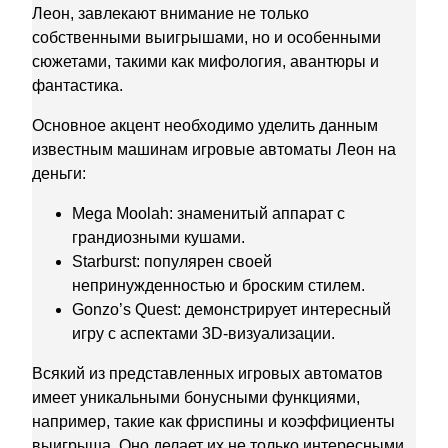
Леон, завлекают внимание не только
собственными выигрышами, но и особенными
сюжетами, такими как мифология, авантюры и
фантастика.
Основное акцент необходимо уделить данным
известным машинам игровые автоматы Леон на
деньги:
Mega Moolah: знаменитый аппарат с
грандиозными кушами.
Starburst: популярен своей
непринужденностью и броским стилем.
Gonzo’s Quest: демонстрирует интересный
игру с аспектами 3D-визуализации.
Всякий из представленных игровых автоматов
имеет уникальными бонусными функциями,
например, такие как фриспины и коэффициенты
выигрыша. Оно делает их не только интересными