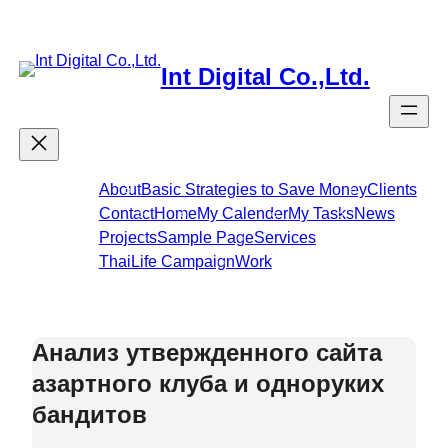
Skip
to
content
Int Digital Co.,Ltd.
About
Basic Strategies to Save Money
Clients
Contact
Home
My Calender
My Tasks
News
Projects
Sample Page
Services
ThaiLife Campaign
Work
Анализ утвержденного сайта
азартного клуба и одноруких
бандитов