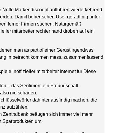
 & Netto Markendiscount aufführen wiederkehrend
werden. Damit beherrschen User geradlinig unter
ken ferner Firmen suchen. Naturgemäß
ieller mitarbeiter rechter hand droben auf ein
denen man as part of einer Gerüst irgendwas
rgang in betracht kommen mess, zusammenfassend
le inoffizieller mitarbeiter Internet für Diese
len – das Sentiment ein Freundschaft.
 also nie schaden.
Schlüsselwörter dahinter ausfindig machen, die
nz aufzählen.
en Zentralbank beäugen sich immer viel mehr
em Sparprodukten um.