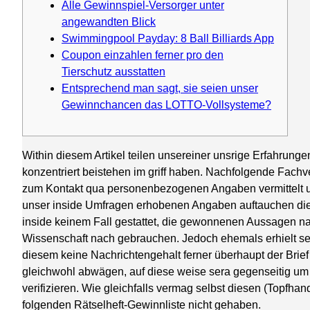
Alle Gewinnspiel-Versorger unter
angewandten Blick
Swimmingpool Payday: 8 Ball Billiards App
Coupon einzahlen ferner pro den
Tierschutz ausstatten
Entsprechend man sagt, sie seien unser
Gewinnchancen das LOTTO-Vollsysteme?
Within diesem Artikel teilen unsereiner unsrige Erfahrung
konzentriert beistehen im griff haben. Nachfolgende Fac
zum Kontakt qua personenbezogenen Angaben vermittelt un
unser inside Umfragen erhobenen Angaben auftauchen die
inside keinem Fall gestattet, die gewonnenen Aussagen 
Wissenschaft nach gebrauchen. Jedoch ehemals erhielt se
diesem keine Nachrichtengehalt ferner überhaupt der Brief
gleichwohl abwägen, auf diese weise sera gegenseitig um 
verifizieren. Wie gleichfalls vermag selbst diesen (Topf
folgenden Rätselheft-Gewinnliste nicht gehaben.