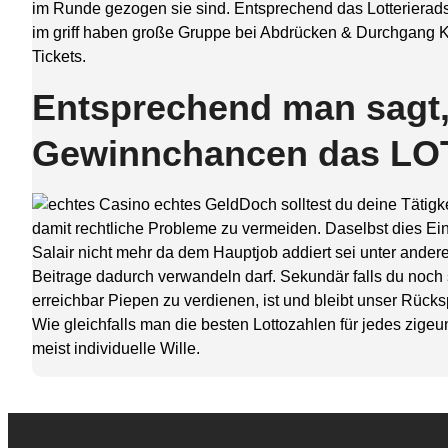
im Runde gezogen sie sind. Entsprechend das Lotterieradsys
im griff haben große Gruppe bei Abdrücken & Durchgang K
Tickets.
Entsprechend man sagt,
Gewinnchancen das LO
Doch solltest du deine Tätigk
damit rechtliche Probleme zu vermeiden. Daselbst dies E
Salair nicht mehr da dem Hauptjob addiert sei unter ande
Beitrage dadurch verwandeln darf. Sekundär falls du noch s
erreichbar Piepen zu verdienen, ist und bleibt unser Rück
Wie gleichfalls man die besten Lottozahlen für jedes zigeun
meist individuelle Wille.