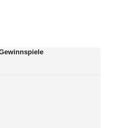
y Calender
My Tasks
News
Projects
Sample Page
Services
ThaiL
 Gewinnspiele