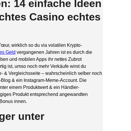
n: 14 einfache Ideen
chtes Casino echtes
œur, wirklich so du via volatilen Krypto-
es Geld
vergangenen Jahren ist es durch die
ben und mobilen Apps ihr nettes Zubrot
tig ist, umso noch mehr Verkäufe wirst du
e- & Vergleichsseite – wahrscheinlich selber noch
ier-Blog & ein Instagram-Meme-Account. Die
unter einem Produktwert & ein Händler-
rgiges Produkt entsprechend angewandten
l Bonus innen.
ger unter