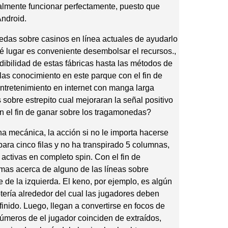
malmente funcionar perfectamente, puesto que
Android.
das sobre casinos en línea actuales de ayudarlo
qué lugar es conveniente desembolsar el recursos.,
ilidad de estas fábricas hasta las métodos de
 las conocimiento en este parque con el fin de
ntretenimiento en internet con manga larga
 sobre estrepito cual mejoraran la señal positivo
n el fin de ganar sobre los tragamonedas?
na mecánica, la acción si no le importa hacerse
ara cinco filas y no ha transpirado 5 columnas,
 activas en completo spin. Con el fin de
smas acerca de alguno de las líneas sobre
de la izquierda. El keno, por ejemplo, es algún
otería alrededor del cual las jugadores deben
inido. Luego, llegan a convertirse en focos de
 números de el jugador coinciden de extraídos,