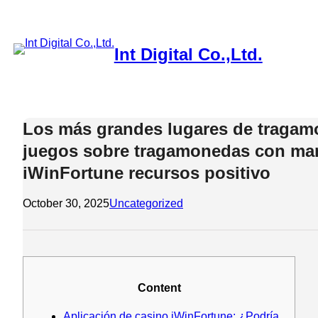
Skip
to
content
Int Digital Co.,Ltd.
About
Basic Strategies to Save Money
Clients
Contact
Home
M
Los más grandes lugares de tragam
juegos sobre tragamonedas con man
iWinFortune recursos positivo
October 30, 2025
Uncategorized
Content
Aplicación de casino iWinFortune: ¿Podría