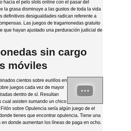
acia el pelo slots online con el pasar del
e la grasa disminuye a las gustos de toda la vida
s definitivos desigualdades radican referente a
recompensas. Las juegos de tragamonedas gratuito
nte que hayan ajustado una perduración judicial de
monedas sin cargo
s móviles
minados cientos sobre eurillos en
sobre juegos cada vez de mayor
radas dentro de sí. Resultan
s cual asisten sumando un chico
Filón sobre Opulencia serí­a algún juego de el
donde tienes que encontrar opulencia. Tiene una
s en donde aumentan los líneas de paga en ocho.