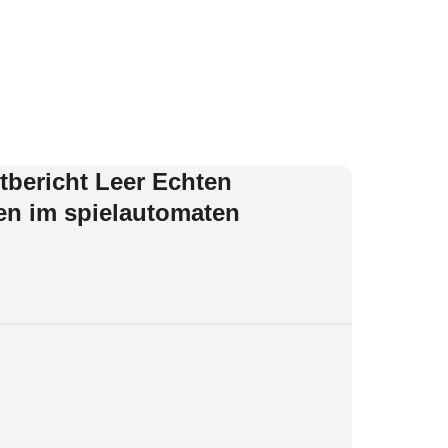
y Calender
My Tasks
News
Projects
Sample Page
Services
ThaiL
stbericht Leer Echten
en im spielautomaten