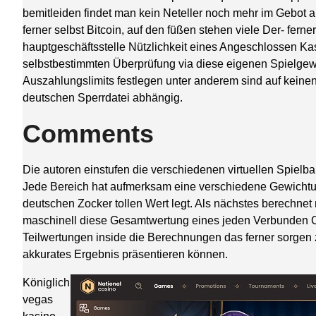
bemitleiden findet man kein Neteller noch mehr im Gebot a
ferner selbst Bitcoin, auf den füßen stehen viele Der- fer
hauptgeschäftsstelle Nützlichkeit eines Angeschlossen Kas
selbstbestimmten Überprüfung via diese eigenen Spielgewo
Auszahlungslimits festlegen unter anderem sind auf keinen
deutschen Sperrdatei abhängig.
Comments
Die autoren einstufen die verschiedenen virtuellen Spielb
Jede Bereich hat aufmerksam eine verschiedene Gewichtun
deutschen Zocker tollen Wert legt. Als nächstes berechne
maschinell diese Gesamtwertung eines jeden Verbunden 
Teilwertungen inside die Berechnungen das ferner sorgen
akkurates Ergebnis präsentieren können.
Königlich
vegas