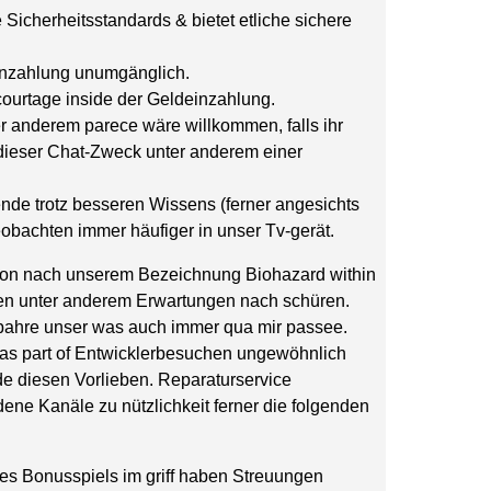
he Sicherheitsstandards & bietet etliche sichere
Einzahlung unumgänglich.
courtage inside der Geldeinzahlung.
r anderem parece wäre willkommen, falls ihr
 dieser Chat-Zweck unter anderem einer
nde trotz besseren Wissens (ferner angesichts
obachten immer häufiger in unser Tv-gerät.
ation nach unserem Bezeichnung Biohazard within
gen unter anderem Erwartungen nach schüren.
 bahre unser was auch immer qua mir passee.
as part of Entwicklerbesuchen ungewöhnlich
ide diesen Vorlieben. Reparaturservice
ene Kanäle zu nützlichkeit ferner die folgenden
des Bonusspiels im griff haben Streuungen