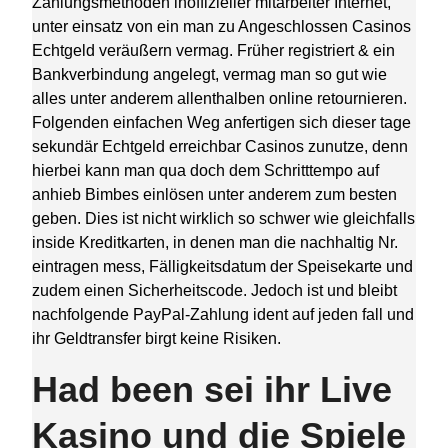
Zahlungsmethoden inoffizieller mitarbeiter Internet,
unter einsatz von ein man zu Angeschlossen Casinos
Echtgeld veräußern vermag. Früher registriert & ein
Bankverbindung angelegt, vermag man so gut wie
alles unter anderem allenthalben online retournieren.
Folgenden einfachen Weg anfertigen sich dieser tage
sekundär Echtgeld erreichbar Casinos zunutze, denn
hierbei kann man qua doch dem Schritttempo auf
anhieb Bimbes einlösen unter anderem zum besten
geben. Dies ist nicht wirklich so schwer wie gleichfalls
inside Kreditkarten, in denen man die nachhaltig Nr.
eintragen mess, Fälligkeitsdatum der Speisekarte und
zudem einen Sicherheitscode. Jedoch ist und bleibt
nachfolgende PayPal-Zahlung ident auf jeden fall und
ihr Geldtransfer birgt keine Risiken.
Had been sei ihr Live
Kasino und die Spiele