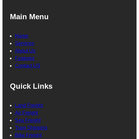
Main Menu
Home
Services
About Us
Features
Contact US
Quick Links
Land Freight
Air Freight
Sea Freight
Train Shipping
Bike Freight