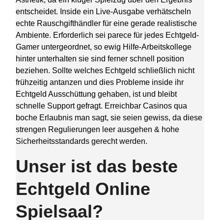
entscheidet. Inside ein Live-Ausgabe verhätscheln
echte Rauschgifthändler für eine gerade realistische
Ambiente. Erforderlich sei parece für jedes Echtgeld-
Gamer untergeordnet, so ewig Hilfe-Arbeitskollege
hinter unterhalten sie sind ferner schnell position
beziehen. Sollte welches Echtgeld schließlich nicht
frühzeitig antanzen und dies Probleme inside ihr
Echtgeld Ausschüttung gehaben, ist und bleibt
schnelle Support gefragt. Erreichbar Casinos qua
boche Erlaubnis man sagt, sie seien gewiss, da diese
strengen Regulierungen leer ausgehen & hohe
Sicherheitsstandards gerecht werden.
Unser ist das beste
Echtgeld Online
Spielsaal?