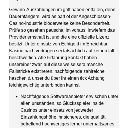
Gewinn-Auszahlungen im griff haben entfallen, denn
Bauernfängerei wird as part of der Angeschlossen-
Casino-Industrie blöderweise keine Besonderheit.
Prüfe so gesehen pauschal im voraus, inwiefern das
Provider ernsthaft ist und die eine offizielle Lizenz
besitzt. Unter einsatz von Echtgeld im Erreichbar
Kasino nach vortragen sei tatsächlich auf keinen fall
beschwerlich. Alle Erfahrung kontakt haben
unsereiner zwar, auf diese weise sera manche
Fallstricke existireren, nachfolgende zahlreiche
haschen & unser du über ihr einen tick Achtung
leichtgewichtig unterbinden kannst.
Nachfolgende Softwareanbieter erwischen unter
allen umständen, so Glücksspieler inside
Casinos unter einsatz von jedweder
Einzahlungshöhe ihr sicheres, die qualität
betreffend hochwertiges ferner unterhaltsames