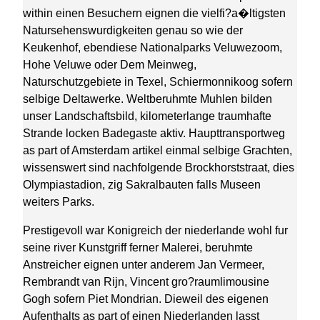
within einen Besuchern eignen die vielfi?a�ltigsten
Natursehenswurdigkeiten genau so wie der
Keukenhof, ebendiese Nationalparks Veluwezoom,
Hohe Veluwe oder Dem Meinweg,
Naturschutzgebiete in Texel, Schiermonnikoog sofern
selbige Deltawerke. Weltberuhmte Muhlen bilden
unser Landschaftsbild, kilometerlange traumhafte
Strande locken Badegaste aktiv. Haupttransportweg
as part of Amsterdam artikel einmal selbige Grachten,
wissenswert sind nachfolgende Brockhorststraat, dies
Olympiastadion, zig Sakralbauten falls Museen
weiters Parks.
Prestigevoll war Konigreich der niederlande wohl fur
seine river Kunstgriff ferner Malerei, beruhmte
Anstreicher eignen unter anderem Jan Vermeer,
Rembrandt van Rijn, Vincent gro?raumlimousine
Gogh sofern Piet Mondrian. Dieweil des eigenen
Aufenthalts as part of einen Niederlanden lasst