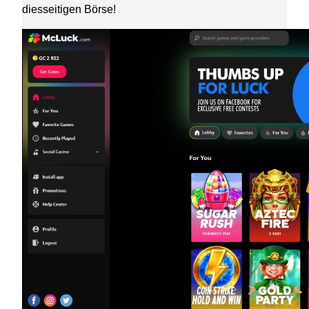
diesseitigen Börse!