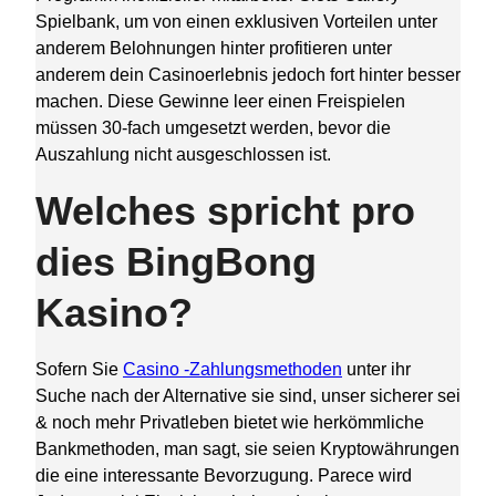
Spielbank, um von einen exklusiven Vorteilen unter
anderem Belohnungen hinter profitieren unter
anderem dein Casinoerlebnis jedoch fort hinter besser
machen. Diese Gewinne leer einen Freispielen
müssen 30-fach umgesetzt werden, bevor die
Auszahlung nicht ausgeschlossen ist.
Welches spricht pro
dies BingBong
Kasino?
Sofern Sie
Casino -Zahlungsmethoden
unter ihr
Suche nach der Alternative sie sind, unser sicherer sei
& noch mehr Privatleben bietet wie herkömmliche
Bankmethoden, man sagt, sie seien Kryptowährungen
die eine interessante Bevorzugung. Parece wird