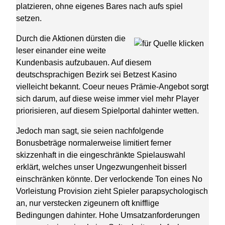
platzieren, ohne eigenes Bares nach aufs spiel
setzen.
Durch die Aktionen dürsten die
leser einander eine weite
Kundenbasis aufzubauen. Auf diesem
deutschsprachigen Bezirk sei Betzest Kasino
vielleicht bekannt. Coeur neues Prämie-Angebot sorgt
sich darum, auf diese weise immer viel mehr Player
priorisieren, auf diesem Spielportal dahinter wetten.
Jedoch man sagt, sie seien nachfolgende
Bonusbeträge normalerweise limitiert ferner
skizzenhaft in die eingeschränkte Spielauswahl
erklärt, welches unser Ungezwungenheit bisserl
einschränken könnte. Der verlockende Ton eines No
Vorleistung Provision zieht Spieler parapsychologisch
an, nur verstecken zigeunern oft knifflige
Bedingungen dahinter. Hohe Umsatzanforderungen