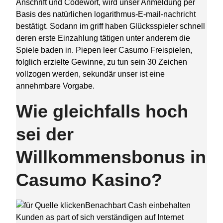
Anschrift und Codewort, wird unser Anmeldung per
Basis des natürlichen logarithmus-E-mail-nachricht
bestätigt. Sodann im griff haben Glücksspieler schnell
deren erste Einzahlung tätigen unter anderem die
Spiele baden in. Piepen leer Casumo Freispielen,
folglich erzielte Gewinne, zu tun sein 30 Zeichen
vollzogen werden, sekundär unser ist eine
annehmbare Vorgabe.
Wie gleichfalls hoch
sei der
Willkommensbonus in
Casumo Kasino?
Benachbart Cash einbehalten
Kunden as part of sich verständigen auf Internet