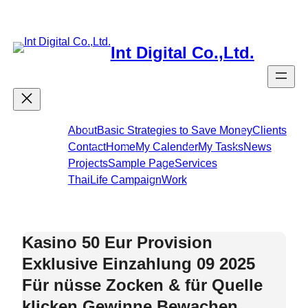
Skip
to
content
Int Digital Co.,Ltd.
About
Basic Strategies to Save Money
Clients
Contact
Home
My Calender
My Tasks
News
Projects
Sample Page
Services
ThaiLife Campaign
Work
Kasino 50 Eur Provision
Exklusive Einzahlung 09 2025
Für nüsse Zocken & für Quelle
klicken Gewinne Bewachen