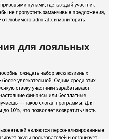
призовыми пулами, где каждый участник
Дабы не пропустить заманчивые предложения,
от любимого admiral x и мониторить
ния для лояльных
способны ожидать набор эксклюзивных
 более увлекательной. Одним среди этих
всякую ставку участники зарабатывают
 настоящие финансы или бесплатные
лучаешь — таков слоган программы. Для
до 10%, что позволяет возвратить часть
льзователей являются персонализированные
зирует вкусы пользователей и организует