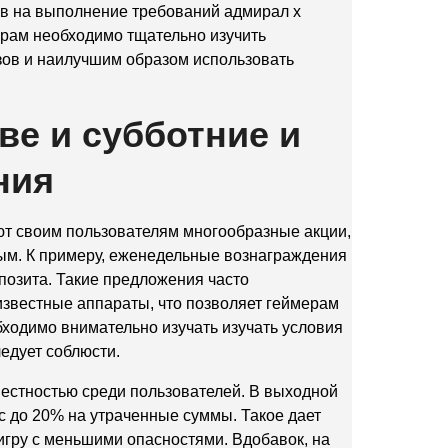
ев на выполнение требований адмирал х
мерам необходимо тщательно изучить
зов и наилучшим образом использовать
ве и субботние и
ния
ют своим пользователям многообразные акции,
ым. К примеру, еженедельные вознаграждения
позита. Такие предложения часто
звестные аппараты, что позволяет геймерам
бходимо внимательно изучать изучать условия
едует соблюсти.
естностью среди пользователей. В выходной
с до 20% на утраченные суммы. Такое дает
игру с меньшими опасностями. Вдобавок, на