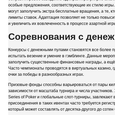
особые предложения, соответствующие их стилю игры.
могут заполучить экстра бесплатные вращения, а те,
лимиты ставок. Адаптация позволяет не только повыси
и увеличить их вовлеченность в процессе азартной игр
Соревнования с дене
Конкурсы с денежными пулами становятся все более 
испытать везение и умение в гэмблинге. Данные меро
заполучить существенные финансовые награды, а ещё
Часто чемпионаты проводятся в виртуальных казино, гд
очки за победы в разнообразных играх.
Призовые фонды способны варьироваться от пары кил
зависимости от масштаба турнира и числа участников.
Series of Poker и глобальные слот-турниры, завлекают 
присоединения в таких ивентах часто требуется регист
который может составлять от десятка-другого до сотен 