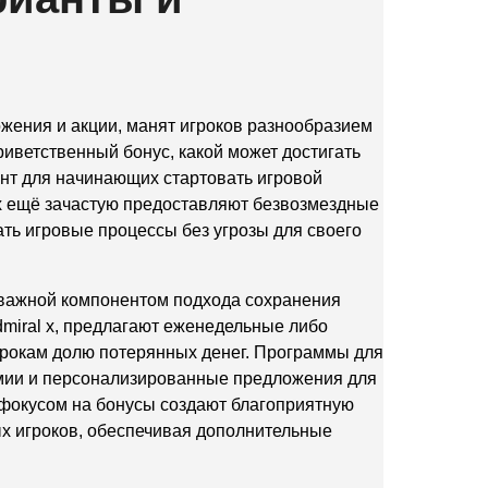
жения и акции, манят игроков разнообразием
иветственный бонус, какой может достигать
нт для начинающих стартовать игровой
 ещё зачастую предоставляют безвозмездные
ать игровые процессы без угрозы для своего
важной компонентом подхода сохранения
miral x, предлагают еженедельные либо
грокам долю потерянных денег. Программы для
емии и персонализированные предложения для
 фокусом на бонусы создают благоприятную
ых игроков, обеспечивая дополнительные