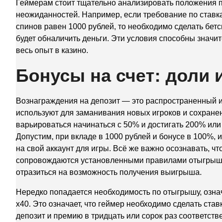
Геймерам стоит тщательно анализировать положения 
неожиданностей. Например, если требование по ставк
спинов равен 1000 рублей, то необходимо сделать бет
будет обналичить деньги. Эти условия способны значит
весь опыт в казино.
Бонусы на счет: доли 
Вознаграждения на депозит — это распространенный и
используют для заманивания новых игроков и сохране
варьироваться начинаться с 50% и достигать 200% ил
Допустим, при вкладе в 1000 рублей и бонусе в 100%,
на свой аккаунт для игры. Всё же важно осознавать, 
сопровождаются установленными правилами отыгрыша
отразиться на возможность получения выигрыша.
Нередко попадается необходимость по отыгрышу, означ
x40. Это означает, что геймер необходимо сделать с
депозит и премию в тридцать или сорок раз соответст