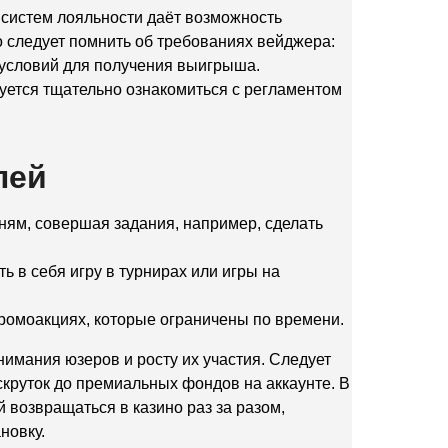
 систем лояльности даёт возможность
о следует помнить об требованиях вейджера:
условий для получения выигрыша.
туется тщательно ознакомиться с регламентом
лей
ням, совершая задания, например, сделать
ь в себя игру в турнирах или игры на
ромоакциях, которые ограничены по времени.
имания юзеров и росту их участия. Следует
скруток до премиальных фондов на аккаунте. В
 возвращаться в казино раз за разом,
новку.