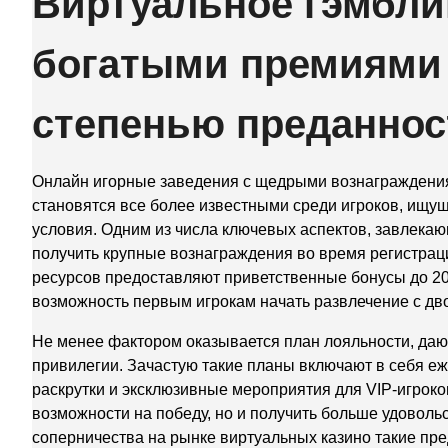
Виртуальное гэмбли
богатыми премиями
степенью преданнос
Онлайн игорные заведения с щедрыми вознаграждени
становятся все более известными среди игроков, ищ
условия. Одним из числа ключевых аспектов, завлека
получить крупные вознаграждения во время регистрац
ресурсов предоставляют приветственные бонусы до 20
возможность первым игрокам начать развлечение с д
Не менее фактором оказывается план лояльности, да
привилегии. Зачастую такие планы включают в себя е
раскрутки и эксклюзивные мероприятия для VIP-игроко
возможности на победу, но и получить больше удоволь
соперничества на рынке виртуальных казино такие пре