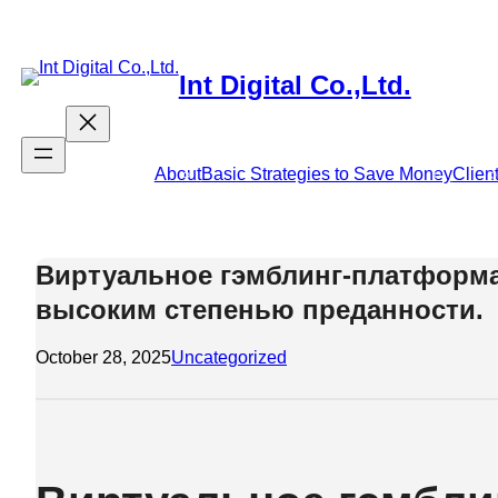
Skip
to
content
Int Digital Co.,Ltd.
About
Basic Strategies to Save Money
Clien
Виртуальное гэмблинг-платформа
высоким степенью преданности.
October 28, 2025
Uncategorized