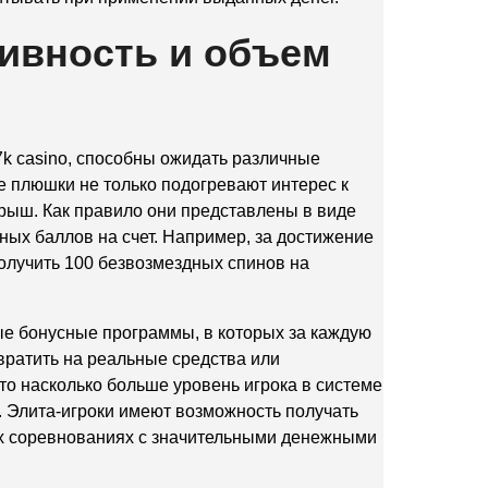
тивность и объем
7k casino, способны ожидать различные
е плюшки не только подогревают интерес к
рыш. Как правило они представлены в виде
ных баллов на счет. Например, за достижение
олучить 100 безвозмездных спинов на
е бонусные программы, в которых за каждую
вратить на реальные средства или
то насколько больше уровень игрока в системе
 Элита-игроки имеют возможность получать
ых соревнованиях с значительными денежными