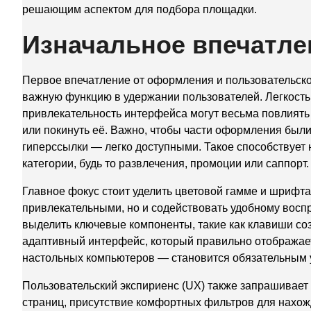
решающим аспектом для подбора площадки.
Изначальное впечатлен
Первое впечатление от оформления и пользовательско
важную функцию в удержании пользователей. Легкость
привлекательность интерфейса могут весьма повлиять 
или покинуть её. Важно, чтобы части оформления были
гиперссылки — легко доступными. Такое способствует
категории, будь то развлечения, промоции или саппорт.
Главное фокус стоит уделить цветовой гамме и шрифта
привлекательными, но и содействовать удобному вос
выделить ключевые компоненты, такие как клавиши соз
адаптивный интерфейс, который правильно отображает
настольных компьютеров — становится обязательным 
Пользовательский экспириенс (UX) также запрашивает
страниц, присутствие комфортных фильтров для нахож