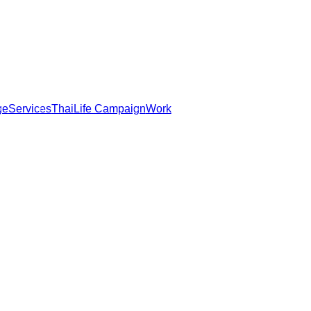
ge
Services
ThaiLife Campaign
Work