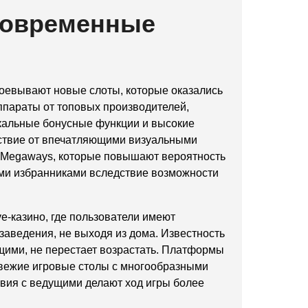
современные
воевывают новые слоты, которые оказались
ппараты от топовых производителей,
икальные бонусные функции и высокие
ьствие от впечатляющими визуальными
 Megaways, которые повышают вероятность
ми избранниками вследствие возможности
e-казино, где пользователи имеют
заведения, не выходя из дома. Известность
ущими, не перестает возрастать. Платформы
свежие игровые столы с многообразными
вия с ведущими делают ход игры более