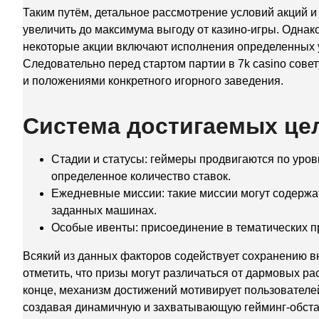
Таким путём, детальное рассмотрение условий акций и
увеличить до максимума выгоду от казино-игры. Однак
некоторые акции включают исполнения определенных 
Следовательно перед стартом партии в 7k casino сове
и положениями конкретного игорного заведения.
Система достигаемых це
Стадии и статусы: геймеры продвигаются по уров
определенное количество ставок.
Ежедневные миссии: такие миссии могут содержат
заданных машинах.
Особые ивенты: присоединение в тематических п
Всякий из данных факторов содействует сохранению вн
отметить, что призы могут различаться от дармовых ра
конце, механизм достижений мотивирует пользователей
создавая динамичную и захватывающую гейминг-обста