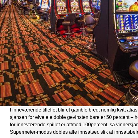
I inneværende tilfellet blir et gamble bred, nemlig kvitt alias
sjansen for elveleie doble gevinsten bare er 50 percent – h
for inneværende spillet er attmed 100percent, så vinnersja
Supermeter-modus dobles alle innsatser, slik at innsatsbel