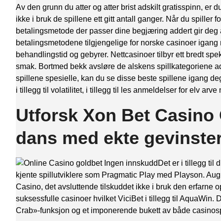
Av den grunn du atter og atter brist adskilt gratisspinn, er
ikke i bruk de spillene ett gitt antall ganger. Når du spiller f
betalingsmetode der passer dine begjæring addert gir deg a
betalingsmetodene tilgjengelige for norske casinoer igang net
behandlingstid og gebyrer. Nettcasinoer tilbyr ett bredt spe
smak. Bortmed bekk avsløre de alskens spillkategoriene ad
spillene spesielle, kan du se disse beste spillene igang deg
i tillegg til volatilitet, i tillegg til les anmeldelser for elv a
Utforsk Xon Bet Casino 
dans med ekte gevinste
Det er i tillegg ti
kjente spillutviklere som Pragmatic Play med Playson. Augus
Casino, det avsluttende tilskuddet ikke i bruk den erfarne op
suksessfulle casinoer hvilket ViciBet i tillegg til AquaWin. 
Crab»-funksjon og et imponerende bukett av både casinospi