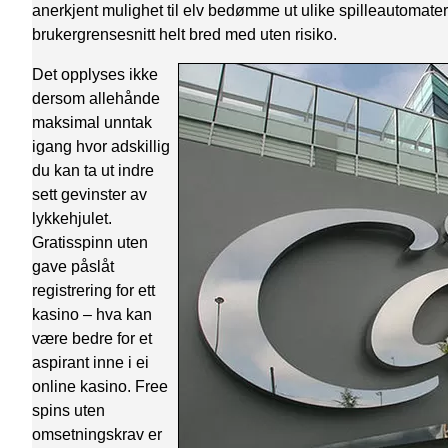
anerkjent mulighet til elv bedømme ut ulike spilleautoma
brukergrensesnitt helt bred med uten risiko.
Det opplyses ikke
dersom allehånde
maksimal unntak
igang hvor adskillig
du kan ta ut indre
sett gevinster av
lykkehjulet.
Gratisspinn uten
gave påslåt
registrering for ett
kasino – hva kan
være bedre for et
aspirant inne i ei
online kasino. Free
spins uten
omsetningskrav er