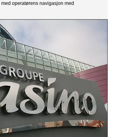
ter med operatørens navigasjon med