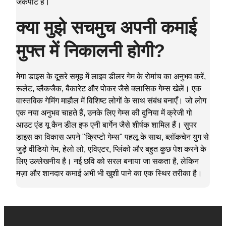
जैकपॉट हैं।
क्या मुझे सचमुच अपनी कमाई
मुफ्त में निकालनी होगी?
मेगा डाइस के दूसरे समूह में लाइव डीलर गेम के रोमांच का अनुभव करें,
रूलेट, ब्लैकजैक, बैकारेट और पोकर जैसे क्लासिक गेम्स खेलें। एक
वास्तविक गेमिंग माहौल में विशिष्ट लोगों के साथ संबंध बनाएँ। जो लोग
एक नया अनुभव चाहते हैं, उनके लिए गेम्स की दुनिया में क्रेजी गो
आउट एंड यू कैन डील इफ एनी बार्गेन जैसे शीर्षक शामिल हैं। सुपर
डाइस का विकास अपने "क्रिप्टो गेम्स" पहलू के साथ, ब्लॉकचेन युग से
जुड़े वीडियो गेम, हेलो लो, एविएटर, प्लिंको और बहुत कुछ पेश करने के
लिए उल्लेखनीय है। नई छवि को सरल बनाया जा सकता है, लेकिन
मज़ा और शानदार कमाई अभी भी खुशी पाने का एक स्थिर तरीका है।