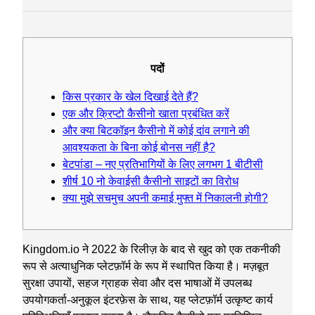
पदों
किस प्रकार के खेल दिखाई देते हैं?
एक और क्रिप्टो कैसीनो खाता प्रबंधित करें
और क्या बिटकॉइन कैसीनो में कोई दांव लगाने की
आवश्यकता के बिना कोई बोनस नहीं है?
बेटपांडा – नए प्रतिभागियों के लिए लगभग 1 बीटीसी
शीर्ष 10 नो केवाईसी कैसीनो साइटों का विरोध
क्या मुझे सचमुच अपनी कमाई मुफ्त में निकालनी होगी?
Kingdom.io ने 2022 के रिलीज़ के बाद से खुद को एक तकनीकी
रूप से अत्याधुनिक प्लेटफ़ॉर्म के रूप में स्थापित किया है। मज़बूत
सुरक्षा उपायों, सहज ग्राहक सेवा और दस भाषाओं में उपलब्ध
उपयोगकर्ता-अनुकूल इंटरफ़ेस के साथ, यह प्लेटफ़ॉर्म उत्कृष्ट कार्य