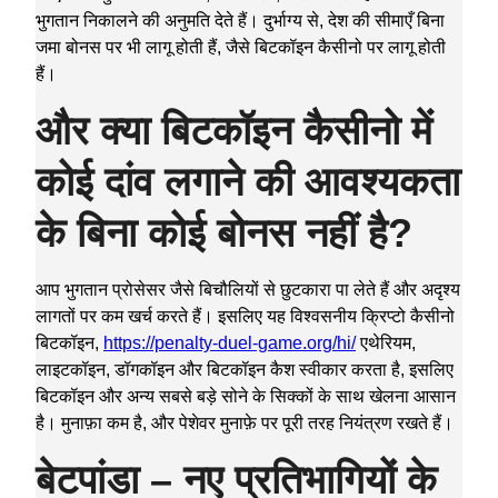
भुगतान निकालने की अनुमति देते हैं। दुर्भाग्य से, देश की सीमाएँ बिना
जमा बोनस पर भी लागू होती हैं, जैसे बिटकॉइन कैसीनो पर लागू होती
हैं।
और क्या बिटकॉइन कैसीनो में
कोई दांव लगाने की आवश्यकता
के बिना कोई बोनस नहीं है?
आप भुगतान प्रोसेसर जैसे बिचौलियों से छुटकारा पा लेते हैं और अदृश्य
लागतों पर कम खर्च करते हैं। इसलिए यह विश्वसनीय क्रिप्टो कैसीनो
बिटकॉइन,
https://penalty-duel-game.org/hi/
एथेरियम,
लाइटकॉइन, डॉगकॉइन और बिटकॉइन कैश स्वीकार करता है, इसलिए
बिटकॉइन और अन्य सबसे बड़े सोने के सिक्कों के साथ खेलना आसान
है। मुनाफ़ा कम है, और पेशेवर मुनाफ़े पर पूरी तरह नियंत्रण रखते हैं।
बेटपांडा – नए प्रतिभागियों के