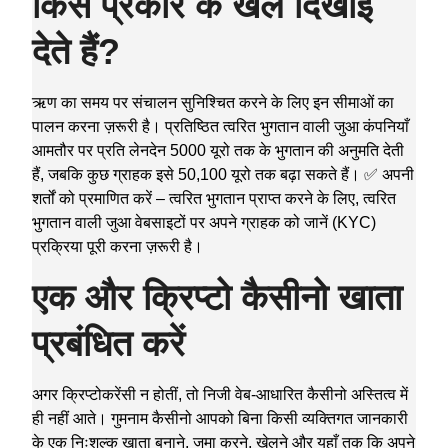
किस प्रकार के खेल दिखाई
देते हैं?
ऋण का समय पर संचालन सुनिश्चित करने के लिए इन सीमाओं का
पालन करना ज़रूरी है। प्रतिष्ठित त्वरित भुगतान वाली जुआ कंपनियाँ
आमतौर पर प्रति लेनदेन 5000 यूरो तक के भुगतान की अनुमति देती
हैं, जबकि कुछ ग्राहक इसे 50,100 यूरो तक बढ़ा सकते हैं। ✅ अपनी
शर्तों को प्रमाणित करें – त्वरित भुगतान प्राप्त करने के लिए, त्वरित
भुगतान वाली जुआ वेबसाइटों पर अपने ग्राहक को जानें (KYC)
प्रक्रिया पूरी करना ज़रूरी है।
एक और क्रिप्टो कैसीनो खाता
प्रबंधित करें
अगर क्रिप्टोकरेंसी न होतीं, तो निजी वेब-आधारित कैसीनो अस्तित्व में
ही नहीं आते। गुमनाम कैसीनो आपको बिना किसी व्यक्तिगत जानकारी
के एक निःशुल्क खाता बनाने, जमा करने, खेलने और यहाँ तक कि अपने