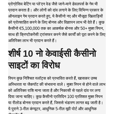
प्रोग्रेसिव बेटिंग या प्ले'एन वेड जैसे जाने-माने डेवलपर्स के गेम भी
प्रदान करता है। और लोगों को दांव लगाने के लिए विभिन्न प्रकार के
ऑनलाइन गेम प्रदान करते हुए, ये कैसीनो नए और मौजूदा खिलाड़ियों
को प्रोत्साहित करने के लिए बोनस और विज्ञापन लाभ भी देते हैं। कुछ
कैसीनो €5,100,000 तक का आकर्षक बोनस और 50+ मुफ़्त स्पिन,
साथ ही क्रिप्टोकरेंसी ट्रांसफर करने जैसे कार्यों को पूरा करने के लिए
अतिरिक्त लाभ भी प्रदान करते हैं।
शीर्ष 10 नो केवाईसी कैसीनो
साइटों का विरोध
स्पिन कुछ निश्चित स्लॉट्स को प्रभावित करते हैं, खासकर उच्च
अस्थिरता या जैकपॉट की संभावना वाले। मुफ़्त स्पिन से होने वाले लाभ
को अतिरिक्त राशि माना जाता है और निकासी से पहले दांव पर लगा
दिया जाना चाहिए। कुछ कैसीनो प्रतिदिन 100 प्रतिशत मुफ़्त स्पिन
या रीलोड बोनस प्रदान करते हैं, जिससे भंडारण लागत बढ़ जाती है।
ये पुराने 3-रील कंप्यूटर, आधुनिक 5-रील मूवी पोर्ट और आधुनिक