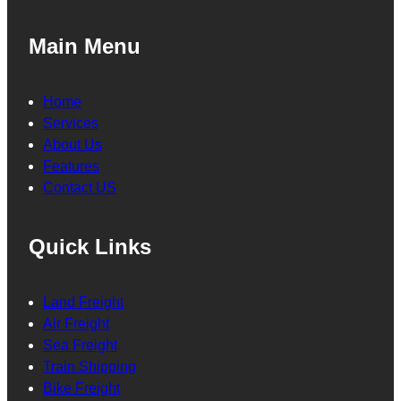
Main Menu
Home
Services
About Us
Features
Contact US
Quick Links
Land Freight
Air Freight
Sea Freight
Train Shipping
Bike Freight