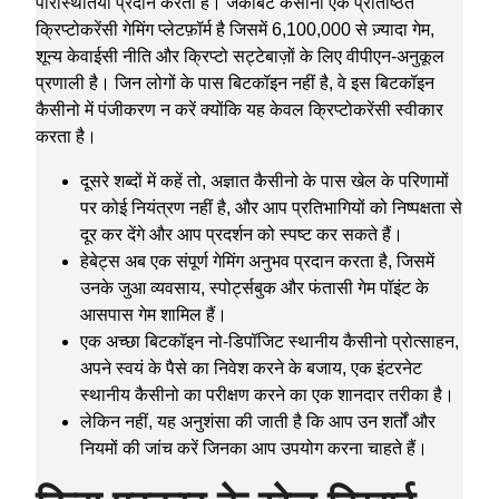
परिस्थितियाँ प्रदान करता है। जैकबिट कैसीनो एक प्रतिष्ठित
क्रिप्टोकरेंसी गेमिंग प्लेटफ़ॉर्म है जिसमें 6,100,000 से ज़्यादा गेम,
शून्य केवाईसी नीति और क्रिप्टो सट्टेबाज़ों के लिए वीपीएन-अनुकूल
प्रणाली है। जिन लोगों के पास बिटकॉइन नहीं है, वे इस बिटकॉइन
कैसीनो में पंजीकरण न करें क्योंकि यह केवल क्रिप्टोकरेंसी स्वीकार
करता है।
दूसरे शब्दों में कहें तो, अज्ञात कैसीनो के पास खेल के परिणामों
पर कोई नियंत्रण नहीं है, और आप प्रतिभागियों को निष्पक्षता से
दूर कर देंगे और आप प्रदर्शन को स्पष्ट कर सकते हैं।
हेबेट्स अब एक संपूर्ण गेमिंग अनुभव प्रदान करता है, जिसमें
उनके जुआ व्यवसाय, स्पोर्ट्सबुक और फंतासी गेम पॉइंट के
आसपास गेम शामिल हैं।
एक अच्छा बिटकॉइन नो-डिपॉजिट स्थानीय कैसीनो प्रोत्साहन,
अपने स्वयं के पैसे का निवेश करने के बजाय, एक इंटरनेट
स्थानीय कैसीनो का परीक्षण करने का एक शानदार तरीका है।
लेकिन नहीं, यह अनुशंसा की जाती है कि आप उन शर्तों और
नियमों की जांच करें जिनका आप उपयोग करना चाहते हैं।