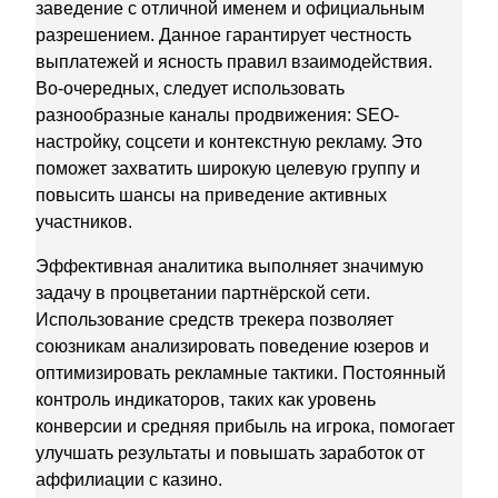
заведение с отличной именем и официальным
разрешением. Данное гарантирует честность
выплатежей и ясность правил взаимодействия.
Во-очередных, следует использовать
разнообразные каналы продвижения: SEO-
настройку, соцсети и контекстную рекламу. Это
поможет захватить широкую целевую группу и
повысить шансы на приведение активных
участников.
Эффективная аналитика выполняет значимую
задачу в процветании партнёрской сети.
Использование средств трекера позволяет
союзникам анализировать поведение юзеров и
оптимизировать рекламные тактики. Постоянный
контроль индикаторов, таких как уровень
конверсии и средняя прибыль на игрока, помогает
улучшать результаты и повышать заработок от
аффилиации с казино.