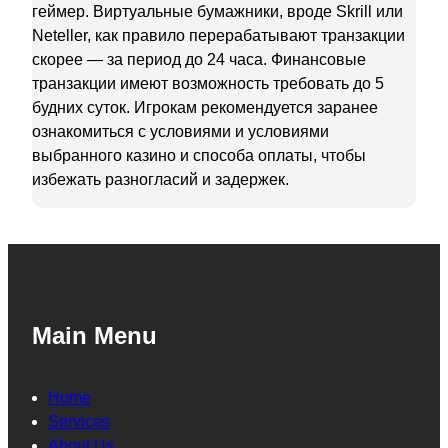
геймер. Виртуальные бумажники, вроде Skrill или
Neteller, как правило перерабатывают транзакции
скорее — за период до 24 часа. Финансовые
транзакции имеют возможность требовать до 5
будних суток. Игрокам рекомендуется заранее
ознакомиться с условиями и условиями
выбранного казино и способа оплаты, чтобы
избежать разногласий и задержек.
Main Menu
Home
Services
About Us