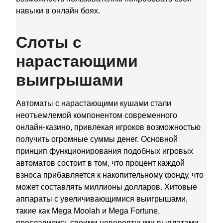
навыки в онлайн боях.
Слоты с
нарастающими
выигрышами
Автоматы с нарастающими кушами стали
неотъемлемой компонентом современного
онлайн-казино, привлекая игроков возможностью
получить огромные суммы денег. Основной
принцип функционирования подобных игровых
автоматов состоит в том, что процент каждой
взноса прибавляется к накопительному фонду, что
может составлять миллионы долларов. Хитовые
аппараты с увеличивающимися выигрышами,
такие как Mega Moolah и Mega Fortune,
прославились своими невероятными выплатами.