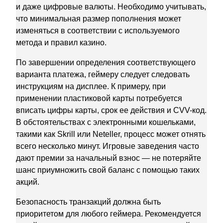
и даже цифровые валюты. Необходимо учитывать,
что минимальная размер пополнения может
изменяться в соответствии с используемого
метода и правил казино.
По завершении определения соответствующего
варианта платежа, геймеру следует следовать
инструкциям на дисплее. К примеру, при
применении пластиковой карты потребуется
вписать цифры карты, срок ее действия и CVV-код.
В обстоятельствах с электронными кошельками,
такими как Skrill или Neteller, процесс может отнять
всего несколько минут. Игровые заведения часто
дают премии за начальный взнос — не потеряйте
шанс приумножить свой баланс с помощью таких
акций.
Безопасность транзакций должна быть
приоритетом для любого геймера. Рекомендуется