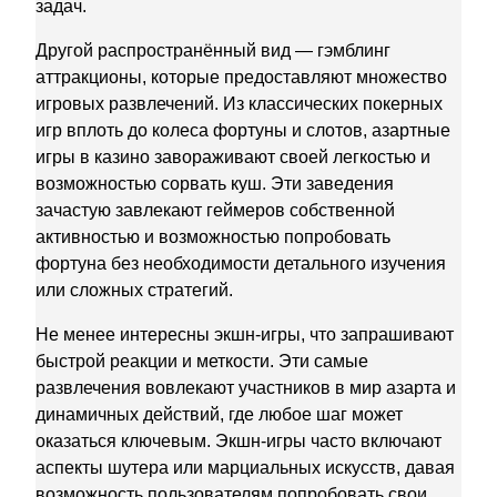
задач.
Другой распространённый вид — гэмблинг
аттракционы, которые предоставляют множество
игровых развлечений. Из классических покерных
игр вплоть до колеса фортуны и слотов, азартные
игры в казино завораживают своей легкостью и
возможностью сорвать куш. Эти заведения
зачастую завлекают геймеров собственной
активностью и возможностью попробовать
фортуна без необходимости детального изучения
или сложных стратегий.
Не менее интересны экшн-игры, что запрашивают
быстрой реакции и меткости. Эти самые
развлечения вовлекают участников в мир азарта и
динамичных действий, где любое шаг может
оказаться ключевым. Экшн-игры часто включают
аспекты шутера или марциальных искусств, давая
возможность пользователям попробовать свои