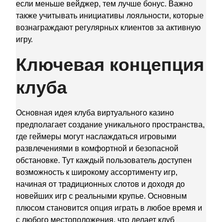
если меньше вейджер, тем лучше бонус. Важно
также учитывать инициативы лояльности, которые
вознаграждают регулярных клиентов за активную
игру.
Ключевая концепция
клуба
Основная идея клуба виртуального казино
предполагает создание уникального пространства,
где геймеры могут наслаждаться игровыми
развлечениями в комфортной и безопасной
обстановке. Тут каждый пользователь доступен
возможность к широкому ассортименту игр,
начиная от традиционных слотов и доходя до
новейших игр с реальными крупье. Основным
плюсом становится опция играть в любое время и
с любого местоположения, что делает клуб