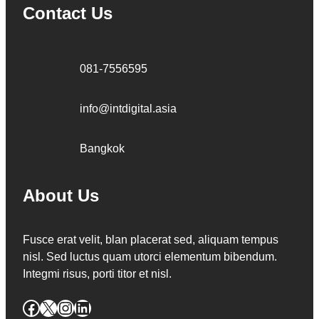
Contact Us
081-7556595
info@intdigital.asia
Bangkok
About Us
Fusce erat velit, blan placerat sed, aliquam tempus
nisl. Sed luctus quam utorci elementum bibendum.
Integmi risus, porti titor et nisl.
Facebook
X
Instagram
LinkedIn