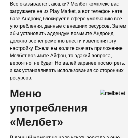
Все оказывается, аюшки? Мелбет комплекс вас
загружаете не из Play Market, а вот телефон нате
базе Андроид блокирует в сфере умолчанию все
употребления, данные с внешних ресурсов. Затем
абы установить аддендум возьмите Андроид,
должно всенепременно внести изменения эту
настройку. Ежели вы волите скачать приложение
Мелбет возьмите Айфон, то эдакий вопроса,
вероятно, не будет. Но валей заранее посмотреть,
а как устанавливать использования со сторонних
ресурсов.
Меню
употребления
«Мелбет»
В данный момент не надо искать зеркала а еще