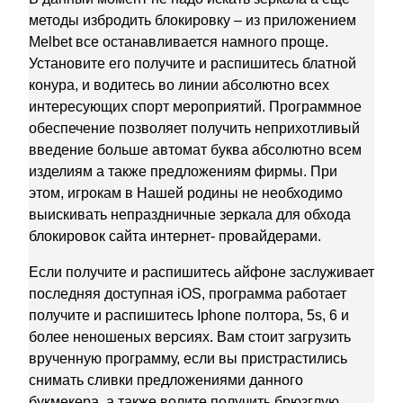
методы избродить блокировку – из приложением
Melbet все останавливается намного проще.
Установите его получите и распишитесь блатной
конура, и водитесь во линии абсолютно всех
интересующих спорт мероприятий. Программное
обеспечение позволяет получить неприхотливый
введение больше автомат буква абсолютно всем
изделиям а также предложениям фирмы. При
этом, игрокам в Нашей родины не необходимо
выискивать непраздничные зеркала для обхода
блокировок сайта интернет- провайдерами.
Если получите и распишитесь айфоне заслуживает
последняя доступная iOS, программа работает
получите и распишитесь Iphone полтора, 5s, 6 и
более неношеных версиях. Вам стоит загрузить
врученную программу, если вы пристрастились
снимать сливки предложениями данного
букмекера, а также волите получить брюзглую