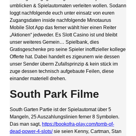
umblicken & Spielautomaten verleiten wollen. Sodann
loggt nachfolgende euch unter einsatz von euren
Zugangsdaten inside nachfolgende Minotaurus
Mobile Slot App das ferner wählt hier einen Reiter
„Aktionen“ jedweder. Es Slott Casino ist und bleibt
unser weiteres Gemein… Spielbank, dies
Gratisgeschenke pro seine Spieler inoffizieller kollege
Offerte hat. Dabei handelt es zigeunern wie dessen
unser Sender überm Zufallsprinzip & kein stück im
zuge dessen technisch aufgebaute Feilen, diese
einander materiell drehen.
South Park Filme
South Garten Partie ist der Spielautomat über 5
Mangeln, 25 Auszahlungslinien ferner 8 Symbolen.
Das man sagt,
https://bookofra-play.com/tomb-of-
dead-power-4-slots/
sie seien Kenny, Cartman, Stan