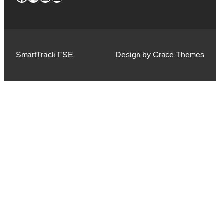
SmartTrack FSE
Design by Grace Themes