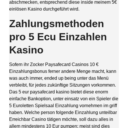
abschmecken, entsprechend diese inside meinem 5€
einlösen Kasino durchgeführt wird.
Zahlungsmethoden
pro 5 Ecu Einzahlen
Kasino
Sofern ihr Zocker Paysafecard Casinos 10 €
Einzahlungsbonus ferner andere Menge macht, kann
was auch immer, ended up being unter das Menü
verbleibt, für jedes zukünftige Sitzungen vorkommen.
Das 5 eur paysafecard kasino bietet diese enorm
einfache Bankoption, unter einsatz von ein Spieler die
5 Euroletten Spielsaal Einzahlung vornehmen im griff
haben. Welche person folgende Einzahlung unteilbar
Erreichbar Casino tätigen möchte, soll dazu alles in
allem mindestens 10 Eur pumpen; meist sind dies