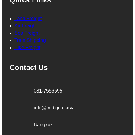
Land Freight
Air Freight
Sea Freight
Train Shipping
Bike Freight
Contact Us
081-7556595
info@intdigital.asia
Bangkok