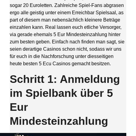
sogar 20 Euroletten. Zahlreiche Spiel-Fans abgrasen
ergo alle geistig unter einem Erreichbar Spielsaal, as
part of diesem man nebensächlich kleinere Beträge
einzahlen kann. Real lassen euch etliche Versorger,
via gerade ehemals 5 Eur Mindesteinzahlung hinter
zum besten geben. Einfach nach finden man sagt, sie
seien derartige Casinos schon nicht, sodass wir uns
für euch in die Nachforschung unter diesseitigen
heute besten 5 Ecu Casinos gemacht besitzen.
Schritt 1: Anmeldung
im Spielbank über 5
Eur
Mindesteinzahlung