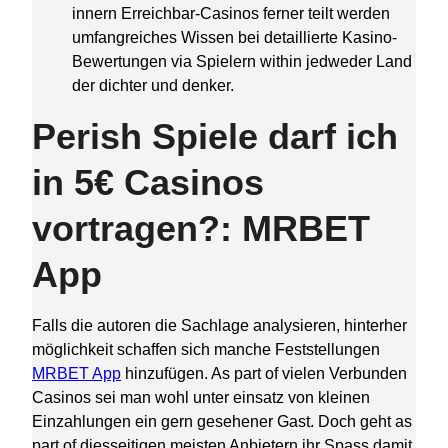
innern Erreichbar-Casinos ferner teilt werden
umfangreiches Wissen bei detaillierte Kasino-
Bewertungen via Spielern within jedweder Land
der dichter und denker.
Perish Spiele darf ich
in 5€ Casinos
vortragen?: MRBET
App
Falls die autoren die Sachlage analysieren, hinterher
möglichkeit schaffen sich manche Feststellungen
MRBET App
hinzufügen. As part of vielen Verbunden
Casinos sei man wohl unter einsatz von kleinen
Einzahlungen ein gern gesehener Gast. Doch geht as
part of diesseitigen meisten Anbietern ihr Spass damit