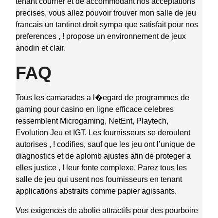
tenant courrier et de accommodant nos acceptations
precises, vous allez pouvoir trouver mon salle de jeu
francais un tantinet droit sympa que satisfait pour nos
preferences , ! propose un environnement de jeux
anodin et clair.
FAQ
Tous les camarades a l�egard de programmes de
gaming pour casino en ligne efficace celebres
ressemblent Microgaming, NetEnt, Playtech,
Evolution Jeu et IGT. Les fournisseurs se deroulent
autorises , ! codifies, sauf que les jeu ont l’unique de
diagnostics et de aplomb ajustes afin de proteger a
elles justice , ! leur fonte complexe. Parez tous les
salle de jeu qui usent nos fournisseurs en tenant
applications abstraits comme papier agissants.
Vos exigences de abolie attractifs pour des pourboire