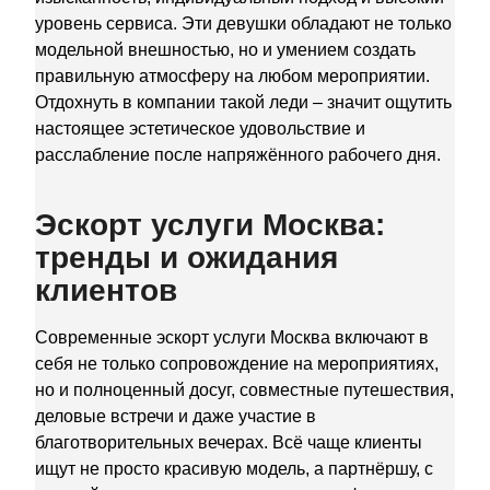
уровень сервиса. Эти девушки обладают не только
модельной внешностью, но и умением создать
правильную атмосферу на любом мероприятии.
Отдохнуть в компании такой леди – значит ощутить
настоящее эстетическое удовольствие и
расслабление после напряжённого рабочего дня.
Эскорт услуги Москва:
тренды и ожидания
клиентов
Современные эскорт услуги Москва включают в
себя не только сопровождение на мероприятиях,
но и полноценный досуг, совместные путешествия,
деловые встречи и даже участие в
благотворительных вечерах. Всё чаще клиенты
ищут не просто красивую модель, а партнёршу, с