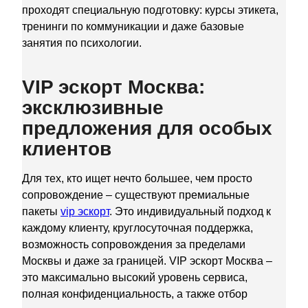
проходят специальную подготовку: курсы этикета,
тренинги по коммуникации и даже базовые
занятия по психологии.
VIP эскорт Москва:
эксклюзивные
предложения для особых
клиентов
Для тех, кто ищет нечто большее, чем просто
сопровождение – существуют премиальные
пакеты
vip эскорт
. Это индивидуальный подход к
каждому клиенту, круглосуточная поддержка,
возможность сопровождения за пределами
Москвы и даже за границей. VIP эскорт Москва –
это максимально высокий уровень сервиса,
полная конфиденциальность, а также отбор