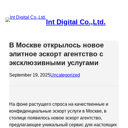
Skip
to
content
Int Digital Co.,Ltd.
В Москве открылось новое
элитное эскорт агентство с
эксклюзивными услугами
September 19, 2025
Uncategorized
На фоне растущего спроса на качественные и
конфиденциальные эскорт услуги в Москве, в
столице появилось новое эскорт агентство,
предлагающее уникальный сервис для настоящих