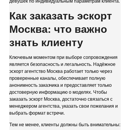
девушек по индивидуальным параметрам клиента.
Как заказать эскорт
Москва: что важно
знать клиенту
Ключевым моментом при выборе сопровождения
является безопасность и легальность. Надёжное
эскорт агентство Москва работает только через
проверенные каналы, обеспечивает полную
анонимность заказчика и предоставляет только
достоверную информацию о моделях. Чтобы
заказать эскорт Москва, достаточно связаться с
менеджером агентства, указать свои пожелания и
выбрать формат встречи.
Тем не менее, клиенты должны быть внимательны: