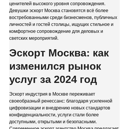
ценителей высокого уровня сопровождения.
Девушки эскорт Москва становятся всё более
востребованными среди бизнесменов, публичных
личностей и гостей столицы, ищущих стильное и
комфортное сопровождение для деловых и
светских мероприятий.
Эскорт Москва: как
изменился рынок
услуг за 2024 год
Эскорт индустрия в Москве переживает
своеобразный ренессанс: благодаря усиленной
цифровизации и внедрению новых стандартов
конфиденциальности, услуги стали более
доступными, открытыми и безопасными.
Современное эскорт агентство Москва предлагает