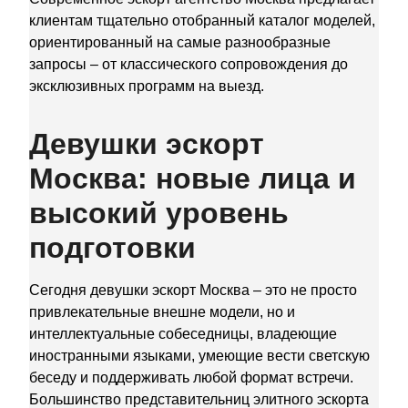
клиентам тщательно отобранный каталог моделей,
ориентированный на самые разнообразные
запросы – от классического сопровождения до
эксклюзивных программ на выезд.
Девушки эскорт
Москва: новые лица и
высокий уровень
подготовки
Сегодня девушки эскорт Москва – это не просто
привлекательные внешне модели, но и
интеллектуальные собеседницы, владеющие
иностранными языками, умеющие вести светскую
беседу и поддерживать любой формат встречи.
Большинство представительниц элитного эскорта