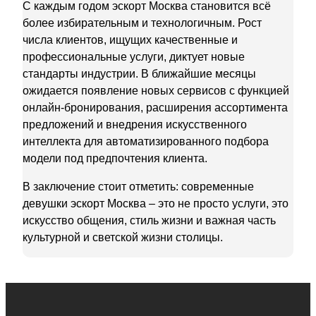
С каждым годом эскорт Москва становится всё
более избирательным и технологичным. Рост
числа клиентов, ищущих качественные и
профессиональные услуги, диктует новые
стандарты индустрии. В ближайшие месяцы
ожидается появление новых сервисов с функцией
онлайн-бронирования, расширения ассортимента
предложений и внедрения искусственного
интеллекта для автоматизированного подбора
модели под предпочтения клиента.
В заключение стоит отметить: современные
девушки эскорт Москва – это не просто услуги, это
искусство общения, стиль жизни и важная часть
культурной и светской жизни столицы.