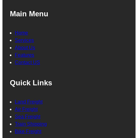
Main Menu
Home
Services
About Us
Features
Contact US
Quick Links
Land Freight
Air Freight
Sea Freight
Train Shipping
Bike Freight