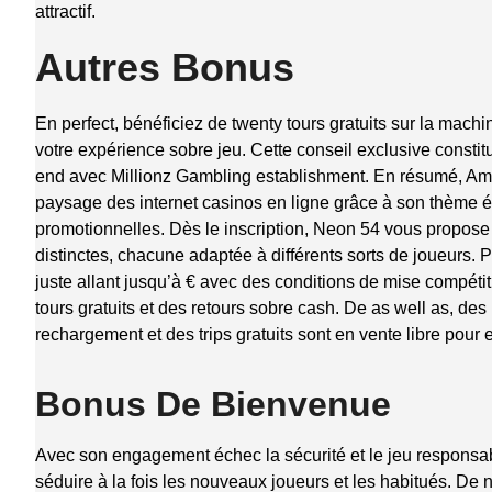
attractif.
Autres Bonus
En perfect, bénéficiez de twenty tours gratuits sur la mach
votre expérience sobre jeu. Cette conseil exclusive constitu
end avec Millionz Gambling establishment. En résumé, Am
paysage des internet casinos en ligne grâce à son thème 
promotionnelles. Dès le inscription, Neon 54 vous propose
distinctes, chacune adaptée à différents sorts de joueurs.
juste allant jusqu’à € avec des conditions de mise compétit
tours gratuits et des retours sobre cash​. De as well as, de
rechargement et des trips gratuits sont en vente libre pour e
Bonus De Bienvenue
Avec son engagement échec la sécurité et le jeu responsa
séduire à la fois les nouveaux joueurs et les habitués. De 