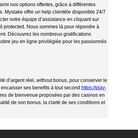
armi nos options offertes, grâce à différentes
s. Mystake offre un help clientèle disponible 24/7
cter notre équipe d’assistance en cliquant sur
ail protected. Nous sommes là pour répondre à
nt. Découvrez les nombreux gratifications
obre jeu en ligne privilégiée pour les passionnés
s
mité d’argent réel, without bonus, pour conserver le
r encaisser ses benefits à tout second
https://play-
ffres de bienvenue proposées par des casinos en
lité de son bonus, la clarté de ses conditions et