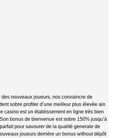
er des nouveaux joueurs, nos convaincre de
ttent sobre profiter d’une meilleur plus élevée ain
e casino est un établissement en ligne très bien
. Son bonus de bienvenue est sobre 150% jusqu’à
parfait pour savourer de la qualité generale de
nouveaux joueurs derrière un bonus without dépôt