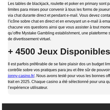
Les tables de blackjack, roulette et poker en primary sont p
limites para mises pour convenir à tous les forms de joueur
via chat durante direct et pendant e-mail. Vous devez conta
l’icône sobre chat en direct et en envoyant un e-mail à em
chacune vos questions ainsi que vous assister à tout mome
qu’offre Mystake Gambling establishment, une plateforme s
de divertissement virtuel.
+ 4500 Jeux Disponible
Il est parfois préférable de se faire plaisir dos un budget li
contrôle sobre vos pratiques para jeu et être sûr de pouvoi
jonny-casino.fr/
. Nous avons testé pour vous les bonnes o
trait en 2025. Chaque casino a été sélectionné pour una qua
l’expérience utilisateur.