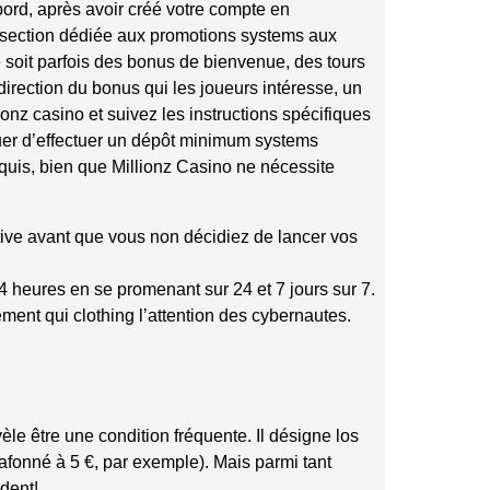
abord, après avoir créé votre compte en
 section dédiée aux promotions systems aux
e soit parfois des bonus de bienvenue, des tours
 direction du bonus qui les joueurs intéresse, un
onz casino et suivez les instructions spécifiques
quer d’effectuer un dépôt minimum systems
equis, bien que Millionz Casino ne nécessite
ctive avant que vous non décidiez de lancer vos
4 heures en se promenant sur 24 et 7 jours sur 7.
ment qui clothing l’attention des cybernautes.
èle être une condition fréquente. Il désigne los
fonné à 5 €, par exemple). Mais parmi tant
ident!