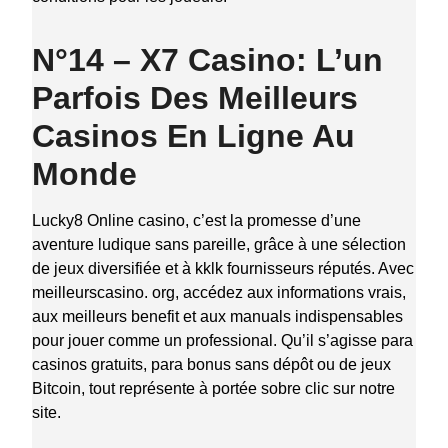
N°14 – X7 Casino: L’un
Parfois Des Meilleurs
Casinos En Ligne Au
Monde
Lucky8 Online casino, c’est la promesse d’une
aventure ludique sans pareille, grâce à une sélection
de jeux diversifiée et à kklk fournisseurs réputés. Avec
meilleurscasino. org, accédez aux informations vrais,
aux meilleurs benefit et aux manuals indispensables
pour jouer comme un professional. Qu’il s’agisse para
casinos gratuits, para bonus sans dépôt ou de jeux
Bitcoin, tout représente à portée sobre clic sur notre
site.