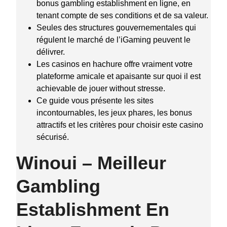
bonus gambling establishment en ligne, en
tenant compte de ses conditions et de sa valeur.
Seules des structures gouvernementales qui
régulent le marché de l’iGaming peuvent le
délivrer.
Les casinos en hachure offre vraiment votre
plateforme amicale et apaisante sur quoi il est
achievable de jouer without stresse.
Ce guide vous présente les sites
incontournables, les jeux phares, les bonus
attractifs et les critères pour choisir este casino
sécurisé.
Winoui – Meilleur
Gambling
Establishment En