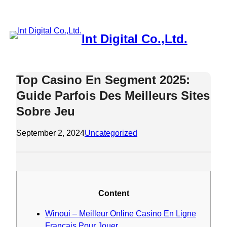
Skip
to
content
Int Digital Co.,Ltd.
Top Casino En Segment 2025:
Guide Parfois Des Meilleurs Sites
Sobre Jeu
September 2, 2024
Uncategorized
Content
Winoui – Meilleur Online Casino En Ligne
Français Pour Jouer