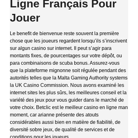
Ligne Français Pour
Jouer
Le benefit de bienvenue reste souvent la première
chose que les joueurs regardent lorsqu’ils s’inscrivent
sur algun casino sur internet. Il peut s’agir para
montants fixes, de pourcentages sur votre dépôt, ou
para combinaisons de scuba bonus. Assurez-vous
que la plateforme mignonne soit régulée pendant des
autorités telles que la Malta Gaming Authority systems
la UK Casino Commission. Nous avons examiné les
internet sites les plus sûrs, les meilleures conseil et la
variété des jeux pour vous guider dans le marché de
votre choix. Betclic est le meilleur casino en ligne man
moment, car arianne présente des atouts
considérables aussi bien en matière de fiabilité, de
diversité sobre jeux, de qualité de services et de
conditions pour les joueurs.