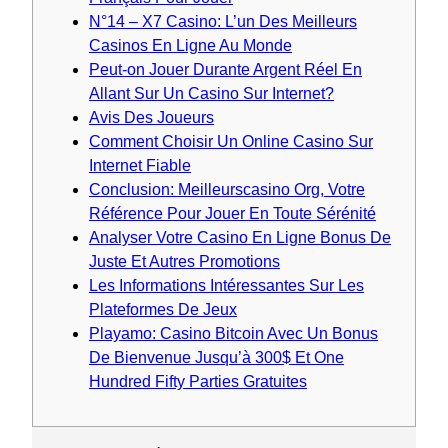
N°14 – X7 Casino: L’un Des Meilleurs
Casinos En Ligne Au Monde
Peut-on Jouer Durante Argent Réel En
Allant Sur Un Casino Sur Internet?
Avis Des Joueurs
Comment Choisir Un Online Casino Sur
Internet Fiable
Conclusion: Meilleurscasino Org, Votre
Référence Pour Jouer En Toute Sérénité
Analyser Votre Casino En Ligne Bonus De
Juste Et Autres Promotions
Les Informations Intéressantes Sur Les
Plateformes De Jeux
Playamo: Casino Bitcoin Avec Un Bonus
De Bienvenue Jusqu’à 300$ Et One
Hundred Fifty Parties Gratuites