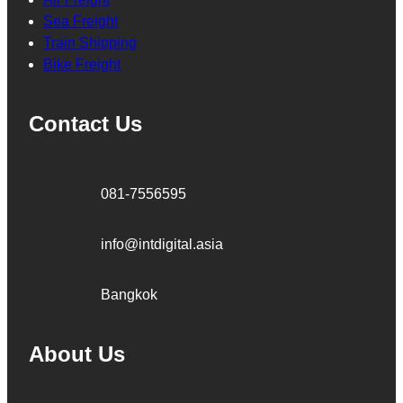
Sea Freight
Train Shipping
Bike Freight
Contact Us
081-7556595
info@intdigital.asia
Bangkok
About Us