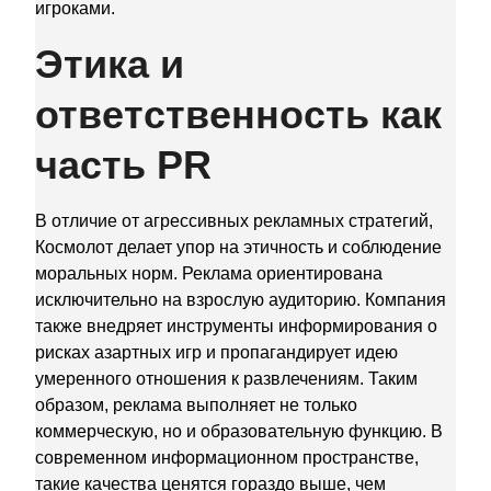
игроками.
Этика и
ответственность как
часть PR
В отличие от агрессивных рекламных стратегий,
Космолот делает упор на этичность и соблюдение
моральных норм. Реклама ориентирована
исключительно на взрослую аудиторию. Компания
также внедряет инструменты информирования о
рисках азартных игр и пропагандирует идею
умеренного отношения к развлечениям. Таким
образом, реклама выполняет не только
коммерческую, но и образовательную функцию. В
современном информационном пространстве,
такие качества ценятся гораздо выше, чем