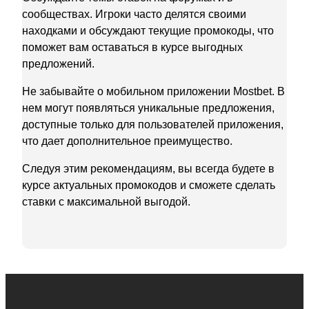
сообществах. Игроки часто делятся своими
находками и обсуждают текущие промокоды, что
поможет вам оставаться в курсе выгодных
предложений.
Не забывайте о мобильном приложении Mostbet. В
нем могут появляться уникальные предложения,
доступные только для пользователей приложения,
что дает дополнительное преимущество.
Следуя этим рекомендациям, вы всегда будете в
курсе актуальных промокодов и сможете сделать
ставки с максимальной выгодой.