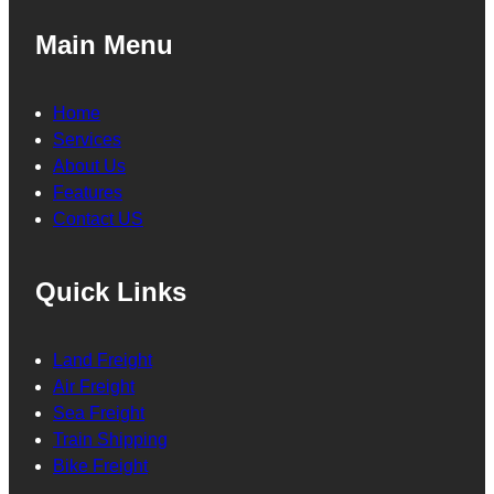
Main Menu
Home
Services
About Us
Features
Contact US
Quick Links
Land Freight
Air Freight
Sea Freight
Train Shipping
Bike Freight