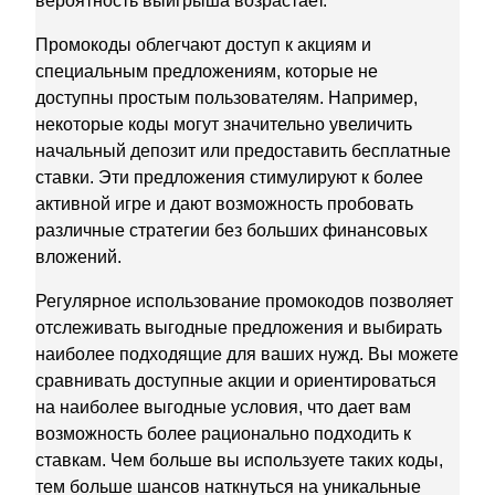
вероятность выигрыша возрастает.
Промокоды облегчают доступ к акциям и
специальным предложениям, которые не
доступны простым пользователям. Например,
некоторые коды могут значительно увеличить
начальный депозит или предоставить бесплатные
ставки. Эти предложения стимулируют к более
активной игре и дают возможность пробовать
различные стратегии без больших финансовых
вложений.
Регулярное использование промокодов позволяет
отслеживать выгодные предложения и выбирать
наиболее подходящие для ваших нужд. Вы можете
сравнивать доступные акции и ориентироваться
на наиболее выгодные условия, что дает вам
возможность более рационально подходить к
ставкам. Чем больше вы используете таких коды,
тем больше шансов наткнуться на уникальные