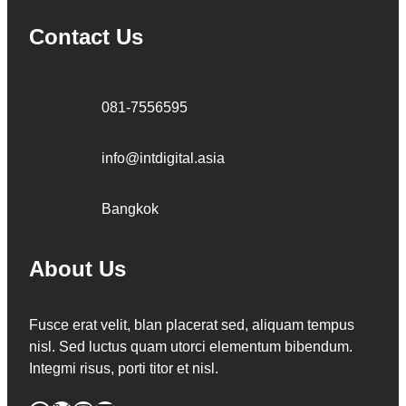
Contact Us
081-7556595
info@intdigital.asia
Bangkok
About Us
Fusce erat velit, blan placerat sed, aliquam tempus
nisl. Sed luctus quam utorci elementum bibendum.
Integmi risus, porti titor et nisl.