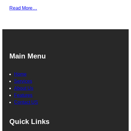
Read More…
Main Menu
Home
Services
About Us
Features
Contact US
Quick Links