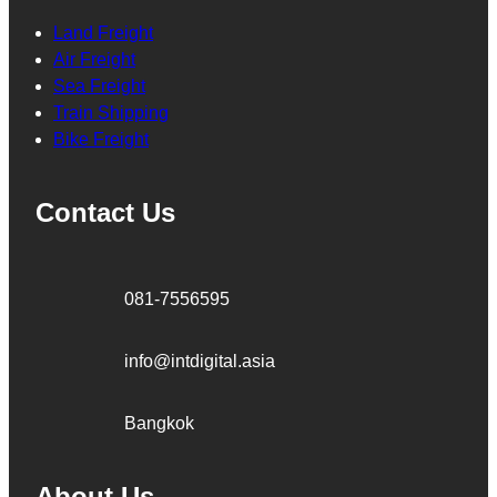
Land Freight
Air Freight
Sea Freight
Train Shipping
Bike Freight
Contact Us
081-7556595
info@intdigital.asia
Bangkok
About Us