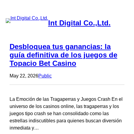
Skip
to
content
Int Digital Co.,Ltd.
Desbloquea tus ganancias: la
guía definitiva de los juegos de
Topacio Bet Casino
May 22, 2026
Public
La Emoción de las Tragaperras y Juegos Crash En el
universo de los casinos online, las tragaperras y los
juegos tipo crash se han consolidado como las
estrellas indiscutibles para quienes buscan diversión
inmediata y…