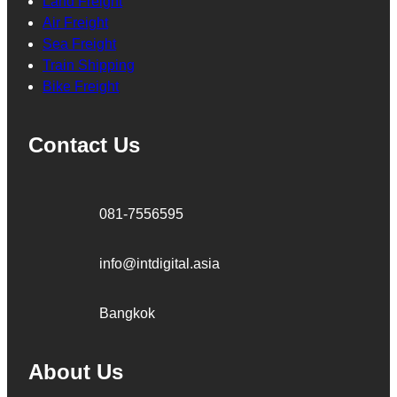
Land Freight
Air Freight
Sea Freight
Train Shipping
Bike Freight
Contact Us
081-7556595
info@intdigital.asia
Bangkok
About Us