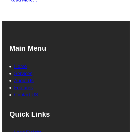
Main Menu
Home
Services
About Us
Features
Contact US
Quick Links