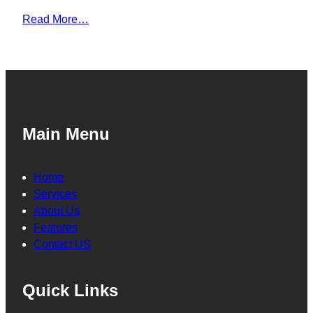
Read More…
Main Menu
Home
Services
About Us
Features
Contact US
Quick Links