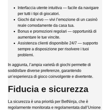
Interfaccia utente intuitiva — facile da navigare
per tutti i tipi di giocatori.
Giochi dal vivo — vivi l’emozione di un casinò
reale comodamente da casa tua.
Bonus e promozioni regolari — opportunità di
aumentare le tue vincite.
Assistenza clienti disponibile 24/7 — supporto
sempre a disposizione per risolvere i tuoi
problemi.
In aggiunta, l’ampia varietà di giochi permette di
soddisfare diverse preferenze, garantendo
un’esperienza di gioco coinvolgente e divertente.
Fiducia e sicurezza
La sicurezza è una priorità per BetNinja, che è
regolarmente monitorata e regolamentata dall’Unione