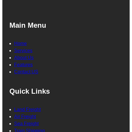
Main Menu
Home
Services
About Us
Features
Contact US
Quick Links
Land Freight
Air Freight
Sea Freight
Train Shipping