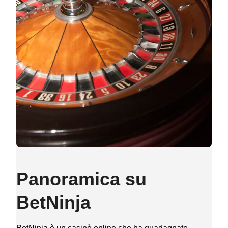
Panoramica su
BetNinja