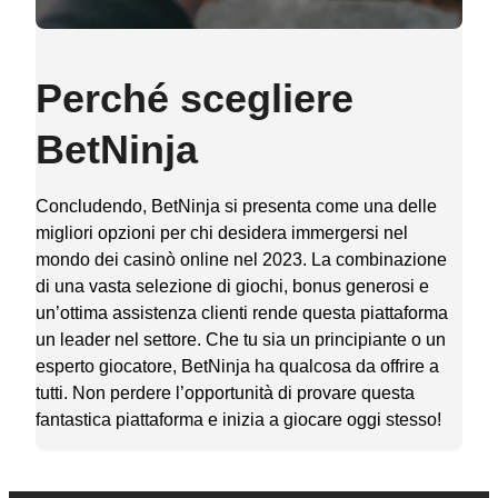
Perché scegliere
BetNinja
Concludendo, BetNinja si presenta come una delle
migliori opzioni per chi desidera immergersi nel
mondo dei casinò online nel 2023. La combinazione
di una vasta selezione di giochi, bonus generosi e
un’ottima assistenza clienti rende questa piattaforma
un leader nel settore. Che tu sia un principiante o un
esperto giocatore, BetNinja ha qualcosa da offrire a
tutti. Non perdere l’opportunità di provare questa
fantastica piattaforma e inizia a giocare oggi stesso!