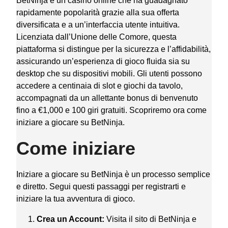
BetNinja è un casinò online che ha guadagnato
rapidamente popolarità grazie alla sua offerta
diversificata e a un’interfaccia utente intuitiva.
Licenziata dall’Unione delle Comore, questa
piattaforma si distingue per la sicurezza e l’affidabilità,
assicurando un’esperienza di gioco fluida sia su
desktop che su dispositivi mobili. Gli utenti possono
accedere a centinaia di slot e giochi da tavolo,
accompagnati da un allettante bonus di benvenuto
fino a €1,000 e 100 giri gratuiti. Scopriremo ora come
iniziare a giocare su BetNinja.
Come iniziare
Iniziare a giocare su BetNinja è un processo semplice
e diretto. Segui questi passaggi per registrarti e
iniziare la tua avventura di gioco.
Crea un Account:
Visita il sito di BetNinja e