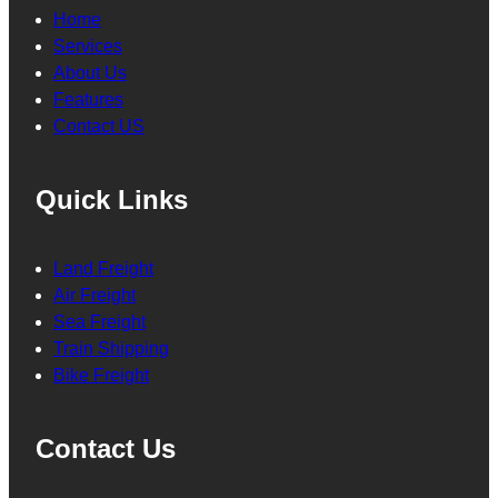
Home
Services
About Us
Features
Contact US
Quick Links
Land Freight
Air Freight
Sea Freight
Train Shipping
Bike Freight
Contact Us