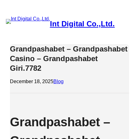
Skip
to
content
Int Digital Co.,Ltd.
Grandpashabet – Grandpashabet
Casino – Grandpashabet
Giri.7782
December 18, 2025
Blog
Grandpashabet –