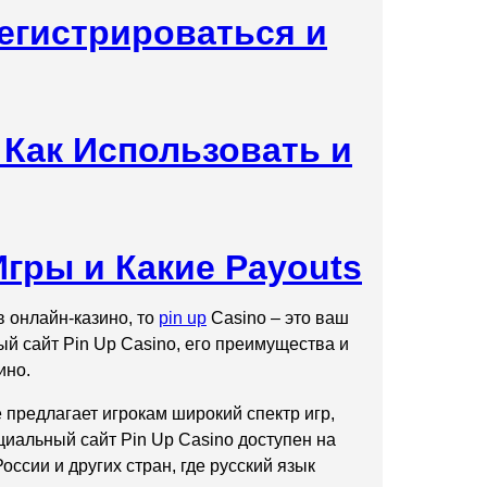
регистрироваться и
 Как Использовать и
Игры и Какие Payouts
 онлайн-казино, то
pin up
Casino – это ваш
й сайт Pin Up Casino, его преимущества и
ино.
е предлагает игрокам широкий спектр игр,
циальный сайт Pin Up Casino доступен на
оссии и других стран, где русский язык