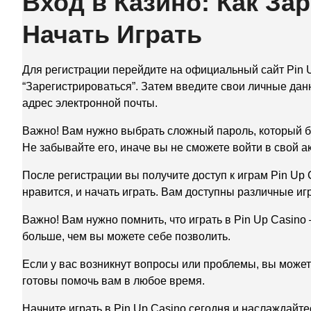
Вход в Казино: Как За
Начать Играть
Для регистрации перейдите на официальный сайт Pin U
“Зарегистрироваться”. Затем введите свои личные дан
адрес электронной почты.
Важно! Вам нужно выбрать сложный пароль, который бу
Не забывайте его, иначе вы не сможете войти в свой ак
После регистрации вы получите доступ к играм Pin Up 
нравится, и начать играть. Вам доступны различные игр
Важно! Вам нужно помнить, что играть в Pin Up Casino 
больше, чем вы можете себе позволить.
Если у вас возникнут вопросы или проблемы, вы может
готовы помочь вам в любое время.
Начните играть в Pin Up Casino сегодня и наслаждайте