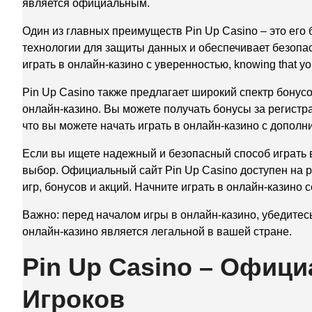
является официальным.
Один из главных преимуществ Pin Up Casino – это его
технологии для защиты данных и обеспечивает безопасн
играть в онлайн-казино с уверенностью, knowing that your 
Pin Up Casino также предлагает широкий спектр бонусо
онлайн-казино. Вы можете получать бонусы за регистра
что вы можете начать играть в онлайн-казино с допол
Если вы ищете надежный и безопасный способ играть в 
выбор. Официальный сайт Pin Up Casino доступен на р
игр, бонусов и акций. Начните играть в онлайн-казино с
Важно: перед началом игры в онлайн-казино, убедитесь,
онлайн-казино является легальной в вашей стране.
Pin Up Casino – Офиц
Игроков