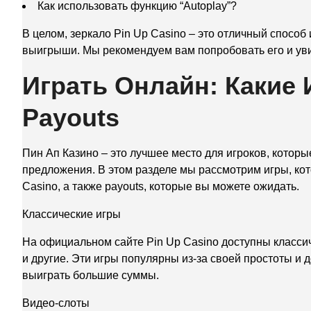
Как использовать функцию “Autoplay”?
В целом, зеркало Pin Up Casino – это отличный способ
выигрыши. Мы рекомендуем вам попробовать его и уви
Играть Онлайн: Какие 
Payouts
Пин Ап Казино – это лучшее место для игроков, котор
предложения. В этом разделе мы рассмотрим игры, ко
Casino, а также payouts, которые вы можете ожидать.
Классические игры
На официальном сайте Pin Up Casino доступны классичес
и другие. Эти игры популярны из-за своей простоты и д
выиграть большие суммы.
Видео-слоты