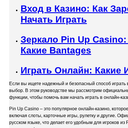
Вход в Казино: Как За
Начать Играть
Зеркало Pin Up Casino:
Какие Вantages
Играть Онлайн: Какие 
Если вы ищете надежный и безопасный способ играть в
выбор. В этом руководстве мы рассмотрим официальны
функции, чтобы помочь вам начать играть в онлайн-каз
Pin Up Casino – это популярное онлайн-казино, которо
включая слоты, карточные игры, рулетку и другие. Офи
русском языке, что делает его удобным для игроков из Р