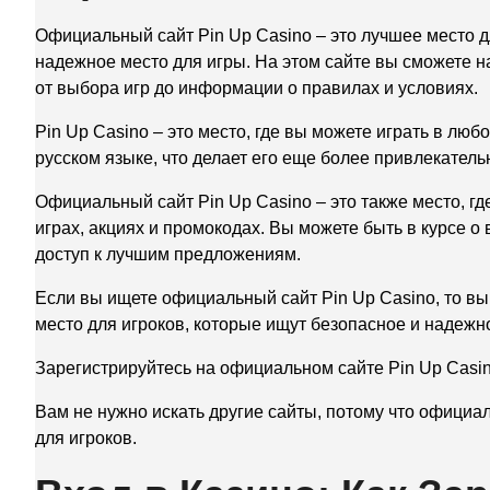
Официальный сайт Pin Up Casino – это лучшее место д
надежное место для игры. На этом сайте вы сможете н
от выбора игр до информации о правилах и условиях.
Pin Up Casino – это место, где вы можете играть в люб
русском языке, что делает его еще более привлекатель
Официальный сайт Pin Up Casino – это также место, г
играх, акциях и промокодах. Вы можете быть в курсе о 
доступ к лучшим предложениям.
Если вы ищете официальный сайт Pin Up Casino, то вы 
место для игроков, которые ищут безопасное и надежн
Зарегистрируйтесь на официальном сайте Pin Up Casino
Вам не нужно искать другие сайты, потому что официал
для игроков.