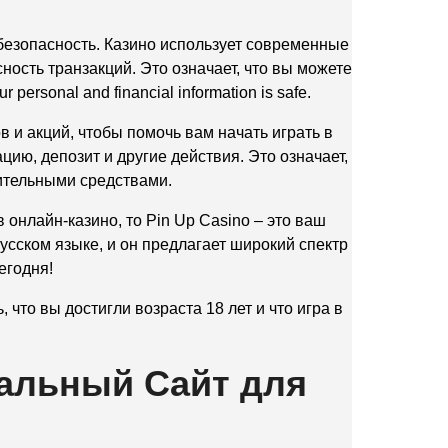
 безопасность. Казино использует современные
ость транзакций. Это означает, что вы можете
personal and financial information is safe.
в и акций, чтобы помочь вам начать играть в
цию, депозит и другие действия. Это означает,
нительными средствами.
онлайн-казино, то Pin Up Casino – это ваш
усском языке, и он предлагает широкий спектр
егодня!
 что вы достигли возраста 18 лет и что игра в
иальный Сайт для