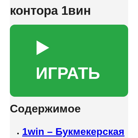
контора 1вин
▶️
ИГРАТЬ
Содержимое
1win – Букмекерская