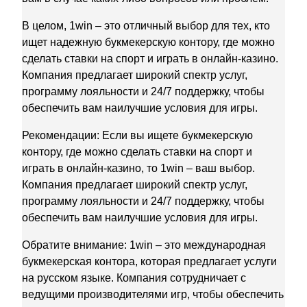
В целом, 1win – это отличный выбор для тех, кто
ищет надежную букмекерскую контору, где можно
сделать ставки на спорт и играть в онлайн-казино.
Компания предлагает широкий спектр услуг,
программу лояльности и 24/7 поддержку, чтобы
обеспечить вам наилучшие условия для игры.
Рекомендации: Если вы ищете букмекерскую
контору, где можно сделать ставки на спорт и
играть в онлайн-казино, то 1win – ваш выбор.
Компания предлагает широкий спектр услуг,
программу лояльности и 24/7 поддержку, чтобы
обеспечить вам наилучшие условия для игры.
Обратите внимание: 1win – это международная
букмекерская контора, которая предлагает услуги
на русском языке. Компания сотрудничает с
ведущими производителями игр, чтобы обеспечить