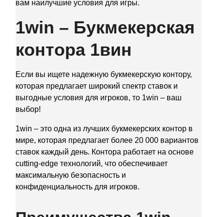
вам наилучшие условия для игры.
1win – Букмекерская
контора 1вин
Если вы ищете надежную букмекерскую контору,
которая предлагает широкий спектр ставок и
выгодные условия для игроков, то 1win – ваш
выбор!
1win – это одна из лучших букмекерских контор в
мире, которая предлагает более 20 000 вариантов
ставок каждый день. Контора работает на основе
cutting-edge технологий, что обеспечивает
максимальную безопасность и
конфиденциальность для игроков.