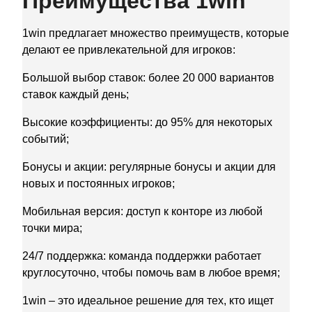
Преимущества 1win
1win предлагает множество преимуществ, которые
делают ее привлекательной для игроков:
Большой выбор ставок: более 20 000 вариантов
ставок каждый день;
Высокие коэффициенты: до 95% для некоторых
событий;
Бонусы и акции: регулярные бонусы и акции для
новых и постоянных игроков;
Мобильная версия: доступ к конторе из любой
точки мира;
24/7 поддержка: команда поддержки работает
круглосуточно, чтобы помочь вам в любое время;
1win – это идеальное решение для тех, кто ищет