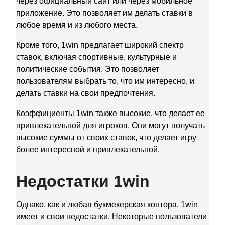
через официальный сайт или через мобильное
приложение. Это позволяет им делать ставки в
любое время и из любого места.
Кроме того, 1win предлагает широкий спектр
ставок, включая спортивные, культурные и
политические события. Это позволяет
пользователям выбрать то, что им интересно, и
делать ставки на свои предпочтения.
Коэффициенты 1win также высокие, что делает ее
привлекательной для игроков. Они могут получать
высокие суммы от своих ставок, что делает игру
более интересной и привлекательной.
Недостатки 1win
Однако, как и любая букмекерская контора, 1win
имеет и свои недостатки. Некоторые пользователи