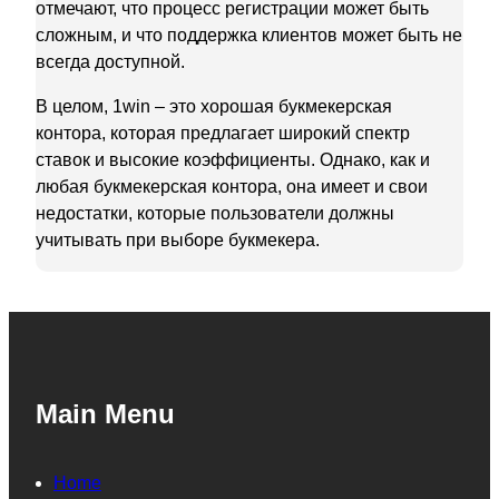
отмечают, что процесс регистрации может быть
сложным, и что поддержка клиентов может быть не
всегда доступной.
В целом, 1win – это хорошая букмекерская
контора, которая предлагает широкий спектр
ставок и высокие коэффициенты. Однако, как и
любая букмекерская контора, она имеет и свои
недостатки, которые пользователи должны
учитывать при выборе букмекера.
Main Menu
Home