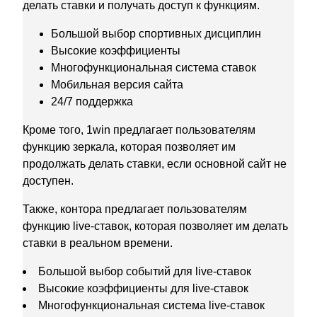
делать ставки и получать доступ к функциям.
Большой выбор спортивных дисциплин
Высокие коэффициенты
Многофункциональная система ставок
Мобильная версия сайта
24/7 поддержка
Кроме того, 1win предлагает пользователям
функцию зеркала, которая позволяет им
продолжать делать ставки, если основной сайт не
доступен.
Также, контора предлагает пользователям
функцию live-ставок, которая позволяет им делать
ставки в реальном времени.
Большой выбор событий для live-ставок
Высокие коэффициенты для live-ставок
Многофункциональная система live-ставок