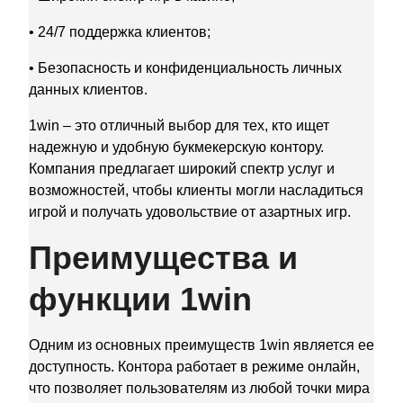
• 24/7 поддержка клиентов;
• Безопасность и конфиденциальность личных
данных клиентов.
1win – это отличный выбор для тех, кто ищет
надежную и удобную букмекерскую контору.
Компания предлагает широкий спектр услуг и
возможностей, чтобы клиенты могли насладиться
игрой и получать удовольствие от азартных игр.
Преимущества и
функции 1win
Одним из основных преимуществ 1win является ее
доступность. Контора работает в режиме онлайн,
что позволяет пользователям из любой точки мира