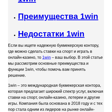
Преимущества 1win
Недостатки 1win
Если вы ищете надежную букмекерскую контору,
где можно сделать ставки на спорт и играть в
онлайн-казино, то
1win
– ваш выбор. В этой статье
мы рассмотрим основные преимущества и
функции 1win, чтобы помочь вам принять
решение.
1win – это международная букмекерская контора,
которая предлагает широкий спектр услуг, включая
ставки на спорт, онлайн-казино, лотереи и другие
игры. Компания была основана в 2018 году и с тех
пор стала одним из лидеров на рынке онлайн-