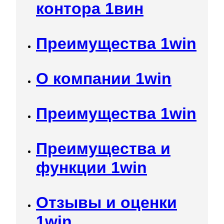
контора 1вин
Преимущества 1win
О компании 1win
Преимущества 1win
Преимущества и
функции 1win
Отзывы и оценки
1win