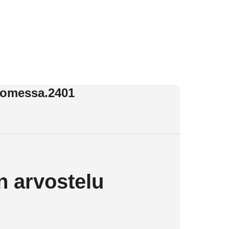
y Calender
My Tasks
News
Projects
Sample Page
Services
ThaiL
uomessa.2401
n arvostelu