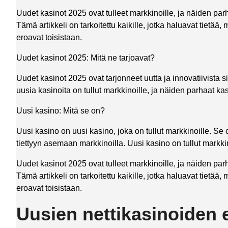
Uudet kasinot 2025 ovat tulleet markkinoille, ja näiden par
Tämä artikkeli on tarkoitettu kaikille, jotka haluavat tietää
eroavat toisistaan.
Uudet kasinot 2025: Mitä ne tarjoavat?
Uudet kasinot 2025 ovat tarjonneet uutta ja innovatiivista s
uusia kasinoita on tullut markkinoille, ja näiden parhaat ka
Uusi kasino: Mitä se on?
Uusi kasino on uusi kasino, joka on tullut markkinoille. Se 
tiettyyn asemaan markkinoilla. Uusi kasino on tullut markkin
Uudet kasinot 2025 ovat tulleet markkinoille, ja näiden par
Tämä artikkeli on tarkoitettu kaikille, jotka haluavat tietää
eroavat toisistaan.
Uusien nettikasinoiden e