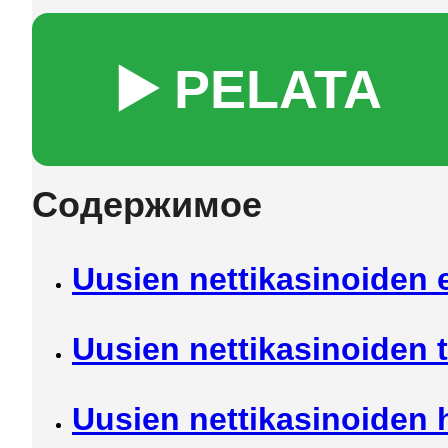
▶️ PELATA
Содержимое
Uusien nettikasinoiden e
Uusien nettikasinoiden 
Uusien nettikasinoiden h