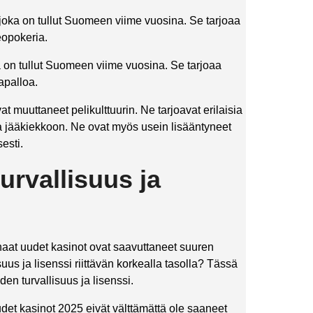
 joka on tullut Suomeen viime vuosina. Se tarjoaa
eopokeria.
a on tullut Suomeen viime vuosina. Se tarjoaa
apalloa.
t muuttaneet pelikulttuurin. Ne tarjoavat erilaisia
ja jääkiekkoon. Ne ovat myös usein lisääntyneet
sesti.
urvallisuus ja
rhaat uudet kasinot ovat saavuttaneet suuren
uus ja lisenssi riittävän korkealla tasolla? Tässä
en turvallisuus ja lisenssi.
udet kasinot 2025 eivät välttämättä ole saaneet