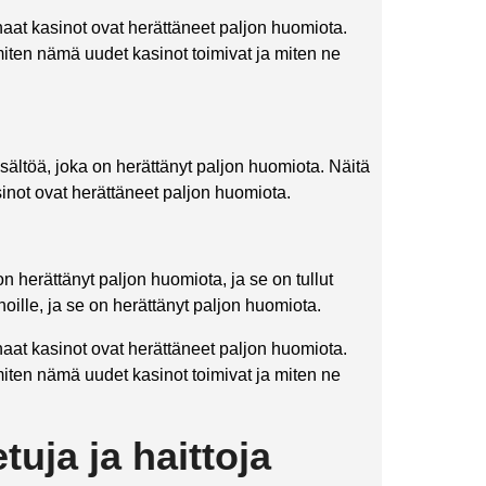
haat kasinot ovat herättäneet paljon huomiota.
, miten nämä uudet kasinot toimivat ja miten ne
isältöä, joka on herättänyt paljon huomiota. Näitä
sinot ovat herättäneet paljon huomiota.
on herättänyt paljon huomiota, ja se on tullut
oille, ja se on herättänyt paljon huomiota.
haat kasinot ovat herättäneet paljon huomiota.
, miten nämä uudet kasinot toimivat ja miten ne
tuja ja haittoja