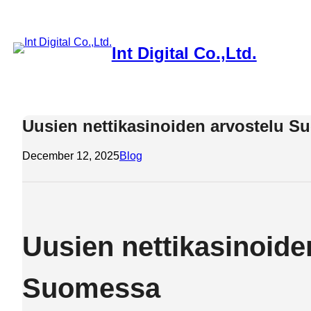
Skip
to
content
Int Digital Co.,Ltd.
About
Basic Strategies to Save Money
Clients
Contact
Home
M
Uusien nettikasinoiden arvostelu S
December 12, 2025
Blog
Uusien nettikasinoide
Suomessa