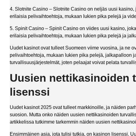
4. Slotnite Casino – Slotnite Casino on neljäs uusi kasino,
erilaisia pelivaihtoehtoja, mukaan lukien pika pelejä ja vid
5. Spinit Casino – Spinit Casino on viides uusi kasino, jok
erilaisia pelivaihtoehtoja, mukaan lukien pika pelejä ja jalk
Uudet kasinot ovat tulleet Suomeen viime vuosina, ja ne ova
pelivaihtoehtoja, mukaan lukien pika pelejä, jalkapalloon 
turvallisuusjärjestelmät, joten pelaajat voivat pelata turvalli
Uusien nettikasinoiden t
lisenssi
Uudet kasinot 2025 ovat tulleet markkinoille, ja näiden pa
suosion. Mutta onko näiden uusien nettikasinoiden turvallis
artikkelissa tutkimme tarkemmin näiden uusien nettikasinoid
Ensimmäinen asia, jota tulisi tutkia, on kasinon lisenssi. U