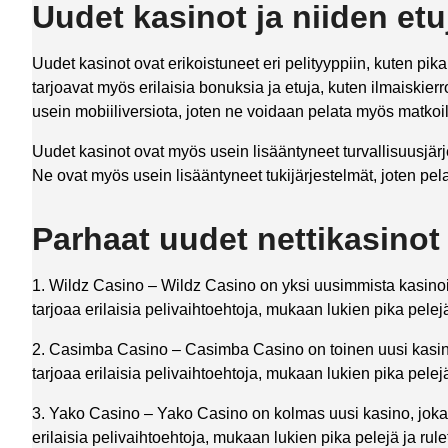
Uudet kasinot ja niiden etu
Uudet kasinot ovat erikoistuneet eri pelityyppiin, kuten pik
tarjoavat myös erilaisia bonuksia ja etuja, kuten ilmaiskie
usein mobiiliversiota, joten ne voidaan pelata myös matkoil
Uudet kasinot ovat myös usein lisääntyneet turvallisuusjärjes
Ne ovat myös usein lisääntyneet tukijärjestelmät, joten pel
Parhaat uudet nettikasino
1. Wildz Casino – Wildz Casino on yksi uusimmista kasinoi
tarjoaa erilaisia pelivaihtoehtoja, mukaan lukien pika pelej
2. Casimba Casino – Casimba Casino on toinen uusi kasino
tarjoaa erilaisia pelivaihtoehtoja, mukaan lukien pika pelejä
3. Yako Casino – Yako Casino on kolmas uusi kasino, joka
erilaisia pelivaihtoehtoja, mukaan lukien pika pelejä ja rulet