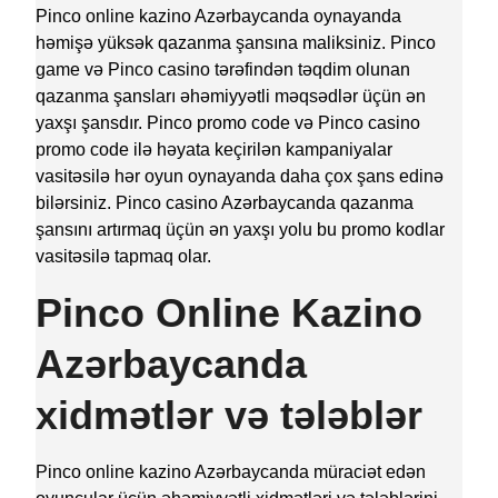
Pinco online kazino Azərbaycanda oynayanda
həmişə yüksək qazanma şansına maliksiniz. Pinco
game və Pinco casino tərəfindən təqdim olunan
qazanma şansları əhəmiyyətli məqsədlər üçün ən
yaxşı şansdır. Pinco promo code və Pinco casino
promo code ilə həyata keçirilən kampaniyalar
vasitəsilə hər oyun oynayanda daha çox şans edinə
bilərsiniz. Pinco casino Azərbaycanda qazanma
şansını artırmaq üçün ən yaxşı yolu bu promo kodlar
vasitəsilə tapmaq olar.
Pinco Online Kazino
Azərbaycanda
xidmətlər və tələblər
Pinco online kazino Azərbaycanda müraciət edən