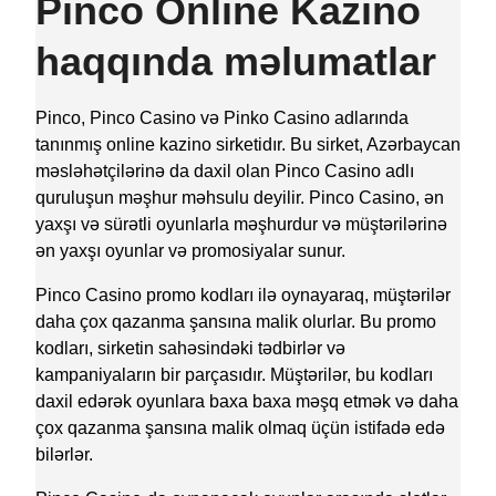
Pinco Online Kazino
haqqında məlumatlar
Pinco, Pinco Casino və Pinko Casino adlarında
tanınmış online kazino sirketidır. Bu sirket, Azərbaycan
məsləhətçilərinə da daxil olan Pinco Casino adlı
quruluşun məşhur məhsulu deyilir. Pinco Casino, ən
yaxşı və sürətli oyunlarla məşhurdur və müştərilərinə
ən yaxşı oyunlar və promosiyalar sunur.
Pinco Casino promo kodları ilə oynayaraq, müştərilər
daha çox qazanma şansına malik olurlar. Bu promo
kodları, sirketin sahəsindəki tədbirlər və
kampaniyaların bir parçasıdır. Müştərilər, bu kodları
daxil edərək oyunlara baxa baxa məşq etmək və daha
çox qazanma şansına malik olmaq üçün istifadə edə
bilərlər.