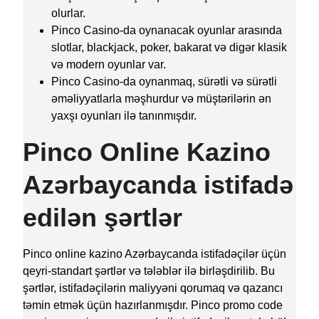
olurlar.
Pinco Casino-da oynanacak oyunlar arasında
slotlar, blackjack, poker, bakarat və digər klasik
və modern oyunlar var.
Pinco Casino-da oynanmaq, sürətli və sürətli
əməliyyatlarla məşhurdur və müştərilərin ən
yaxşı oyunları ilə tanınmışdır.
Pinco Online Kazino
Azərbaycanda istifadə
edilən şərtlər
Pinco online kazino Azərbaycanda istifadəçilər üçün
qeyri-standart şərtlər və tələblər ilə birləşdirilib. Bu
şərtlər, istifadəçilərin maliyyəni qorumaq və qazancı
təmin etmək üçün hazırlanmışdır. Pinco promo code