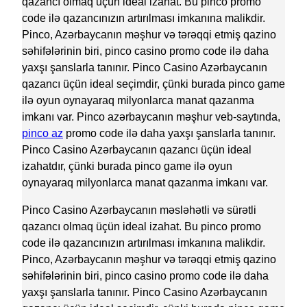
qazancı olmaq üçün ideal izahat. Bu pinco promo
code ilə qazancınızın artırılması imkanına malikdir.
Pinco, Azərbaycanın məşhur və tərəqqi etmiş qazino
səhifələrinin biri, pinco casino promo code ilə daha
yaxşı şanslarla tanınır. Pinco Casino Azərbaycanın
qazancı üçün ideal seçimdir, çünki burada pinco game
ilə oyun oynayaraq milyonlarca manat qazanma
imkanı var. Pinco azərbaycanın məşhur veb-saytında,
pinco az
promo code ilə daha yaxşı şanslarla tanınır.
Pinco Casino Azərbaycanın qazancı üçün ideal
izahatdır, çünki burada pinco game ilə oyun
oynayaraq milyonlarca manat qazanma imkanı var.
Pinco Casino Azərbaycanın məsləhətli və sürətli
qazancı olmaq üçün ideal izahat. Bu pinco promo
code ilə qazancınızın artırılması imkanına malikdir.
Pinco, Azərbaycanın məşhur və tərəqqi etmiş qazino
səhifələrinin biri, pinco casino promo code ilə daha
yaxşı şanslarla tanınır. Pinco Casino Azərbaycanın