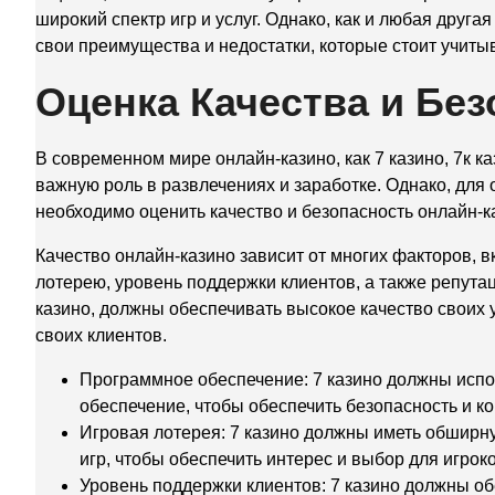
широкий спектр игр и услуг. Однако, как и любая друга
свои преимущества и недостатки, которые стоит учиты
Оценка Качества и Без
В современном мире онлайн-казино, как 7 казино, 7к каз
важную роль в развлечениях и заработке. Однако, для
необходимо оценить качество и безопасность онлайн-к
Качество онлайн-казино зависит от многих факторов, 
лотерею, уровень поддержки клиентов, а также репутаци
казино, должны обеспечивать высокое качество своих 
своих клиентов.
Программное обеспечение: 7 казино должны исп
обеспечение, чтобы обеспечить безопасность и к
Игровая лотерея: 7 казино должны иметь обширн
игр, чтобы обеспечить интерес и выбор для игроко
Уровень поддержки клиентов: 7 казино должны о