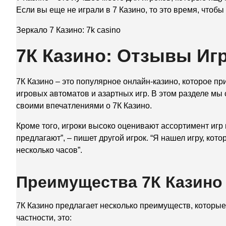
Если вы еще не играли в 7 Казино, то это время, чтобы
Зеркало 7 Казино: 7k casino
7К Казино: Отзывы Иг
7К Казино – это популярное онлайн-казино, которое п
игровых автоматов и азартных игр. В этом разделе мы
своими впечатлениями о 7К Казино.
Кроме того, игроки высоко оценивают ассортимент игр в
предлагают”, – пишет другой игрок. “Я нашел игру, кото
несколько часов”.
Преимущества 7К Казино
7К Казино предлагает несколько преимуществ, которые
частности, это: