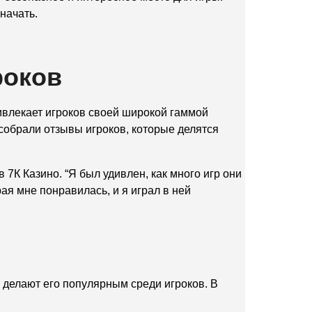
 начать.
роков
ривлекает игроков своей широкой гаммой
 собрали отзывы игроков, которые делятся
 7К Казино. “Я был удивлен, как много игр они
рая мне понравилась, и я играл в ней
 делают его популярным среди игроков. В