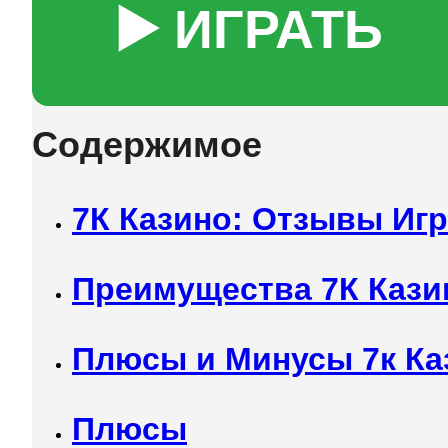
▶️ ИГРАТЬ
Содержимое
7К Казино: Отзывы Иг
Преимущества 7К Кази
Плюсы и Минусы 7к Ка
Плюсы