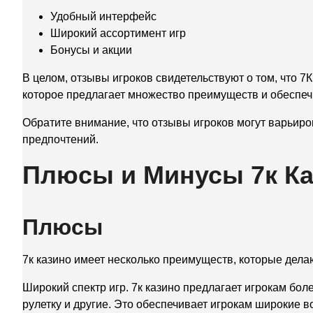
Удобный интерфейс
Широкий ассортимент игр
Бонусы и акции
В целом, отзывы игроков свидетельствуют о том, что 7К
которое предлагает множество преимуществ и обеспеч
Обратите внимание, что отзывы игроков могут варьиро
предпочтений.
Плюсы и Минусы 7к К
Плюсы
7к казино имеет несколько преимуществ, которые дела
Широкий спектр игр. 7к казино предлагает игрокам боле
рулетку и другие. Это обеспечивает игрокам широкие 