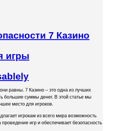
опасности 7 Казино
я игры
ablely
они равны. 7 Казино – это одна из лучших
ть большие суммы денег. В этой статье мы
чшее место для игроков.
длагает игрокам из всего мира возможность
 проведение игр и обеспечивает безопасность