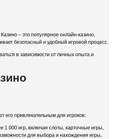
 Казино – это популярное онлайн-казино,
ивает безопасный и удобный игровой процесс.
ваться в зависимости от личных опыта и
азино
ют его привлекательным для игроков:
е 1 000 игр, включая слоты, карточные игры,
возможности для выбора и нахождения игры,