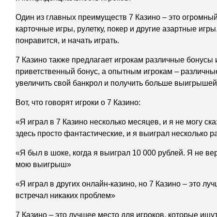
Один из главных преимуществ 7 Казино – это огромный
карточные игры, рулетку, покер и другие азартные игры
понравится, и начать играть.
7 Казино также предлагает игрокам различные бонусы
приветственный бонус, а опытным игрокам – различные
увеличить свой банкрол и получить больше выигрышей
Вот, что говорят игроки о 7 Казино:
«Я играл в 7 Казино несколько месяцев, и я не могу сказ
здесь просто фантастические, и я выиграл несколько р
«Я был в шоке, когда я выиграл 10 000 рублей. Я не ве
мою выигрыш»
«Я играл в других онлайн-казино, но 7 Казино – это лучш
встречал никаких проблем»
7 Казино – это лучшее место для игроков, которые ищу