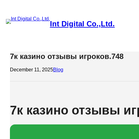
Skip
to
content
Int Digital Co.,Ltd.
About
Basic Strategies to Save Money
Clients
Contact
Home
M
7к казино отзывы игроков.748
December 11, 2025
Blog
7к казино отзывы иг