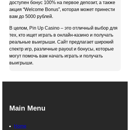
доступен бонус 100% на первое депозит, а также
акция “Welcome Bonus”, которая может принести
вам до 5000 рублей.
В целом, Pin Up Casino – это отличный выбор для
тех, кто ищет играть в онлайн-казино и получать
реальные выигрыши. Сайт предлагает широкий
спектр игр, различные payout и бонусы, которые
могут помочь вам начать играть и получать
выигрыши.
Main Menu
Home