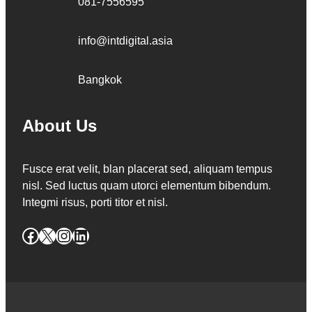
081-7556595
info@intdigital.asia
Bangkok
About Us
Fusce erat velit, blan placerat sed, aliquam tempus
nisl. Sed luctus quam utorci elementum bibendum.
Integmi risus, porti titor et nisl.
Facebook
X
Instagram
LinkedIn