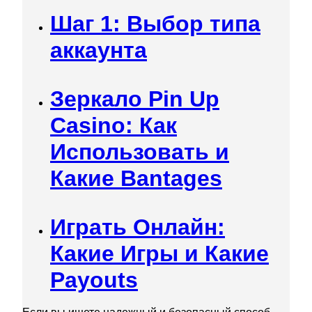
Шаг 1: Выбор типа
аккаунта
Зеркало Pin Up
Casino: Как
Использовать и
Какие Вantages
Играть Онлайн:
Какие Игры и Какие
Payouts