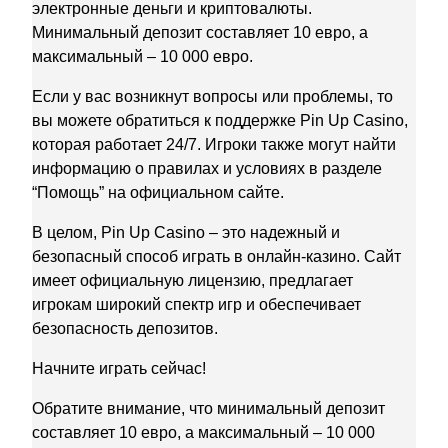
электронные деньги и криптовалюты.
Минимальный депозит составляет 10 евро, а
максимальный – 10 000 евро.
Если у вас возникнут вопросы или проблемы, то
вы можете обратиться к поддержке Pin Up Casino,
которая работает 24/7. Игроки также могут найти
информацию о правилах и условиях в разделе
“Помощь” на официальном сайте.
В целом, Pin Up Casino – это надежный и
безопасный способ играть в онлайн-казино. Сайт
имеет официальную лицензию, предлагает
игрокам широкий спектр игр и обеспечивает
безопасность депозитов.
Начните играть сейчас!
Обратите внимание, что минимальный депозит
составляет 10 евро, а максимальный – 10 000