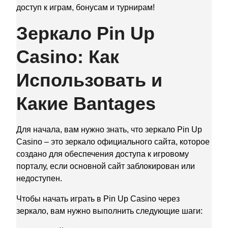
доступ к играм, бонусам и турнирам!
Зеркало Pin Up
Casino: Как
Использовать и
Какие Вantages
Для начала, вам нужно знать, что зеркало Pin Up
Casino – это зеркало официального сайта, которое
создано для обеспечения доступа к игровому
порталу, если основной сайт заблокирован или
недоступен.
Чтобы начать играть в Pin Up Casino через
зеркало, вам нужно выполнить следующие шаги: