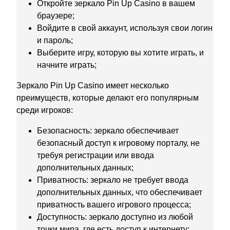
Откройте зеркало Pin Up Casino в вашем
браузере;
Войдите в свой аккаунт, используя свои логин
и пароль;
Выберите игру, которую вы хотите играть, и
начните играть;
Зеркало Pin Up Casino имеет несколько
преимуществ, которые делают его популярным
среди игроков:
Безопасность: зеркало обеспечивает
безопасный доступ к игровому порталу, не
требуя регистрации или ввода
дополнительных данных;
Приватность: зеркало не требует ввода
дополнительных данных, что обеспечивает
приватность вашего игрового процесса;
Доступность: зеркало доступно из любой
точки мира, где есть доступ к интернету;