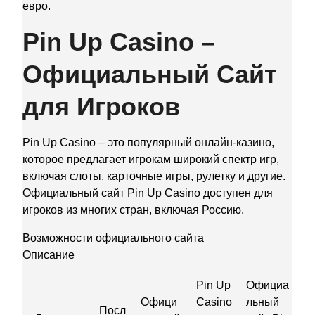
евро.
Pin Up Casino –
Официальный Сайт
для Игроков
Pin Up Casino – это популярный онлайн-казино,
которое предлагает игрокам широкий спектр игр,
включая слоты, карточные игры, рулетку и другие.
Официальный сайт Pin Up Casino доступен для
игроков из многих стран, включая Россию.
Возможности официального сайта
Описание
Pin Up
Официа
Офици
Casino
льный
Посл