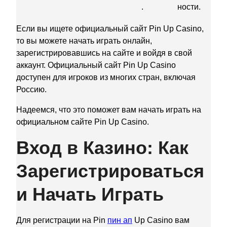
.
ности.
Если вы ищете официальный сайт Pin Up Casino,
то вы можете начать играть онлайн,
зарегистрировавшись на сайте и войдя в свой
аккаунт. Официальный сайт Pin Up Casino
доступен для игроков из многих стран, включая
Россию.
Надеемся, что это поможет вам начать играть на
официальном сайте Pin Up Casino.
Вход в Казино: Как
Зарегистрироваться
и Начать Играть
Для регистрации на Pin
пин ап
Up Casino вам