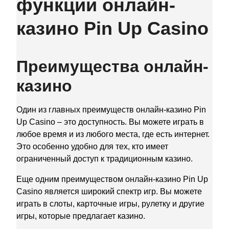
функции онлайн-
казино Pin Up Casino
Преимущества онлайн-
казино
Один из главных преимуществ онлайн-казино Pin
Up Casino – это доступность. Вы можете играть в
любое время и из любого места, где есть интернет.
Это особенно удобно для тех, кто имеет
ограниченный доступ к традиционным казино.
Еще одним преимуществом онлайн-казино Pin Up
Casino является широкий спектр игр. Вы можете
играть в слоты, карточные игры, рулетку и другие
игры, которые предлагает казино.