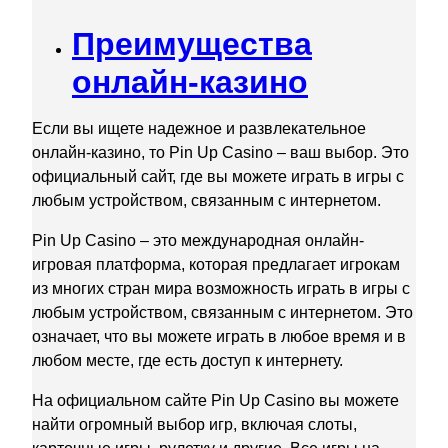
Преимущества
онлайн-казино
Если вы ищете надежное и развлекательное
онлайн-казино, то Pin Up Casino – ваш выбор. Это
официальный сайт, где вы можете играть в игры с
любым устройством, связанным с интернетом.
Pin Up Casino – это международная онлайн-
игровая платформа, которая предлагает игрокам
из многих стран мира возможность играть в игры с
любым устройством, связанным с интернетом. Это
означает, что вы можете играть в любое время и в
любом месте, где есть доступ к интернету.
На официальном сайте Pin Up Casino вы можете
найти огромный выбор игр, включая слоты,