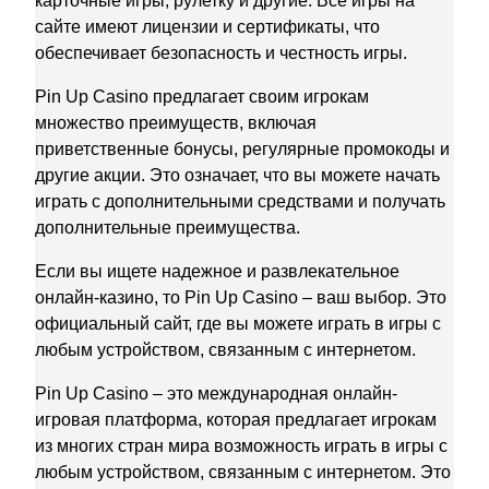
карточные игры, рулетку и другие. Все игры на
сайте имеют лицензии и сертификаты, что
обеспечивает безопасность и честность игры.
Pin Up Casino предлагает своим игрокам
множество преимуществ, включая
приветственные бонусы, регулярные промокоды и
другие акции. Это означает, что вы можете начать
играть с дополнительными средствами и получать
дополнительные преимущества.
Если вы ищете надежное и развлекательное
онлайн-казино, то Pin Up Casino – ваш выбор. Это
официальный сайт, где вы можете играть в игры с
любым устройством, связанным с интернетом.
Pin Up Casino – это международная онлайн-
игровая платформа, которая предлагает игрокам
из многих стран мира возможность играть в игры с
любым устройством, связанным с интернетом. Это