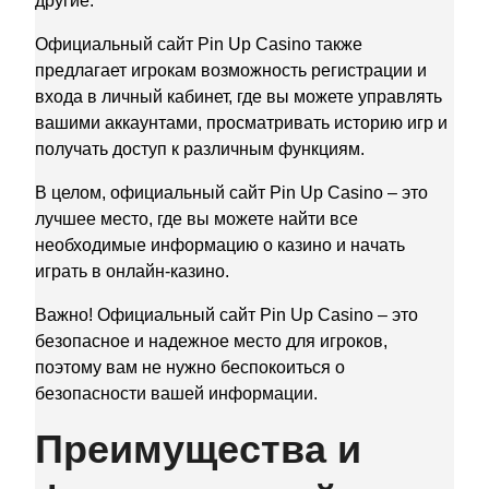
другие.
Официальный сайт Pin Up Casino также
предлагает игрокам возможность регистрации и
входа в личный кабинет, где вы можете управлять
вашими аккаунтами, просматривать историю игр и
получать доступ к различным функциям.
В целом, официальный сайт Pin Up Casino – это
лучшее место, где вы можете найти все
необходимые информацию о казино и начать
играть в онлайн-казино.
Важно! Официальный сайт Pin Up Casino – это
безопасное и надежное место для игроков,
поэтому вам не нужно беспокоиться о
безопасности вашей информации.
Преимущества и