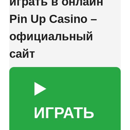
играть в онлайн
Pin Up Casino –
официальный
сайт
▶️
ИГРАТЬ