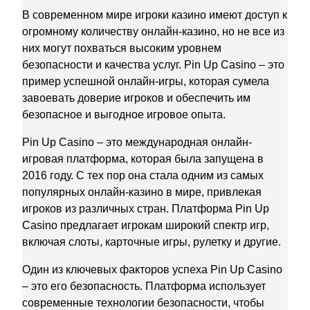
В современном мире игроки казино имеют доступ к
огромному количеству онлайн-казино, но не все из
них могут похваться высоким уровнем
безопасности и качества услуг. Pin Up Casino – это
пример успешной онлайн-игры, которая сумела
завоевать доверие игроков и обеспечить им
безопасное и выгодное игровое опыта.
Pin Up Casino – это международная онлайн-
игровая платформа, которая была запущена в
2016 году. С тех пор она стала одним из самых
популярных онлайн-казино в мире, привлекая
игроков из различных стран. Платформа Pin Up
Casino предлагает игрокам широкий спектр игр,
включая слоты, карточные игры, рулетку и другие.
Один из ключевых факторов успеха Pin Up Casino
– это его безопасность. Платформа использует
современные технологии безопасности, чтобы