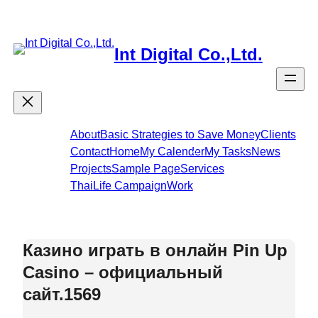
Skip
to
content
Int Digital Co.,Ltd.
About
Basic Strategies to Save Money
Clients
Contact
Home
My Calender
My Tasks
News
Projects
Sample Page
Services
ThaiLife Campaign
Work
Казино играть в онлайн Pin Up
Casino – официальный
сайт.1569