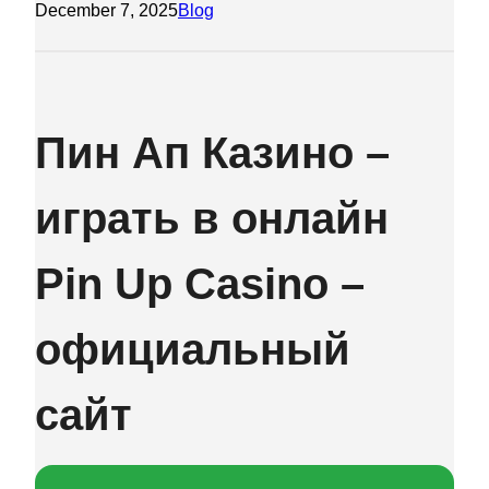
December 7, 2025
Blog
Пин Ап Казино –
играть в онлайн
Pin Up Casino –
официальный
сайт