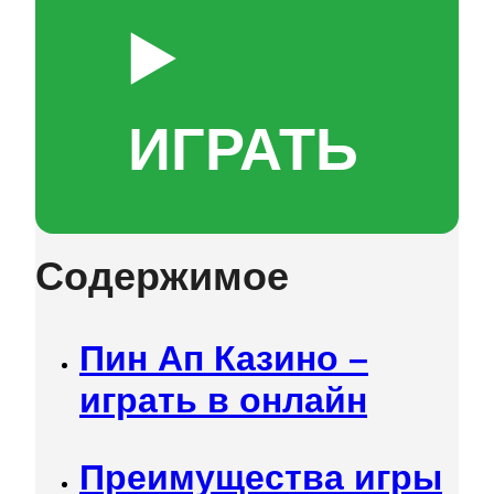
▶️
ИГРАТЬ
Содержимое
Пин Ап Казино –
играть в онлайн
Преимущества игры