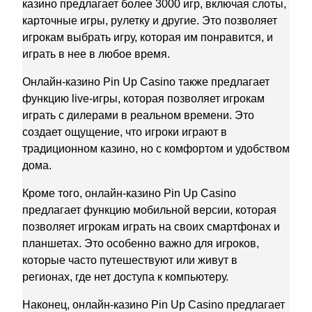
казино предлагает более 3000 игр, включая слоты,
карточные игры, рулетку и другие. Это позволяет
игрокам выбрать игру, которая им понравится, и
играть в нее в любое время.
Онлайн-казино Pin Up Casino также предлагает
функцию live-игры, которая позволяет игрокам
играть с дилерами в реальном времени. Это
создает ощущение, что игроки играют в
традиционном казино, но с комфортом и удобством
дома.
Кроме того, онлайн-казино Pin Up Casino
предлагает функцию мобильной версии, которая
позволяет игрокам играть на своих смартфонах и
планшетах. Это особенно важно для игроков,
которые часто путешествуют или живут в
регионах, где нет доступа к компьютеру.
Наконец, онлайн-казино Pin Up Casino предлагает