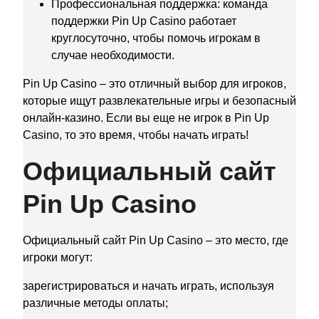
Профессиональная поддержка: команда
поддержки Pin Up Casino работает
круглосуточно, чтобы помочь игрокам в
случае необходимости.
Pin Up Casino – это отличный выбор для игроков,
которые ищут развлекательные игры и безопасный
онлайн-казино. Если вы еще не игрок в Pin Up
Casino, то это время, чтобы начать играть!
Официальный сайт
Pin Up Casino
Официальный сайт Pin Up Casino – это место, где
игроки могут:
зарегистрироваться и начать играть, используя
различные методы оплаты;